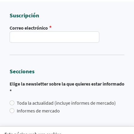
Suscripción
Correo electrónico
Secciones
Elige la newsletter sobre la que quieres estar informado
*
Toda la actualidad (incluye informes de mercado)
Informes de mercado