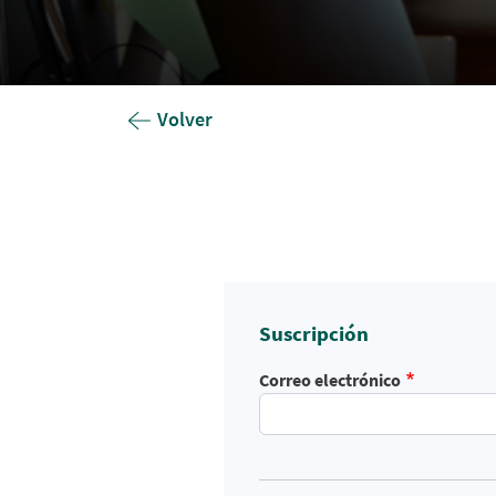
Volver
Suscripción
Correo electrónico