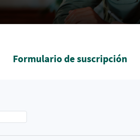
Formulario de suscripción