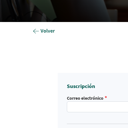
Volver
Suscripción
Correo electrónico