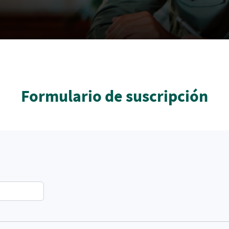
Formulario de suscripción