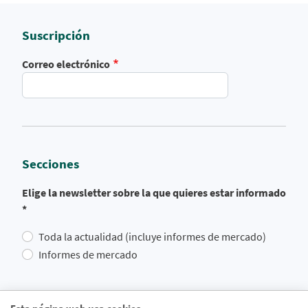
Suscripción
Correo electrónico
Secciones
Elige la newsletter sobre la que quieres estar informado
*
Toda la actualidad (incluye informes de mercado)
Informes de mercado