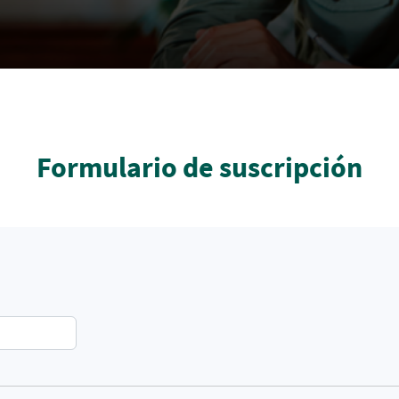
Formulario de suscripción