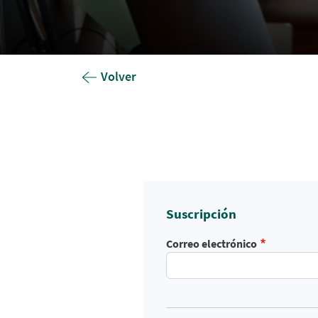
Volver
Suscripción
Correo electrónico