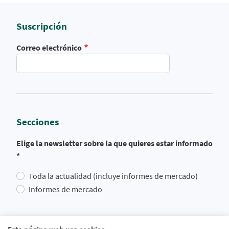
Suscripción
Correo electrónico
Secciones
Elige la newsletter sobre la que quieres estar informado
*
Toda la actualidad (incluye informes de mercado)
Informes de mercado