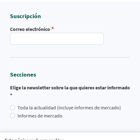
Suscripción
Correo electrónico
Secciones
Elige la newsletter sobre la que quieres estar informado
*
Toda la actualidad (incluye informes de mercado)
Informes de mercado