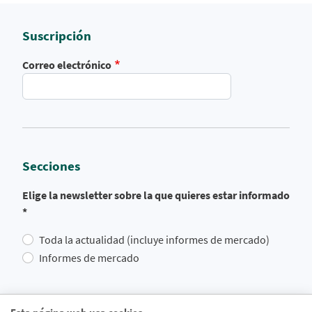
Suscripción
Correo electrónico
Secciones
Elige la newsletter sobre la que quieres estar informado
*
Toda la actualidad (incluye informes de mercado)
Informes de mercado