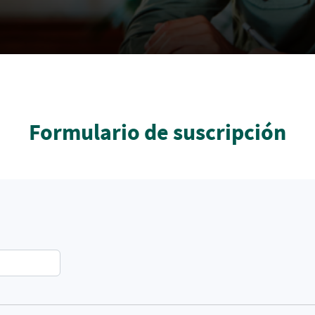
Formulario de suscripción