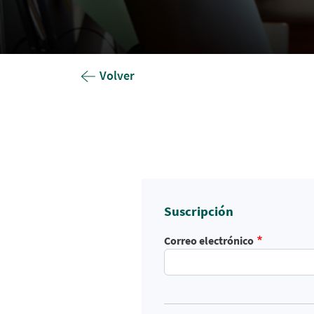
Volver
Suscripción
Correo electrónico