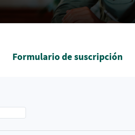
Formulario de suscripción