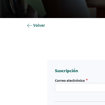
Volver
Suscripción
Correo electrónico