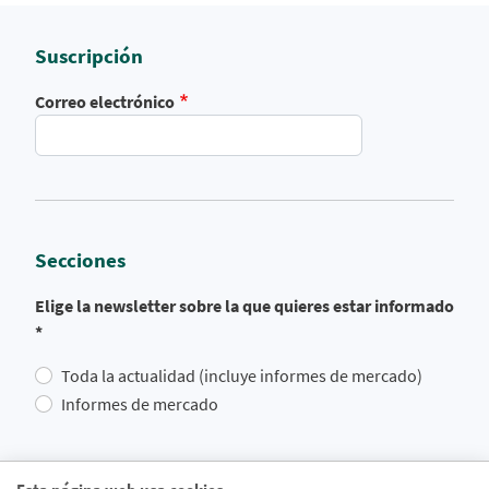
Suscripción
Correo electrónico
Secciones
Elige la newsletter sobre la que quieres estar informado
*
Toda la actualidad (incluye informes de mercado)
Informes de mercado