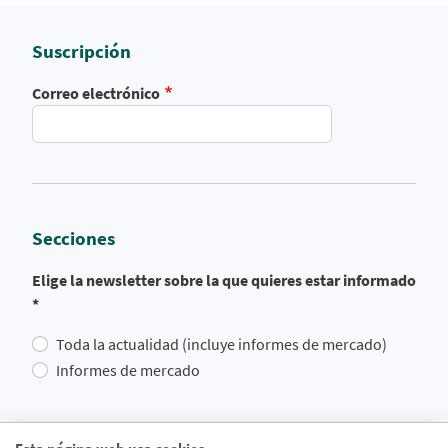
Suscripción
Correo electrónico
Secciones
Elige la newsletter sobre la que quieres estar informado
*
Toda la actualidad (incluye informes de mercado)
Informes de mercado