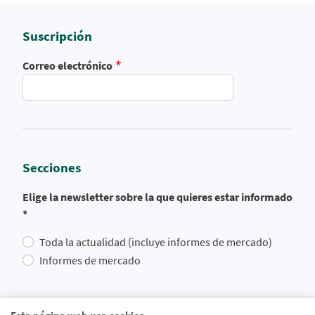
Suscripción
Correo electrónico
Secciones
Elige la newsletter sobre la que quieres estar informado
*
Toda la actualidad (incluye informes de mercado)
Informes de mercado