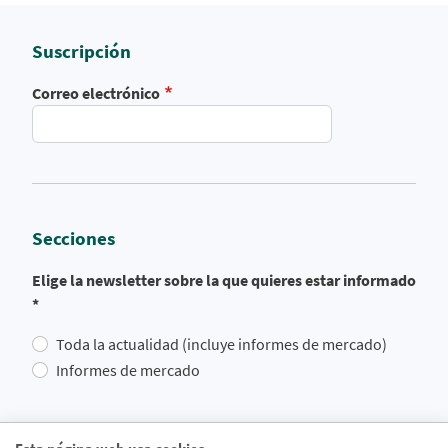
Suscripción
Correo electrónico
Secciones
Elige la newsletter sobre la que quieres estar informado
*
Toda la actualidad (incluye informes de mercado)
Informes de mercado