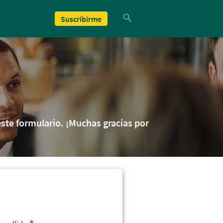
Suscribirme
ste formulario. ¡Muchas gracias por