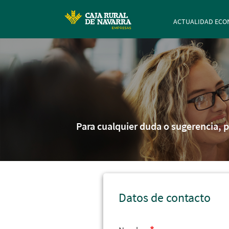
Navegación p
ACTUALIDAD ECO
Para cualquier duda o sugerencia, 
Datos de contacto