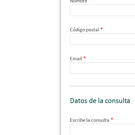
Nombre
Código postal
Email
Datos de la consulta
Escribe la consulta