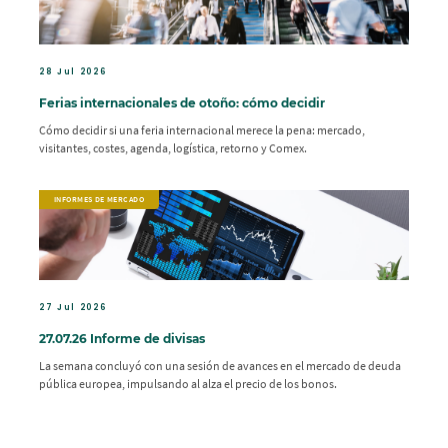
28 Jul 2026
Ferias internacionales de otoño: cómo decidir
Cómo decidir si una feria internacional merece la pena: mercado,
visitantes, costes, agenda, logística, retorno y Comex.
INFORMES DE MERCADO
27 Jul 2026
27.07.26 Informe de divisas
La semana concluyó con una sesión de avances en el mercado de deuda
pública europea, impulsando al alza el precio de los bonos.