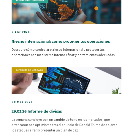
7 Abr 2026
Riesgo internacional: cómo proteger tus operaciones
Descubre cómo controlar el riesgo internacional y proteger tus
operaciones con un sistema interno eficaz y herramientas adecuadas.
INFORMES DE MERCADO
30 Mar 2026
29.03.26 Informe de divisas
La semana concluyó con un cambio de tono en los mercados, que
arrancaron con optimismo tras el anuncio de Donald Trump de aplazar
los ataques a Irán y presentar un plan de paz.