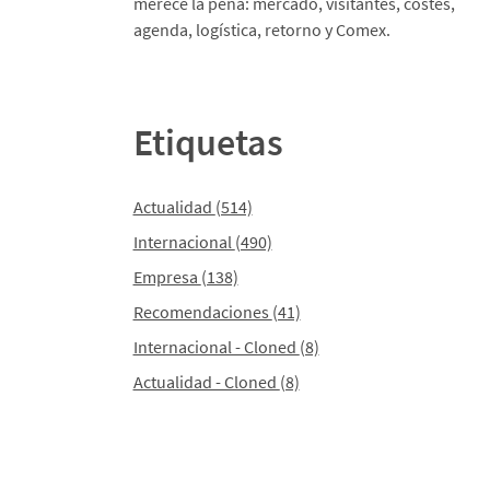
merece la pena: mercado, visitantes, costes,
agenda, logística, retorno y Comex.
Etiquetas
Actualidad
(514)
Internacional
(490)
Empresa
(138)
Recomendaciones
(41)
Internacional - Cloned
(8)
Actualidad - Cloned
(8)