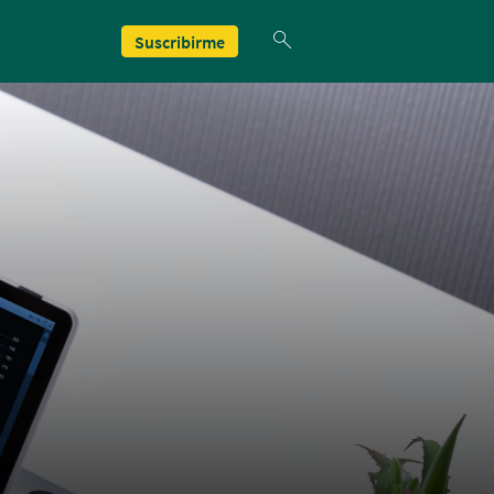
Suscribirme