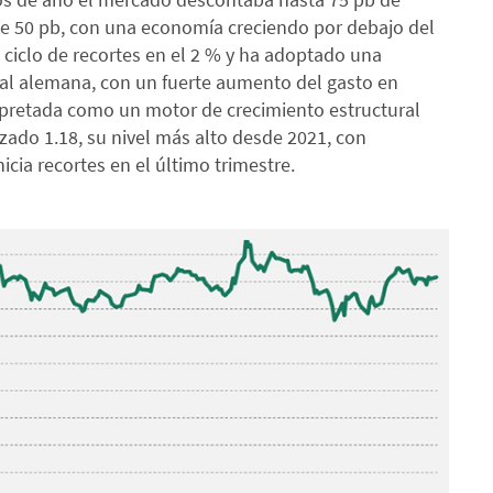
e 50 pb, con una economía creciendo por debajo del
 ciclo de recortes en el 2 % y ha adoptado una
cal alemana, con un fuerte aumento del gasto en
erpretada como un motor de crecimiento estructural
zado 1.18, su nivel más alto desde 2021, con
nicia recortes en el último trimestre.