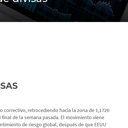
ISAS
 correctivo, retrocediendo hacia la zona de 1,1720
al final de la semana pasada. El movimiento viene
entimiento de riesgo global, después de que EEUU