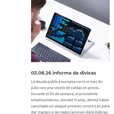
03.08.26 Informe de divisas
La deuda pública europea cerró el mes de
julio con una sesión de caídas en precio.
Durante el fin de semana, el presidente
estadounidense, Donald Trump, afirmó haber
cancelado un ataque previsto contra Irán para
dar margen a las negociaciones diplomáticas.