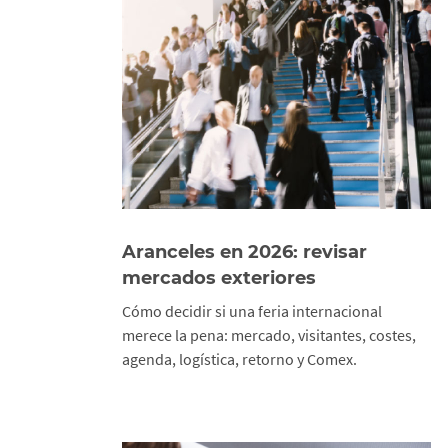
Aranceles en 2026: revisar
mercados exteriores
Cómo decidir si una feria internacional
merece la pena: mercado, visitantes, costes,
agenda, logística, retorno y Comex.