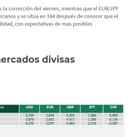
 la corrección del viernes, mientras que el EUR/JPY
ercanos y se sitúa en 184 después de conocer que el
bilidad, con expectativas de mas posibles
mercados divisas