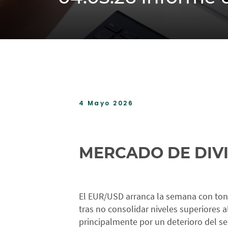
4 Mayo 2026
MERCADO DE DIV
El EUR/USD arranca la semana con tono
tras no consolidar niveles superiores 
principalmente por un deterioro del s