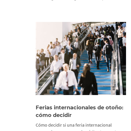
Ferias internacionales de otoño:
cómo decidir
Cómo decidir si una feria internacional