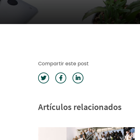
Compartir este post
Artículos relacionados