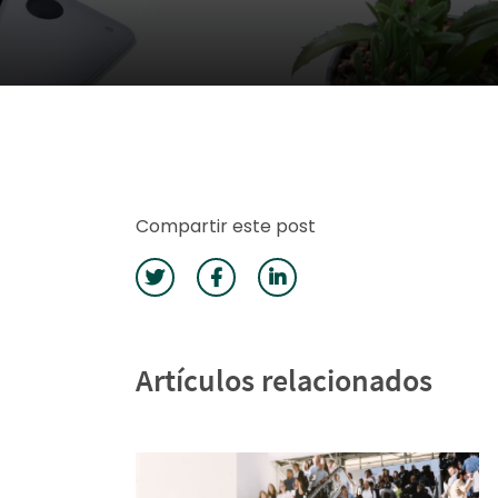
Compartir este post
Artículos relacionados