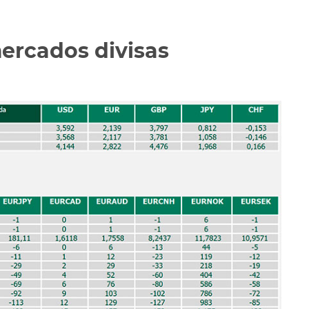
mercados divisas