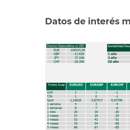
Datos de interés 