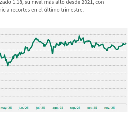
zado 1.18, su nivel más alto desde 2021, con
nicia recortes en el último trimestre.