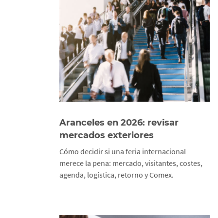
Aranceles en 2026: revisar
mercados exteriores
Cómo decidir si una feria internacional
merece la pena: mercado, visitantes, costes,
agenda, logística, retorno y Comex.