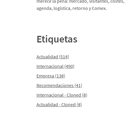
merece la pena: mercado, visitantes, costes,
agenda, logística, retorno y Comex.
Etiquetas
Actualidad
(514)
Internacional
(490)
Empresa
(138)
Recomendaciones
(41)
Internacional - Cloned
(8)
Actualidad - Cloned
(8)