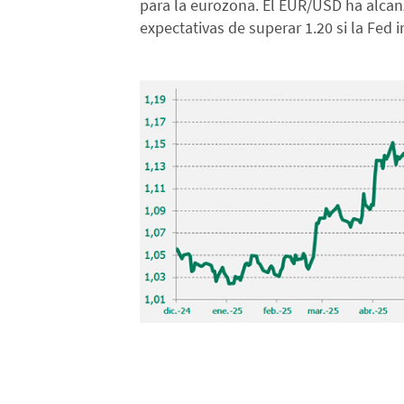
para la eurozona. El EUR/USD ha alcan
expectativas de superar 1.20 si la Fed i