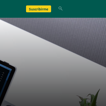
Suscribirme