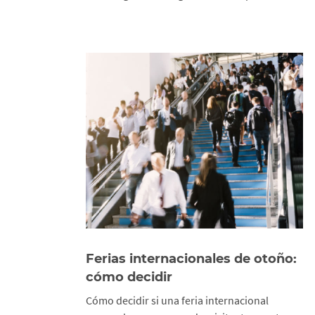
Ferias internacionales de otoño:
cómo decidir
Cómo decidir si una feria internacional