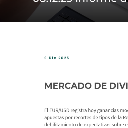
9 Dic 2025
MERCADO DE DIV
El EUR/USD registra hoy ganancias mo
apuestas por recortes de tipos de la R
debilitamiento de expectativas sobre e