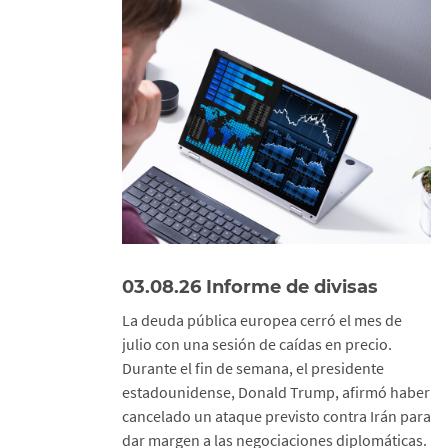
03.08.26 Informe de divisas
La deuda pública europea cerró el mes de
julio con una sesión de caídas en precio.
Durante el fin de semana, el presidente
estadounidense, Donald Trump, afirmó haber
cancelado un ataque previsto contra Irán para
dar margen a las negociaciones diplomáticas.