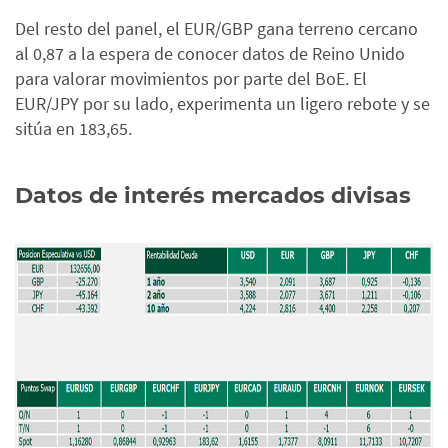
Del resto del panel, el EUR/GBP gana terreno cercano
al 0,87 a la espera de conocer datos de Reino Unido
para valorar movimientos por parte del BoE. El
EUR/JPY por su lado, experimenta un ligero rebote y se
sitúa en 183,65.
Datos de interés mercados divisas