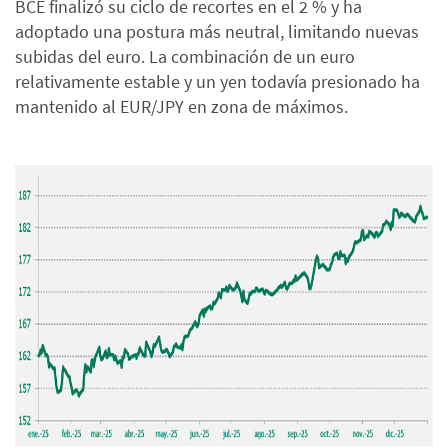
BCE finalizó su ciclo de recortes en el 2 % y ha
adoptado una postura más neutral, limitando nuevas
subidas del euro. La combinación de un euro
relativamente estable y un yen todavía presionado ha
mantenido al EUR/JPY en zona de máximos.