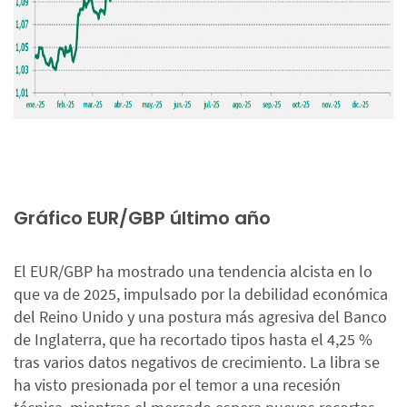
Gráfico EUR/GBP último año
El EUR/GBP ha mostrado una tendencia alcista en lo
que va de 2025, impulsado por la debilidad económica
del Reino Unido y una postura más agresiva del Banco
de Inglaterra, que ha recortado tipos hasta el 4,25 %
tras varios datos negativos de crecimiento. La libra se
ha visto presionada por el temor a una recesión