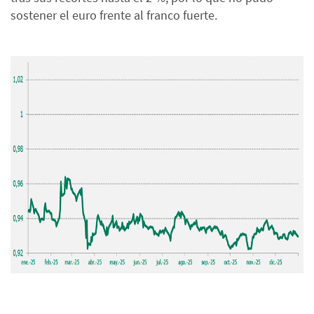
sostener el euro frente al franco fuerte.