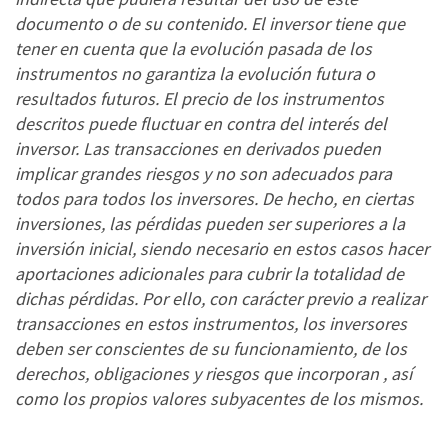
documento o de su contenido. El inversor tiene que
tener en cuenta que la evolución pasada de los
instrumentos no garantiza la evolución futura o
resultados futuros. El precio de los instrumentos
descritos puede fluctuar en contra del interés del
inversor. Las transacciones en derivados pueden
implicar grandes riesgos y no son adecuados para
todos para todos los inversores. De hecho, en ciertas
inversiones, las pérdidas pueden ser superiores a la
inversión inicial, siendo necesario en estos casos hacer
aportaciones adicionales para cubrir la totalidad de
dichas pérdidas. Por ello, con carácter previo a realizar
transacciones en estos instrumentos, los inversores
deben ser conscientes de su funcionamiento, de los
derechos, obligaciones y riesgos que incorporan , así
como los propios valores subyacentes de los mismos.