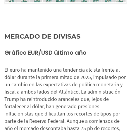
MERCADO DE DIVISAS
Gráfico EUR/USD último año
El euro ha mantenido una tendencia alcista frente al
dólar durante la primera mitad de 2025, impulsado por
un cambio en las expectativas de política monetaria y
fiscal a ambos lados del Atlántico. La administración
Trump ha reintroducido aranceles que, lejos de
fortalecer al dólar, han generado presiones
inflacionistas que dificultan los recortes de tipos por
parte de la Reserva Federal. Aunque a comienzos de
año el mercado descontaba hasta 75 pb de recortes,