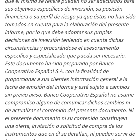
que el mismo se refiere pueden no ser adecuados para
sus objetivos específicos de inversión, su posición
financiera o su perfil de riesgo ya que éstos no han sido
tomados en cuenta para la elaboración del presente
informe, por lo que debe adoptar sus propias
decisiones de inversión teniendo en cuenta dichas
circunstancias y procurándose el asesoramiento
especifico y especializado que pueda ser necesario.
Este documento ha sido preparado por Banco
Cooperativo Español S.A. con la finalidad de
proporcionar a sus clientes información general a la
fecha de emisión del informe y está sujeto a cambios
sin previo aviso. Banco Cooperativo Español no asume
compromiso alguno de comunicar dichos cambios ni
de actualizar el contenido del presente documento. Ni
el presente documento ni su contenido constituyen
una oferta, invitación o solicitud de compra de los
instrumentos que en él se detallan, ni pueden servir de