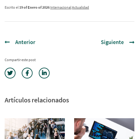
Escrito el
19 of Enero of 2026
Internacional
Actualidad
Anterior
Siguiente
Compartir este post
Artículos relacionados