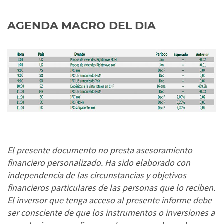
AGENDA MACRO DEL DIA
El presente documento no presta asesoramiento
financiero personalizado. Ha sido elaborado con
independencia de las circunstancias y objetivos
financieros particulares de las personas que lo reciben.
El inversor que tenga acceso al presente informe debe
ser consciente de que los instrumentos o inversiones a