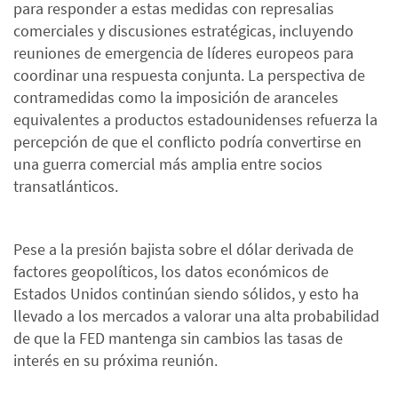
para responder a estas medidas con represalias
comerciales y discusiones estratégicas, incluyendo
reuniones de emergencia de líderes europeos para
coordinar una respuesta conjunta. La perspectiva de
contramedidas como la imposición de aranceles
equivalentes a productos estadounidenses refuerza la
percepción de que el conflicto podría convertirse en
una guerra comercial más amplia entre socios
transatlánticos.
Pese a la presión bajista sobre el dólar derivada de
factores geopolíticos, los datos económicos de
Estados Unidos continúan siendo sólidos, y esto ha
llevado a los mercados a valorar una alta probabilidad
de que la FED mantenga sin cambios las tasas de
interés en su próxima reunión.