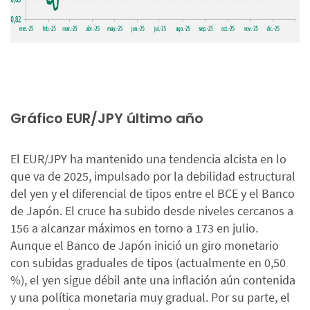
Gráfico EUR/JPY último año
El EUR/JPY ha mantenido una tendencia alcista en lo
que va de 2025, impulsado por la debilidad estructural
del yen y el diferencial de tipos entre el BCE y el Banco
de Japón. El cruce ha subido desde niveles cercanos a
156 a alcanzar máximos en torno a 173 en julio.
Aunque el Banco de Japón inició un giro monetario
con subidas graduales de tipos (actualmente en 0,50
%), el yen sigue débil ante una inflación aún contenida
y una política monetaria muy gradual. Por su parte, el