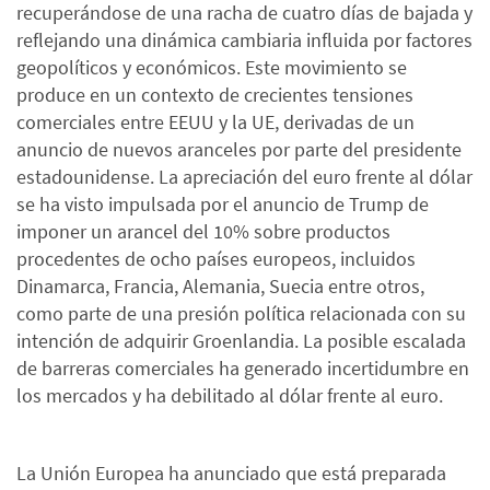
recuperándose de una racha de cuatro días de bajada y
reflejando una dinámica cambiaria influida por factores
geopolíticos y económicos. Este movimiento se
produce en un contexto de crecientes tensiones
comerciales entre EEUU y la UE, derivadas de un
anuncio de nuevos aranceles por parte del presidente
estadounidense. La apreciación del euro frente al dólar
se ha visto impulsada por el anuncio de Trump de
imponer un arancel del 10% sobre productos
procedentes de ocho países europeos, incluidos
Dinamarca, Francia, Alemania, Suecia entre otros,
como parte de una presión política relacionada con su
intención de adquirir Groenlandia. La posible escalada
de barreras comerciales ha generado incertidumbre en
los mercados y ha debilitado al dólar frente al euro.
La Unión Europea ha anunciado que está preparada