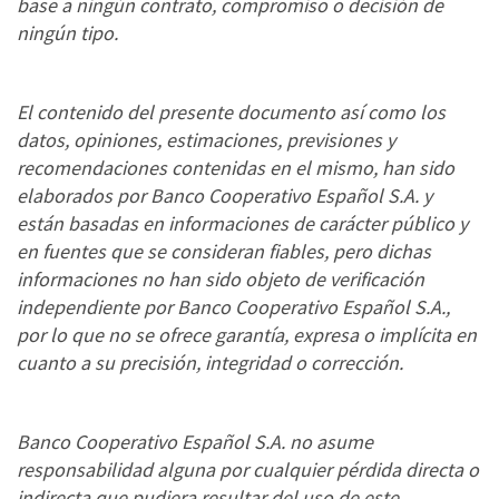
base a ningún contrato, compromiso o decisión de
ningún tipo.
El contenido del presente documento así como los
datos, opiniones, estimaciones, previsiones y
recomendaciones contenidas en el mismo, han sido
elaborados por Banco Cooperativo Español S.A. y
están basadas en informaciones de carácter público y
en fuentes que se consideran fiables, pero dichas
informaciones no han sido objeto de verificación
independiente por Banco Cooperativo Español S.A.,
por lo que no se ofrece garantía, expresa o implícita en
cuanto a su precisión, integridad o corrección.
Banco Cooperativo Español S.A. no asume
responsabilidad alguna por cualquier pérdida directa o
indirecta que pudiera resultar del uso de este