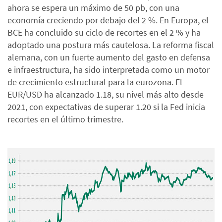
ahora se espera un máximo de 50 pb, con una
economía creciendo por debajo del 2 %. En Europa, el
BCE ha concluido su ciclo de recortes en el 2 % y ha
adoptado una postura más cautelosa. La reforma fiscal
alemana, con un fuerte aumento del gasto en defensa
e infraestructura, ha sido interpretada como un motor
de crecimiento estructural para la eurozona. El
EUR/USD ha alcanzado 1.18, su nivel más alto desde
2021, con expectativas de superar 1.20 si la Fed inicia
recortes en el último trimestre.