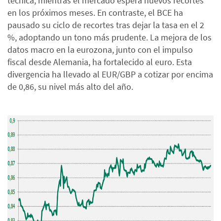
técnica, mientras el mercado espera nuevos recortes
en los próximos meses. En contraste, el BCE ha
pausado su ciclo de recortes tras dejar la tasa en el 2
%, adoptando un tono más prudente. La mejora de los
datos macro en la eurozona, junto con el impulso
fiscal desde Alemania, ha fortalecido al euro. Esta
divergencia ha llevado al EUR/GBP a cotizar por encima
de 0,86, su nivel más alto del año.