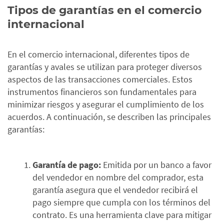
Tipos de garantías en el comercio
internacional
En el comercio internacional, diferentes tipos de
garantías y avales se utilizan para proteger diversos
aspectos de las transacciones comerciales. Estos
instrumentos financieros son fundamentales para
minimizar riesgos y asegurar el cumplimiento de los
acuerdos. A continuación, se describen las principales
garantías:
Garantía de pago:
Emitida por un banco a favor
del vendedor en nombre del comprador, esta
garantía asegura que el vendedor recibirá el
pago siempre que cumpla con los términos del
contrato. Es una herramienta clave para mitigar