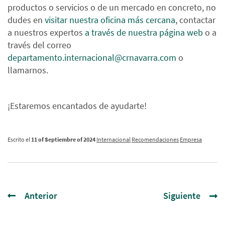
productos o servicios o de un mercado en concreto, no
dudes en
visitar nuestra oficina más cercana
, contactar
a nuestros expertos
a través de nuestra página web
o a
través del correo
departamento.internacional@crnavarra.com
o
llamarnos.
¡Estaremos encantados de ayudarte!
Escrito el
11 of Septiembre of 2024
Internacional
Recomendaciones
Empresa
Anterior
Siguiente