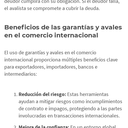
deudor cumplirá con su obligación. Si el deudor falla,
el avalista se compromete a cubrir la deuda.
Beneficios de las garantías y avales
en el comercio internacional
El uso de garantías y avales en el comercio
internacional proporciona múltiples beneficios clave
para exportadores, importadores, bancos e
intermediarios:
Reducción del riesgo:
Estas herramientas
ayudan a mitigar riesgos como incumplimientos
de contrato e impagos, protegiendo a las partes
involucradas en transacciones internacionales.
Mejora de la confianza:
En un entorno global