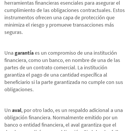
herramientas financieras esenciales para asegurar el
cumplimiento de las obligaciones contractuales. Estos
instrumentos ofrecen una capa de protección que
minimiza el riesgo y promueve transacciones más
seguras.
Una
garantía
es un compromiso de una institución
financiera, como un banco, en nombre de una de las
partes de un contrato comercial. La institución
garantiza el pago de una cantidad específica al
beneficiario si la parte garantizada no cumple con sus
obligaciones.
Un
aval
, por otro lado, es un respaldo adicional a una
obligación financiera. Normalmente emitido por un
banco o entidad financiera, el aval garantiza que el