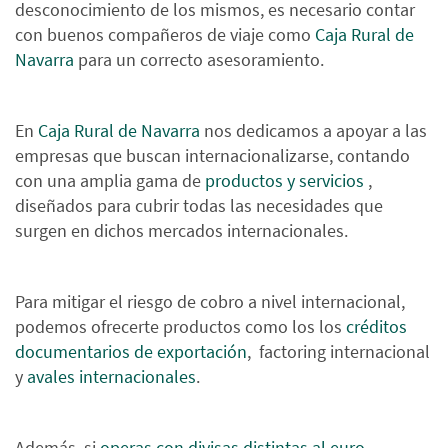
desconocimiento de los mismos, es necesario contar
con buenos compañeros de viaje como
Caja Rural de
Navarra
para un correcto asesoramiento.
En
Caja Rural de Navarra
nos dedicamos a apoyar a las
empresas que buscan internacionalizarse, contando
con una amplia gama de
productos y servicios
,
diseñados para cubrir todas las necesidades que
surgen en dichos mercados internacionales.
Para mitigar el riesgo de cobro a nivel internacional,
podemos ofrecerte productos como los los
créditos
documentarios de exportación
, factoring internacional
y
avales internacionales
.
Además, si
operas con divisas distintas al euro
,