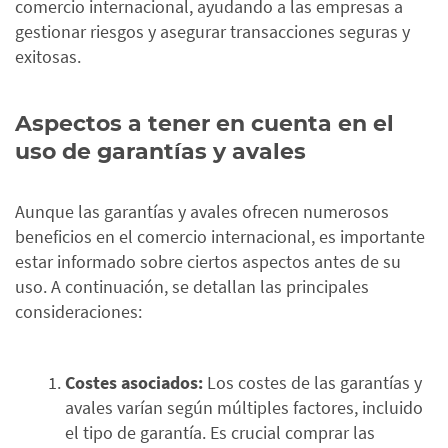
comercio internacional, ayudando a las empresas a
gestionar riesgos y asegurar transacciones seguras y
exitosas.
Aspectos a tener en cuenta en el
uso de garantías y avales
Aunque las garantías y avales ofrecen numerosos
beneficios en el comercio internacional, es importante
estar informado sobre ciertos aspectos antes de su
uso. A continuación, se detallan las principales
consideraciones:
Costes asociados:
Los costes de las garantías y
avales varían según múltiples factores, incluido
el tipo de garantía. Es crucial comprar las