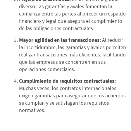
diverso, las garantías y avales fomentan la
confianza entre las partes al ofrecer un respaldo
financiero y legal que asegura el cumplimiento
de las obligaciones contractuales.
Mayor agilidad en las transacciones:
Al reducir
la incertidumbre, las garantías y avales permiten
realizar transacciones más eficientes, facilitando
que las empresas se concentren en sus
operaciones comerciales.
Cumplimiento de requisitos contractuales:
Muchas veces, los contratos internacionales
exigen garantías para asegurar que los acuerdos
se cumplan y se satisfagan los requisitos
normativos.