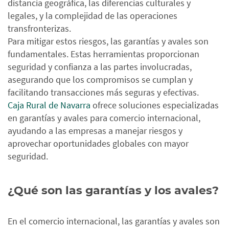
distancia geográfica, las diferencias culturales y
legales, y la complejidad de las operaciones
transfronterizas.
Para mitigar estos riesgos, las garantías y avales son
fundamentales. Estas herramientas proporcionan
seguridad y confianza a las partes involucradas,
asegurando que los compromisos se cumplan y
facilitando transacciones más seguras y efectivas.
Caja Rural de Navarra
ofrece soluciones especializadas
en garantías y avales para comercio internacional,
ayudando a las empresas a manejar riesgos y
aprovechar oportunidades globales con mayor
seguridad.
¿Qué son las garantías y los avales?
En el comercio internacional, las garantías y avales son