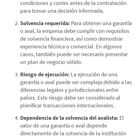
condiciones y costes antes de la contratación
para tomar una decisión informada.
Solvencia requerida:
Para obtener una garantía
o aval, la empresa debe cumplir con requisitos
de solvencia financiera, así como demostrar
experiencia técnica o comercial. En algunos
casos, también puede ser necesario presentar
un plan de negocio sólido.
Riesgo de ejecución:
La ejecución de una
garantía o aval puede ser compleja debido a las
diferencias legales y jurisdiccionales entre
países. Este riesgo debe ser considerado al
planificar transacciones internacionales.
Dependencia de la solvencia del avalista:
El
valor de una garantía o aval depende
directamente de la solvencia de la institución