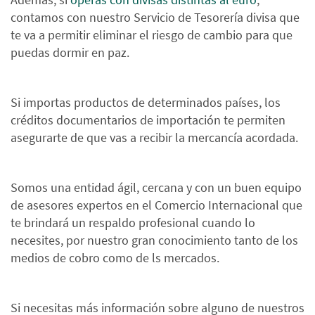
contamos con nuestro Servicio de Tesorería divisa que
te va a permitir eliminar el riesgo de cambio para que
puedas dormir en paz.
Si importas productos de determinados países, los
créditos documentarios de importación te permiten
asegurarte de que vas a recibir la mercancía acordada.
Somos una entidad ágil, cercana y con un buen equipo
de asesores expertos en el Comercio Internacional que
te brindará un respaldo profesional cuando lo
necesites, por nuestro gran conocimiento tanto de los
medios de cobro como de ls mercados.
Si necesitas más información sobre alguno de nuestros