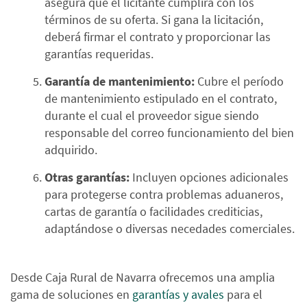
asegura que el licitante cumplirá con los
términos de su oferta. Si gana la licitación,
deberá firmar el contrato y proporcionar las
garantías requeridas.
Garantía de mantenimiento:
Cubre el período
de mantenimiento estipulado en el contrato,
durante el cual el proveedor sigue siendo
responsable del correo funcionamiento del bien
adquirido.
Otras garantías:
Incluyen opciones adicionales
para protegerse contra problemas aduaneros,
cartas de garantía o facilidades crediticias,
adaptándose o diversas necedades comerciales.
Desde Caja Rural de Navarra ofrecemos una amplia
gama de soluciones en
garantías y avales
para el