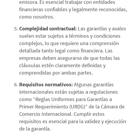
emisora. Es esencial trabajar con entidades
financieras confiables y legalmente reconocidas,
como nosotros.
Complejidad contractual:
Las garantías y avales
suelen estar sujetos a términos y condiciones
complejos, lo que requiere una comprensión
detallada tanto legal como financiera. Las
empresas deben asegurarse de que todas las
cláusulas estén claramente definidas y
comprendidas por ambas partes.
Requisitos normativos:
Algunas garantías
internacionales están sujetas a regulaciones
como “Reglas Uniformes para Garantías a
Primer Requerimiento (URDG)” de la Cámara de
Comercio Internacional. Cumplir estos
requisitos es esencial para la validez y ejecución
de la garantía.