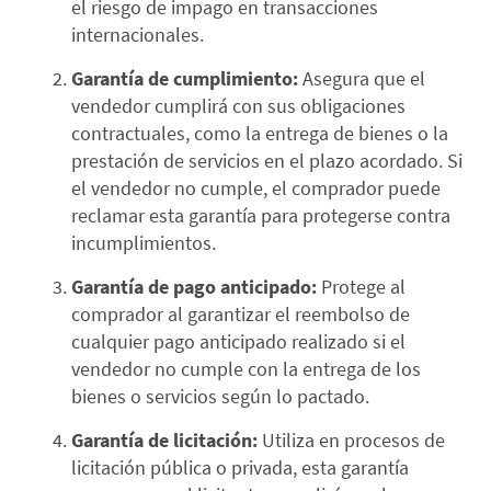
el riesgo de impago en transacciones
internacionales.
Garantía de cumplimiento:
Asegura que el
vendedor cumplirá con sus obligaciones
contractuales, como la entrega de bienes o la
prestación de servicios en el plazo acordado. Si
el vendedor no cumple, el comprador puede
reclamar esta garantía para protegerse contra
incumplimientos.
Garantía de pago anticipado:
Protege al
comprador al garantizar el reembolso de
cualquier pago anticipado realizado si el
vendedor no cumple con la entrega de los
bienes o servicios según lo pactado.
Garantía de licitación:
Utiliza en procesos de
licitación pública o privada, esta garantía