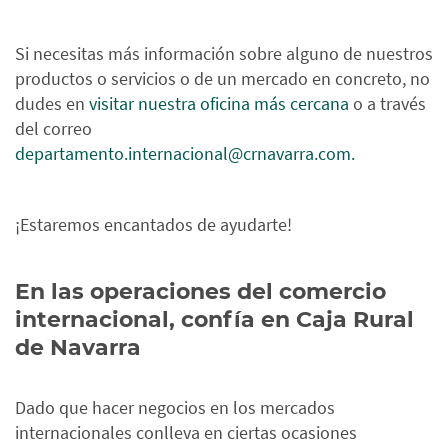
Si necesitas más información sobre alguno de nuestros
productos o servicios o de un mercado en concreto, no
dudes en
visitar nuestra oficina más cercana
o a través
del correo
departamento.internacional@crnavarra.com.
¡Estaremos encantados de ayudarte!
En las operaciones del comercio
internacional, confía en Caja Rural
de Navarra
Dado que hacer negocios en los mercados
internacionales conlleva en ciertas ocasiones