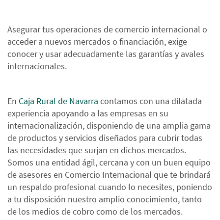
Asegurar tus operaciones de comercio internacional o
acceder a nuevos mercados o financiación, exige
conocer y usar adecuadamente las garantías y avales
internacionales.
En
Caja Rural de Navarra
contamos con una dilatada
experiencia apoyando a las empresas en su
internacionalización, disponiendo de una amplia gama
de productos y servicios diseñados para cubrir todas
las necesidades que surjan en dichos mercados.
Somos una entidad ágil, cercana y con un buen equipo
de asesores en Comercio Internacional que te brindará
un respaldo profesional cuando lo necesites, poniendo
a tu disposición nuestro amplio conocimiento, tanto
de los medios de cobro como de los mercados.