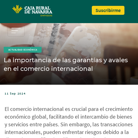
Pasar al contenido principal
Suscribirme
ACTUALIDAD ECONÓMICA
La importancia de las garantías y avales
en el comercio internacional
11 Sep 2024
El comercio internacional es crucial para el crecimiento
económico global, facilitando el intercambio de bienes
y servicios entre países. Sin embargo, las transacciones
internacionales, pueden enfrentar riesgos debido a la