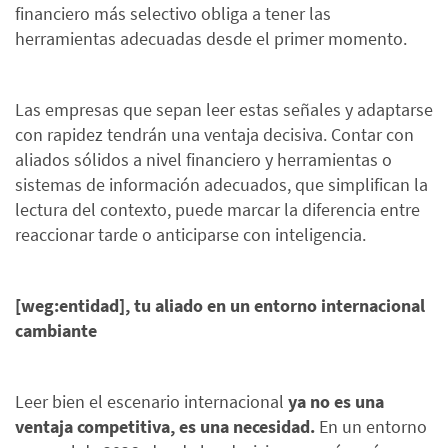
financiero más selectivo obliga a tener las
herramientas adecuadas desde el primer momento.
Las empresas que sepan leer estas señales y adaptarse
con rapidez tendrán una ventaja decisiva. Contar con
aliados sólidos a nivel financiero y herramientas o
sistemas de información adecuados, que simplifican la
lectura del contexto, puede marcar la diferencia entre
reaccionar tarde o anticiparse con inteligencia.
[weg:entidad], tu aliado en un entorno internacional
cambiante
Leer bien el escenario internacional
ya no es una
ventaja competitiva, es una necesidad.
En un entorno