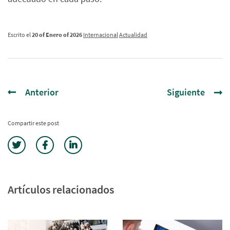
Escrito el
20 of Enero of 2026
Internacional
Actualidad
Anterior
Siguiente
Compartir este post
Artículos relacionados