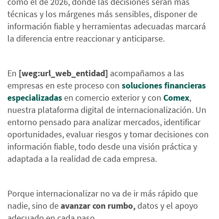
como el de 2026, donde las decisiones serán más
técnicas y los márgenes más sensibles, disponer de
información fiable y herramientas adecuadas marcará
la diferencia entre reaccionar y anticiparse.
En
[weg:url_web_entidad]
acompañamos a las
empresas en este proceso con
soluciones financieras
especializadas
en comercio exterior y con
Comex
,
nuestra plataforma digital de internacionalización. Un
entorno pensado para analizar mercados, identificar
oportunidades, evaluar riesgos y tomar decisiones con
información fiable, todo desde una visión práctica y
adaptada a la realidad de cada empresa.
Porque internacionalizar no va de ir más rápido que
nadie, sino de
avanzar con rumbo,
datos y el apoyo
adecuado en cada paso.