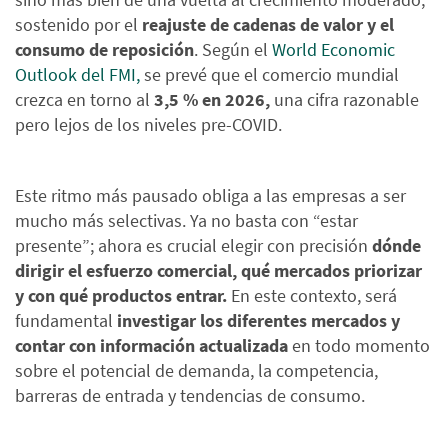
sostenido por el
reajuste de cadenas de valor y el
consumo de reposición
. Según el
World Economic
Outlook del
FMI,
se prevé que el comercio mundial
crezca en torno al
3,5 % en 2026,
una cifra razonable
pero lejos de los niveles pre-COVID.
Este ritmo más pausado obliga a las empresas a ser
mucho más selectivas. Ya no basta con “estar
presente”; ahora es crucial elegir con precisión
dónde
dirigir el esfuerzo comercial, qué mercados priorizar
y con qué productos entrar.
En este contexto, será
fundamental
investigar los diferentes mercados y
contar con información actualizada
en todo momento
sobre el potencial de demanda, la competencia,
barreras de entrada y tendencias de consumo.