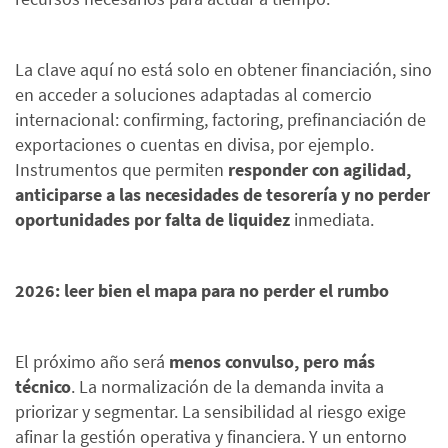
La clave aquí no está solo en obtener financiación, sino
en acceder a soluciones adaptadas al comercio
internacional: confirming, factoring, prefinanciación de
exportaciones o cuentas en divisa, por ejemplo.
Instrumentos que permiten
responder con agilidad,
anticiparse a las necesidades de tesorería y no perder
oportunidades por falta de liquidez
inmediata.
2026: leer bien el mapa para no perder el rumbo
El próximo año será
menos convulso, pero más
técnico
. La normalización de la demanda invita a
priorizar y segmentar. La sensibilidad al riesgo exige
afinar la gestión operativa y financiera. Y un entorno