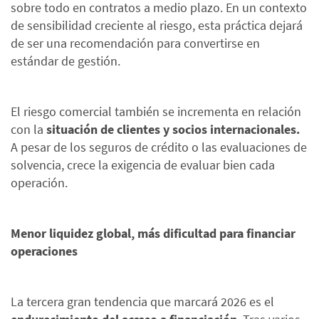
sobre todo en contratos a medio plazo. En un contexto
de sensibilidad creciente al riesgo, esta práctica dejará
de ser una recomendación para convertirse en
estándar de gestión.
El riesgo comercial también se incrementa en relación
con la
situación de clientes y socios internacionales.
A pesar de los seguros de crédito o las evaluaciones de
solvencia, crece la exigencia de evaluar bien cada
operación.
Menor liquidez global, más dificultad para financiar
operaciones
La tercera gran tendencia que marcará 2026 es el