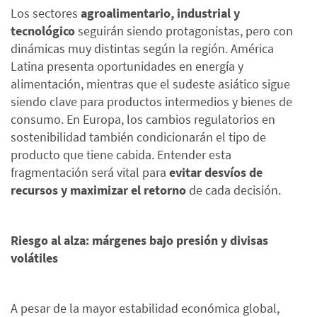
Los sectores
agroalimentario, industrial y
tecnológico
seguirán siendo protagonistas, pero con
dinámicas muy distintas según la región. América
Latina presenta oportunidades en energía y
alimentación, mientras que el sudeste asiático sigue
siendo clave para productos intermedios y bienes de
consumo. En Europa, los cambios regulatorios en
sostenibilidad también condicionarán el tipo de
producto que tiene cabida. Entender esta
fragmentación será vital para
evitar desvíos de
recursos y maximizar el retorno
de cada decisión.
Riesgo al alza: márgenes bajo presión y divisas
volátiles
A pesar de la mayor estabilidad económica global,