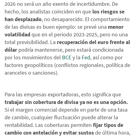
2026 no será un año exento de incertidumbre. De
hecho, los analistas coinciden en que
los riesgos se
han desplazado
, no desaparecido. El comportamiento
de las divisas es buen ejemplo: se prevé una
menor
volatilidad
que en el periodo 2023-2025, pero no una
total previsibilidad. La
recuperación del euro frente al
dólar
podría mantenerse, pero estará condicionada
por los movimientos del
BCE
y la
Fed
, así como por
factores geopolíticos (conflictos regionales, política de
aranceles o sanciones).
Para las empresas exportadoras, esto significa que
trabajar sin cobertura de divisa ya no es una opción.
Si el margen comercial depende en parte de una tasa
de cambio, cualquier fluctuación puede alterar la
rentabilidad. Las coberturas permiten
fijar tipos de
cambio con antelación y evitar sustos
de última hora,