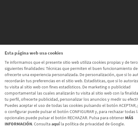
Esta página web usa cookies
Te informamos que el presente sitio web utiliza cookies propias y de terc
siguientes finalidades: Técnicas que permiten el buen funcionamiento de
ofrecerte una experiencia personalizada. De personalización, que si lo aut
recordarán tus preferencias en el sitio web. Estadísticas, que si lo autoriz
tu visita al sitio web con fines estadísticos. De marketing o publicidad
comportamental las cuales analizarán tu visita al sitio web con la finalid
tu perfil, ofrecerte publicidad, personalizar los anuncios y medir su efecti
Puedes aceptar el uso de todas las cookies pulsando el botón ACEPTAR, 
o configurar puede pulsar el botón CONFIGURAR y, para rechazar todas l
opcionales puede pulsar el botón RECHAZAR. Pulsa para obtener
MÁS
INFORMACIÓN
. Consulta
aquí
la política de privacidad de Google.