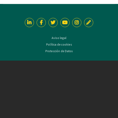
Aviso legal
Política de cookies
Protección de Datos