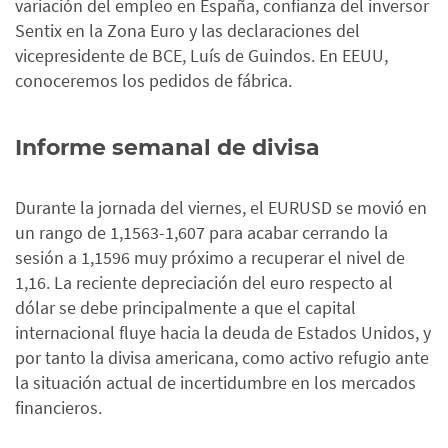
variación del empleo en España, confianza del inversor
Sentix en la Zona Euro y las declaraciones del
vicepresidente de BCE, Luís de Guindos. En EEUU,
conoceremos los pedidos de fábrica.
Informe semanal de divisa
Durante la jornada del viernes, el EURUSD se movió en
un rango de 1,1563-1,607 para acabar cerrando la
sesión a 1,1596 muy próximo a recuperar el nivel de
1,16. La reciente depreciación del euro respecto al
dólar se debe principalmente a que el capital
internacional fluye hacia la deuda de Estados Unidos, y
por tanto la divisa americana, como activo refugio ante
la situación actual de incertidumbre en los mercados
financieros.