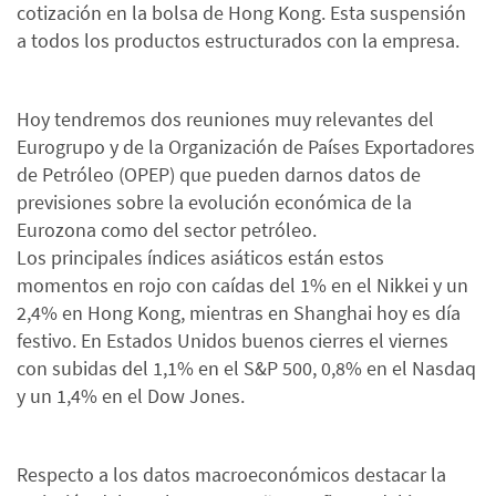
cotización en la bolsa de Hong Kong. Esta suspensión
a todos los productos estructurados con la empresa.
Hoy tendremos dos reuniones muy relevantes del
Eurogrupo y de la Organización de Países Exportadores
de Petróleo (OPEP) que pueden darnos datos de
previsiones sobre la evolución económica de la
Eurozona como del sector petróleo.
Los principales índices asiáticos están estos
momentos en rojo con caídas del 1% en el Nikkei y un
2,4% en Hong Kong, mientras en Shanghai hoy es día
festivo. En Estados Unidos buenos cierres el viernes
con subidas del 1,1% en el S&P 500, 0,8% en el Nasdaq
y un 1,4% en el Dow Jones.
Respecto a los datos macroeconómicos destacar la