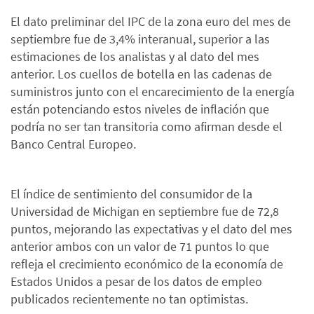
El dato preliminar del IPC de la zona euro del mes de
septiembre fue de 3,4% interanual, superior a las
estimaciones de los analistas y al dato del mes
anterior. Los cuellos de botella en las cadenas de
suministros junto con el encarecimiento de la energía
están potenciando estos niveles de inflación que
podría no ser tan transitoria como afirman desde el
Banco Central Europeo.
El índice de sentimiento del consumidor de la
Universidad de Michigan en septiembre fue de 72,8
puntos, mejorando las expectativas y el dato del mes
anterior ambos con un valor de 71 puntos lo que
refleja el crecimiento económico de la economía de
Estados Unidos a pesar de los datos de empleo
publicados recientemente no tan optimistas.