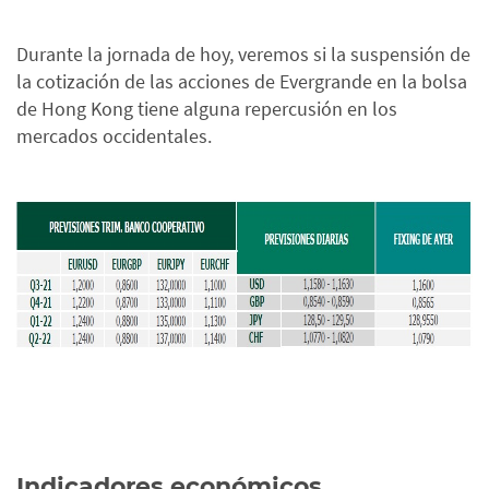
Durante la jornada de hoy, veremos si la suspensión de
la cotización de las acciones de Evergrande en la bolsa
de Hong Kong tiene alguna repercusión en los
mercados occidentales.
Indicadores económicos