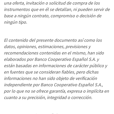
una oferta, invitación o solicitud de compra de los
instrumentos que en él se detallan, ni pueden servir de
base a ningún contrato, compromiso o decisión de
ningún tipo.
El contenido del presente documento así como los
datos, opiniones, estimaciones, previsiones y
recomendaciones contenidas en el mismo, han sido
elaborados por Banco Cooperativo Español S.A. y
están basadas en informaciones de carácter público y
en fuentes que se consideran fiables, pero dichas
informaciones no han sido objeto de verificación
independiente por Banco Cooperativo Español S.A.,
por lo que no se ofrece garantía, expresa o implícita en
cuanto a su precisión, integridad o corrección.