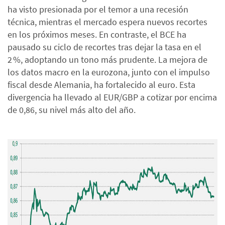
ha visto presionada por el temor a una recesión
técnica, mientras el mercado espera nuevos recortes
en los próximos meses. En contraste, el BCE ha
pausado su ciclo de recortes tras dejar la tasa en el
2 %, adoptando un tono más prudente. La mejora de
los datos macro en la eurozona, junto con el impulso
fiscal desde Alemania, ha fortalecido al euro. Esta
divergencia ha llevado al EUR/GBP a cotizar por encima
de 0,86, su nivel más alto del año.