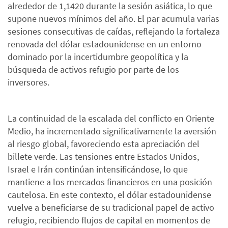
alrededor de 1,1420 durante la sesión asiática, lo que
supone nuevos mínimos del año. El par acumula varias
sesiones consecutivas de caídas, reflejando la fortaleza
renovada del dólar estadounidense en un entorno
dominado por la incertidumbre geopolítica y la
búsqueda de activos refugio por parte de los
inversores.
La continuidad de la escalada del conflicto en Oriente
Medio, ha incrementado significativamente la aversión
al riesgo global, favoreciendo esta apreciación del
billete verde. Las tensiones entre Estados Unidos,
Israel e Irán continúan intensificándose, lo que
mantiene a los mercados financieros en una posición
cautelosa. En este contexto, el dólar estadounidense
vuelve a beneficiarse de su tradicional papel de activo
refugio, recibiendo flujos de capital en momentos de