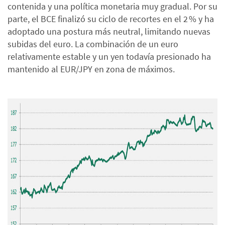
contenida y una política monetaria muy gradual. Por su
parte, el BCE finalizó su ciclo de recortes en el 2 % y ha
adoptado una postura más neutral, limitando nuevas
subidas del euro. La combinación de un euro
relativamente estable y un yen todavía presionado ha
mantenido al EUR/JPY en zona de máximos.