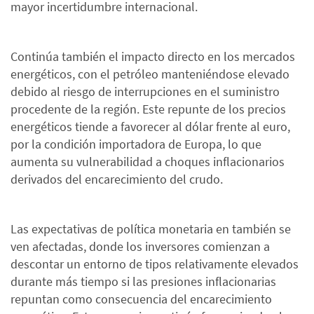
mayor incertidumbre internacional.
Continúa también el impacto directo en los mercados
energéticos, con el petróleo manteniéndose elevado
debido al riesgo de interrupciones en el suministro
procedente de la región. Este repunte de los precios
energéticos tiende a favorecer al dólar frente al euro,
por la condición importadora de Europa, lo que
aumenta su vulnerabilidad a choques inflacionarios
derivados del encarecimiento del crudo.
Las expectativas de política monetaria en también se
ven afectadas, donde los inversores comienzan a
descontar un entorno de tipos relativamente elevados
durante más tiempo si las presiones inflacionarias
repuntan como consecuencia del encarecimiento