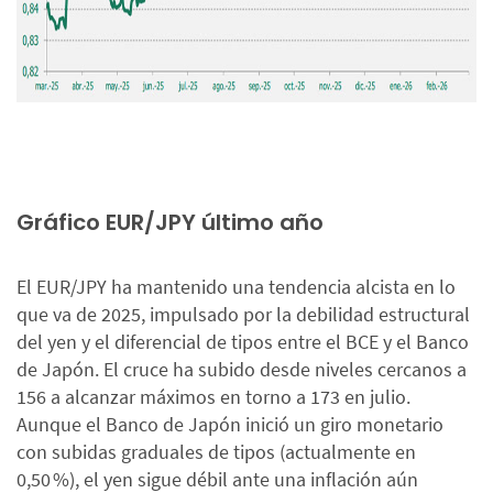
Gráfico EUR/JPY último año
El EUR/JPY ha mantenido una tendencia alcista en lo
que va de 2025, impulsado por la debilidad estructural
del yen y el diferencial de tipos entre el BCE y el Banco
de Japón. El cruce ha subido desde niveles cercanos a
156 a alcanzar máximos en torno a 173 en julio.
Aunque el Banco de Japón inició un giro monetario
con subidas graduales de tipos (actualmente en
0,50 %), el yen sigue débil ante una inflación aún