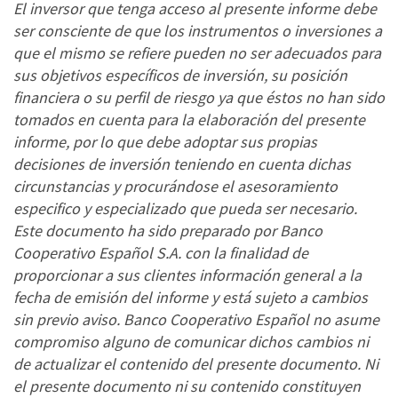
El inversor que tenga acceso al presente informe debe
ser consciente de que los instrumentos o inversiones a
que el mismo se refiere pueden no ser adecuados para
sus objetivos específicos de inversión, su posición
financiera o su perfil de riesgo ya que éstos no han sido
tomados en cuenta para la elaboración del presente
informe, por lo que debe adoptar sus propias
decisiones de inversión teniendo en cuenta dichas
circunstancias y procurándose el asesoramiento
especifico y especializado que pueda ser necesario.
Este documento ha sido preparado por Banco
Cooperativo Español S.A. con la finalidad de
proporcionar a sus clientes información general a la
fecha de emisión del informe y está sujeto a cambios
sin previo aviso. Banco Cooperativo Español no asume
compromiso alguno de comunicar dichos cambios ni
de actualizar el contenido del presente documento. Ni
el presente documento ni su contenido constituyen