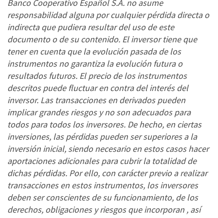
Banco Cooperativo Español S.A. no asume
responsabilidad alguna por cualquier pérdida directa o
indirecta que pudiera resultar del uso de este
documento o de su contenido. El inversor tiene que
tener en cuenta que la evolución pasada de los
instrumentos no garantiza la evolución futura o
resultados futuros. El precio de los instrumentos
descritos puede fluctuar en contra del interés del
inversor. Las transacciones en derivados pueden
implicar grandes riesgos y no son adecuados para
todos para todos los inversores. De hecho, en ciertas
inversiones, las pérdidas pueden ser superiores a la
inversión inicial, siendo necesario en estos casos hacer
aportaciones adicionales para cubrir la totalidad de
dichas pérdidas. Por ello, con carácter previo a realizar
transacciones en estos instrumentos, los inversores
deben ser conscientes de su funcionamiento, de los
derechos, obligaciones y riesgos que incorporan , así