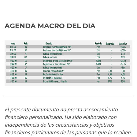
AGENDA MACRO DEL DIA
El presente documento no presta asesoramiento
financiero personalizado. Ha sido elaborado con
independencia de las circunstancias y objetivos
financieros particulares de las personas que lo reciben.