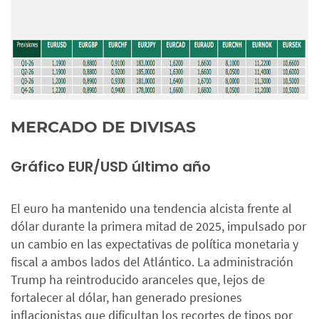
MERCADO DE DIVISAS
Gráfico EUR/USD último año
El euro ha mantenido una tendencia alcista frente al
dólar durante la primera mitad de 2025, impulsado por
un cambio en las expectativas de política monetaria y
fiscal a ambos lados del Atlántico. La administración
Trump ha reintroducido aranceles que, lejos de
fortalecer al dólar, han generado presiones
inflacionistas que dificultan los recortes de tipos por