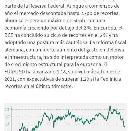
parte de la Reserva Federal. Aunque a comienzos de
año el mercado descontaba hasta 75 pb de recortes,
ahora se espera un máximo de 50 pb, con una
economía creciendo por debajo del 2 %. En Europa, el
BCE ha concluido su ciclo de recortes en el 2 % y ha
adoptado una postura más cautelosa. La reforma fiscal
alemana, con un fuerte aumento del gasto en defensa
e infraestructura, ha sido interpretada como un motor
de crecimiento estructural para la eurozona. El
EUR/USD ha alcanzado 1.18, su nivel más alto desde
2021, con expectativas de superar 1.20 si la Fed inicia
recortes en el último trimestre.