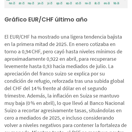
Gráfico EUR/CHF último año
El EUR/CHF ha mostrado una ligera tendencia bajista
en la primera mitad de 2025. En enero cotizaba en
torno a 0,94 CHF, pero cayó hasta niveles mínimos de
aproximadamente 0,922 en abril, para recuperarse
levemente hasta 0,93 hacia mediados de julio. La
apreciación del franco suizo se explica por su
condición de refugio, reforzada tras una subida global
del CHF del 14 % frente al dólar en el segundo
trimestre. Además, la inflación en Suiza se mantuvo
muy baja (0 % en abril), lo que llevó al Banco Nacional
Suizo a recortar agresivamente tasas, situándolas en
cero a mediados de 2025, e incluso considerando
volver a niveles negativos para contener la fortaleza de