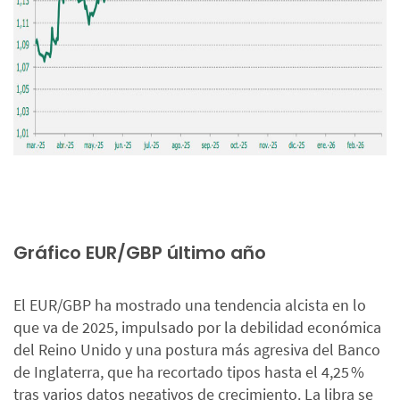
Gráfico EUR/GBP último año
El EUR/GBP ha mostrado una tendencia alcista en lo
que va de 2025, impulsado por la debilidad económica
del Reino Unido y una postura más agresiva del Banco
de Inglaterra, que ha recortado tipos hasta el 4,25 %
tras varios datos negativos de crecimiento. La libra se