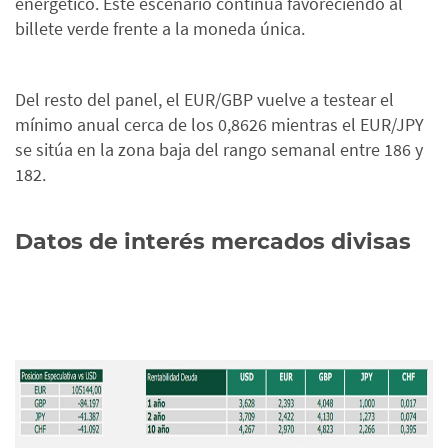
energético. Este escenario continúa favoreciendo al
billete verde frente a la moneda única.
Del resto del panel, el EUR/GBP vuelve a testear el
mínimo anual cerca de los 0,8626 mientras el EUR/JPY
se sitúa en la zona baja del rango semanal entre 186 y
182.
Datos de interés mercados divisas