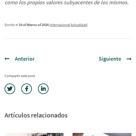
como los propios valores subyacentes de los mismos.
Escrito el
16 of Marzo of 2026
Internacional
Actualidad
Anterior
Siguiente
Compartir este post
Artículos relacionados