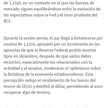
de 1,1520, en un contexto en el que las fuerzas de
mercado siguen equilibrándose entre la evolución de
las expectativas sobre la Fed y el tono prudente del
BCE.
Durante la sesión previa, el par llegó a fortalecerse por
encima de 1,1515, apoyado por un incremento en las
apuestas de que la Reserva Federal podría recortar
tipos en diciembre, después de que varios datos
recientes, especialmente los relacionados con la
actividad y el empleo, moderaran el optimismo sobre
la fortaleza de la economía estadounidense. Esta
percepción redujo el rendimiento de los bonos del
tesoro de EEUU y debilitó al dólar, permitiendo al euro
recuperar algo de terreno.