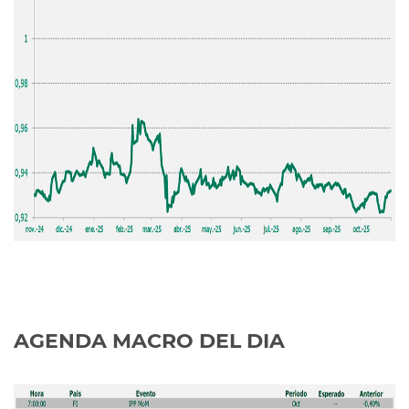
AGENDA MACRO DEL DIA