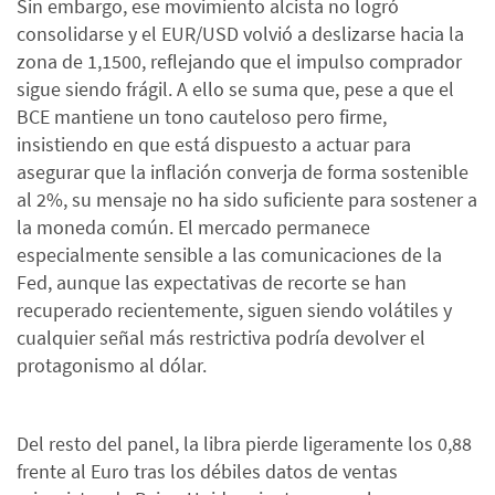
Sin embargo, ese movimiento alcista no logró
consolidarse y el EUR/USD volvió a deslizarse hacia la
zona de 1,1500, reflejando que el impulso comprador
sigue siendo frágil. A ello se suma que, pese a que el
BCE mantiene un tono cauteloso pero firme,
insistiendo en que está dispuesto a actuar para
asegurar que la inflación converja de forma sostenible
al 2%, su mensaje no ha sido suficiente para sostener a
la moneda común. El mercado permanece
especialmente sensible a las comunicaciones de la
Fed, aunque las expectativas de recorte se han
recuperado recientemente, siguen siendo volátiles y
cualquier señal más restrictiva podría devolver el
protagonismo al dólar.
Del resto del panel, la libra pierde ligeramente los 0,88
frente al Euro tras los débiles datos de ventas