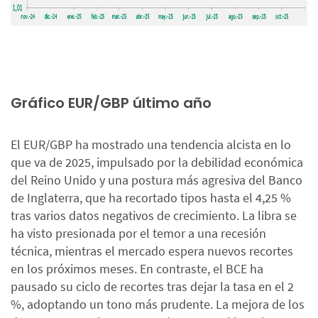
Gráfico EUR/GBP último año
El EUR/GBP ha mostrado una tendencia alcista en lo
que va de 2025, impulsado por la debilidad económica
del Reino Unido y una postura más agresiva del Banco
de Inglaterra, que ha recortado tipos hasta el 4,25 %
tras varios datos negativos de crecimiento. La libra se
ha visto presionada por el temor a una recesión
técnica, mientras el mercado espera nuevos recortes
en los próximos meses. En contraste, el BCE ha
pausado su ciclo de recortes tras dejar la tasa en el 2
%, adoptando un tono más prudente. La mejora de los