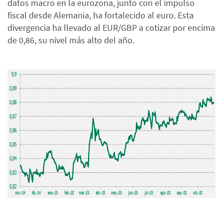
datos macro en la eurozona, junto con el impulso
fiscal desde Alemania, ha fortalecido al euro. Esta
divergencia ha llevado al EUR/GBP a cotizar por encima
de 0,86, su nivel más alto del año.