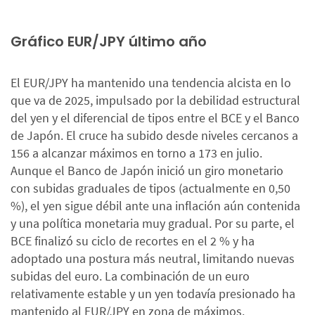
Gráfico EUR/JPY último año
El EUR/JPY ha mantenido una tendencia alcista en lo
que va de 2025, impulsado por la debilidad estructural
del yen y el diferencial de tipos entre el BCE y el Banco
de Japón. El cruce ha subido desde niveles cercanos a
156 a alcanzar máximos en torno a 173 en julio.
Aunque el Banco de Japón inició un giro monetario
con subidas graduales de tipos (actualmente en 0,50
%), el yen sigue débil ante una inflación aún contenida
y una política monetaria muy gradual. Por su parte, el
BCE finalizó su ciclo de recortes en el 2 % y ha
adoptado una postura más neutral, limitando nuevas
subidas del euro. La combinación de un euro
relativamente estable y un yen todavía presionado ha
mantenido al EUR/JPY en zona de máximos.