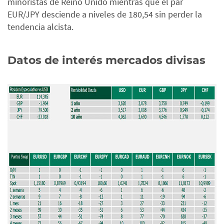
minoristas de Reino Unido mientras que el par
EUR/JPY desciende a niveles de 180,54 sin perder la
tendencia alcista.
Datos de interés mercados divisas