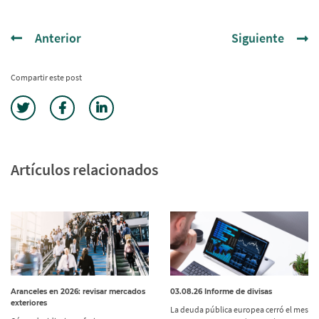
Anterior
Siguiente
Compartir este post
Artículos relacionados
Aranceles en 2026: revisar mercados
03.08.26 Informe de divisas
exteriores
La deuda pública europea cerró el mes