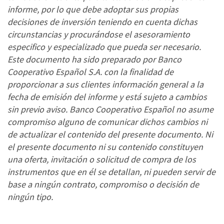
informe, por lo que debe adoptar sus propias
decisiones de inversión teniendo en cuenta dichas
circunstancias y procurándose el asesoramiento
especifico y especializado que pueda ser necesario.
Este documento ha sido preparado por Banco
Cooperativo Español S.A. con la finalidad de
proporcionar a sus clientes información general a la
fecha de emisión del informe y está sujeto a cambios
sin previo aviso. Banco Cooperativo Español no asume
compromiso alguno de comunicar dichos cambios ni
de actualizar el contenido del presente documento. Ni
el presente documento ni su contenido constituyen
una oferta, invitación o solicitud de compra de los
instrumentos que en él se detallan, ni pueden servir de
base a ningún contrato, compromiso o decisión de
ningún tipo.