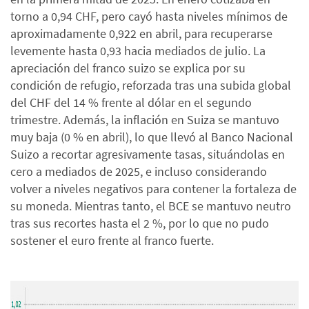
torno a 0,94 CHF, pero cayó hasta niveles mínimos de
aproximadamente 0,922 en abril, para recuperarse
levemente hasta 0,93 hacia mediados de julio. La
apreciación del franco suizo se explica por su
condición de refugio, reforzada tras una subida global
del CHF del 14 % frente al dólar en el segundo
trimestre. Además, la inflación en Suiza se mantuvo
muy baja (0 % en abril), lo que llevó al Banco Nacional
Suizo a recortar agresivamente tasas, situándolas en
cero a mediados de 2025, e incluso considerando
volver a niveles negativos para contener la fortaleza de
su moneda. Mientras tanto, el BCE se mantuvo neutro
tras sus recortes hasta el 2 %, por lo que no pudo
sostener el euro frente al franco fuerte.