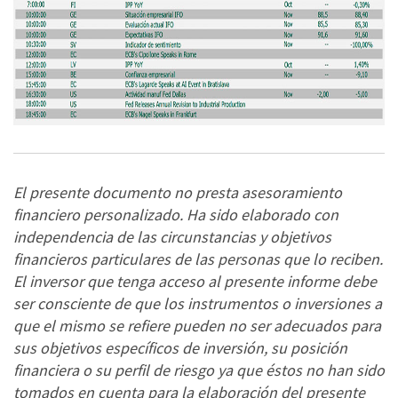
El presente documento no presta asesoramiento
financiero personalizado. Ha sido elaborado con
independencia de las circunstancias y objetivos
financieros particulares de las personas que lo reciben.
El inversor que tenga acceso al presente informe debe
ser consciente de que los instrumentos o inversiones a
que el mismo se refiere pueden no ser adecuados para
sus objetivos específicos de inversión, su posición
financiera o su perfil de riesgo ya que éstos no han sido
tomados en cuenta para la elaboración del presente