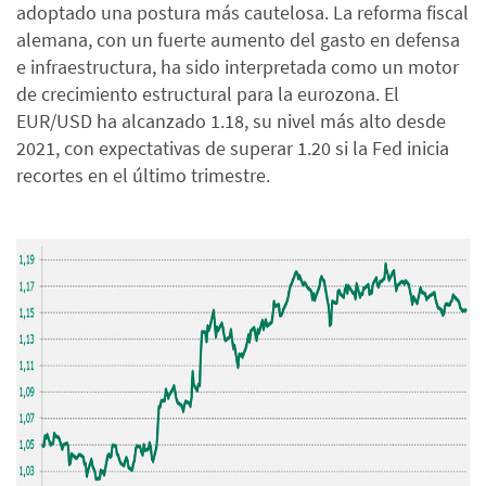
adoptado una postura más cautelosa. La reforma fiscal
alemana, con un fuerte aumento del gasto en defensa
e infraestructura, ha sido interpretada como un motor
de crecimiento estructural para la eurozona. El
EUR/USD ha alcanzado 1.18, su nivel más alto desde
2021, con expectativas de superar 1.20 si la Fed inicia
recortes en el último trimestre.