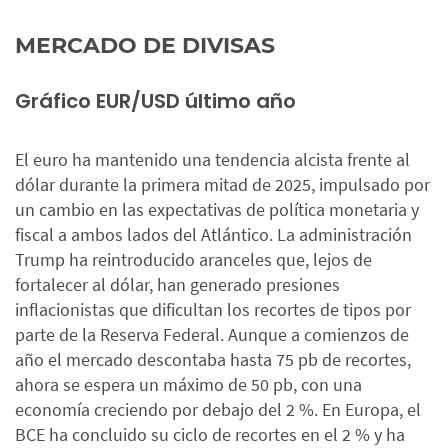
MERCADO DE DIVISAS
Gráfico EUR/USD último año
El euro ha mantenido una tendencia alcista frente al
dólar durante la primera mitad de 2025, impulsado por
un cambio en las expectativas de política monetaria y
fiscal a ambos lados del Atlántico. La administración
Trump ha reintroducido aranceles que, lejos de
fortalecer al dólar, han generado presiones
inflacionistas que dificultan los recortes de tipos por
parte de la Reserva Federal. Aunque a comienzos de
año el mercado descontaba hasta 75 pb de recortes,
ahora se espera un máximo de 50 pb, con una
economía creciendo por debajo del 2 %. En Europa, el
BCE ha concluido su ciclo de recortes en el 2 % y ha