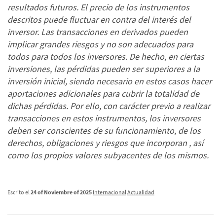
resultados futuros. El precio de los instrumentos
descritos puede fluctuar en contra del interés del
inversor. Las transacciones en derivados pueden
implicar grandes riesgos y no son adecuados para
todos para todos los inversores. De hecho, en ciertas
inversiones, las pérdidas pueden ser superiores a la
inversión inicial, siendo necesario en estos casos hacer
aportaciones adicionales para cubrir la totalidad de
dichas pérdidas. Por ello, con carácter previo a realizar
transacciones en estos instrumentos, los inversores
deben ser conscientes de su funcionamiento, de los
derechos, obligaciones y riesgos que incorporan , así
como los propios valores subyacentes de los mismos.
Escrito el
24 of Noviembre of 2025
Internacional
Actualidad