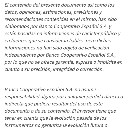
El contenido del presente documento así como los
datos, opiniones, estimaciones, previsiones y
recomendaciones contenidas en el mismo, han sido
elaborados por Banco Cooperativo Español S.A. y
están basadas en informaciones de carácter público y
en fuentes que se consideran fiables, pero dichas
informaciones no han sido objeto de verificación
independiente por Banco Cooperativo Español S.A.,
por lo que no se ofrece garantía, expresa o implícita en
cuanto a su precisión, integridad o corrección.
Banco Cooperativo Español S.A. no asume
responsabilidad alguna por cualquier pérdida directa o
indirecta que pudiera resultar del uso de este
documento o de su contenido. El inversor tiene que
tener en cuenta que la evolución pasada de los
instrumentos no garantiza la evolución futura o