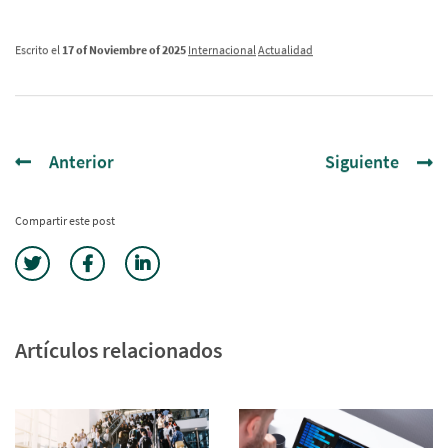
Escrito el
17 of Noviembre of 2025
Internacional
Actualidad
Anterior
Siguiente
Compartir este post
Artículos relacionados