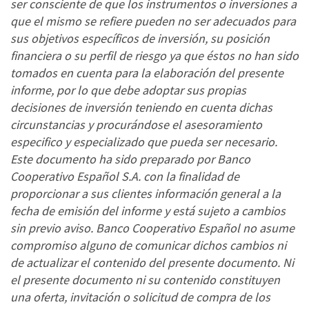
ser consciente de que los instrumentos o inversiones a
que el mismo se refiere pueden no ser adecuados para
sus objetivos específicos de inversión, su posición
financiera o su perfil de riesgo ya que éstos no han sido
tomados en cuenta para la elaboración del presente
informe, por lo que debe adoptar sus propias
decisiones de inversión teniendo en cuenta dichas
circunstancias y procurándose el asesoramiento
especifico y especializado que pueda ser necesario.
Este documento ha sido preparado por Banco
Cooperativo Español S.A. con la finalidad de
proporcionar a sus clientes información general a la
fecha de emisión del informe y está sujeto a cambios
sin previo aviso. Banco Cooperativo Español no asume
compromiso alguno de comunicar dichos cambios ni
de actualizar el contenido del presente documento. Ni
el presente documento ni su contenido constituyen
una oferta, invitación o solicitud de compra de los