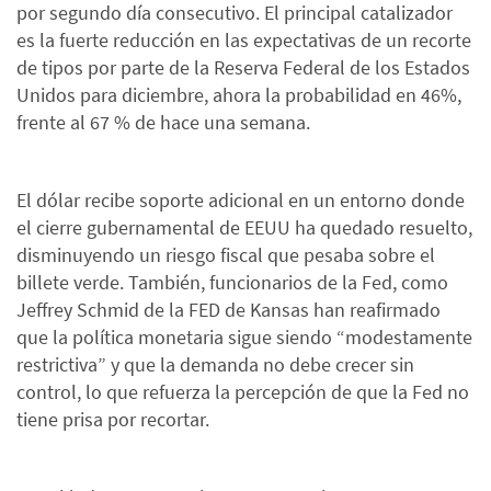
por segundo día consecutivo. El principal catalizador
es la fuerte reducción en las expectativas de un recorte
de tipos por parte de la Reserva Federal de los Estados
Unidos para diciembre, ahora la probabilidad en 46%,
frente al 67 % de hace una semana.
El dólar recibe soporte adicional en un entorno donde
el cierre gubernamental de EEUU ha quedado resuelto,
disminuyendo un riesgo fiscal que pesaba sobre el
billete verde. También, funcionarios de la Fed, como
Jeffrey Schmid de la FED de Kansas han reafirmado
que la política monetaria sigue siendo “modestamente
restrictiva” y que la demanda no debe crecer sin
control, lo que refuerza la percepción de que la Fed no
tiene prisa por recortar.