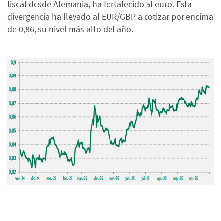
fiscal desde Alemania, ha fortalecido al euro. Esta
divergencia ha llevado al EUR/GBP a cotizar por encima
de 0,86, su nivel más alto del año.