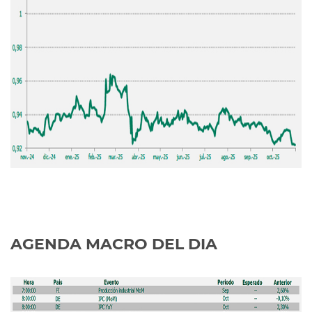
AGENDA MACRO DEL DIA