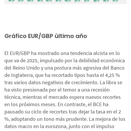
Gráfico EUR/GBP último año
El EUR/GBP ha mostrado una tendencia alcista en lo
que va de 2025, impulsado por la debilidad económica
del Reino Unido y una postura más agresiva del Banco
de Inglaterra, que ha recortado tipos hasta el 4,25 %
tras varios datos negativos de crecimiento. La libra se
ha visto presionada por el temor a una recesión
técnica, mientras el mercado espera nuevos recortes
en los próximos meses. En contraste, el BCE ha
pausado su ciclo de recortes tras dejar la tasa en el 2
%, adoptando un tono más prudente. La mejora de los
datos macro en la eurozona, junto con el impulso