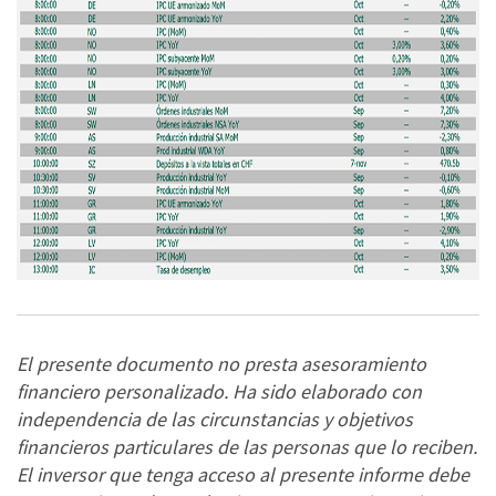
El presente documento no presta asesoramiento
financiero personalizado. Ha sido elaborado con
independencia de las circunstancias y objetivos
financieros particulares de las personas que lo reciben.
El inversor que tenga acceso al presente informe debe