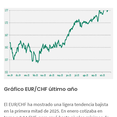
Gráfico EUR/CHF último año
El EUR/CHF ha mostrado una ligera tendencia bajista
en la primera mitad de 2025. En enero cotizaba en