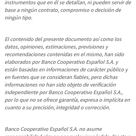
instrumentos que en él se detallan, ni pueden servir de
base a ningún contrato, compromiso o decisión de
ningún tipo.
El contenido del presente documento así como los
datos, opiniones, estimaciones, previsiones y
recomendaciones contenidas en el mismo, han sido
elaborados por Banco Cooperativo Español S.A. y
están basadas en informaciones de carácter público y
en fuentes que se consideran fiables, pero dichas
informaciones no han sido objeto de verificación
independiente por Banco Cooperativo Español S.A.,
por lo que no se ofrece garantía, expresa o implícita en
cuanto a su precisión, integridad o corrección.
Banco Cooperativo Español S.A. no asume