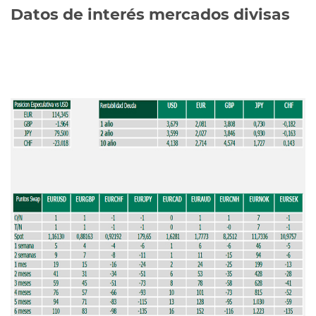
Datos de interés mercados divisas