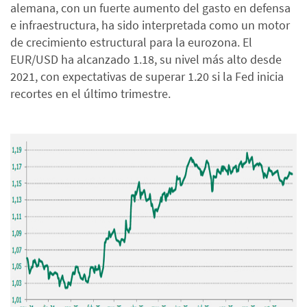
alemana, con un fuerte aumento del gasto en defensa
e infraestructura, ha sido interpretada como un motor
de crecimiento estructural para la eurozona. El
EUR/USD ha alcanzado 1.18, su nivel más alto desde
2021, con expectativas de superar 1.20 si la Fed inicia
recortes en el último trimestre.