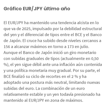
Gráfico EUR/JPY último año
El EUR/JPY ha mantenido una tendencia alcista en lo
que va de 2025, impulsado por la debilidad estructural
del yen y el diferencial de tipos entre el BCE y el Banco
de Japón. El cruce ha subido desde niveles cercanos a
156 a alcanzar máximos en torno a 173 en julio.
Aunque el Banco de Japón inició un giro monetario
con subidas graduales de tipos (actualmente en 0,50
%), el yen sigue débil ante una inflación aún contenida
y una política monetaria muy gradual. Por su parte, el
BCE finalizó su ciclo de recortes en el 2 % y ha
adoptado una postura más neutral, limitando nuevas
subidas del euro. La combinación de un euro
relativamente estable y un yen todavía presionado ha
mantenido al EUR/JPY en zona de máximos.