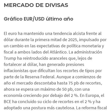
MERCADO DE DIVISAS
Gráfico EUR/USD último año
El euro ha mantenido una tendencia alcista frente al
dólar durante la primera mitad de 2025, impulsado por
un cambio en las expectativas de política monetaria y
fiscal a ambos lados del Atlántico. La administración
Trump ha reintroducido aranceles que, lejos de
fortalecer al dólar, han generado presiones
inflacionistas que dificultan los recortes de tipos por
parte de la Reserva Federal. Aunque a comienzos de
año el mercado descontaba hasta 75 pb de recortes,
ahora se espera un máximo de 50 pb, con una
economía creciendo por debajo del 2 %. En Europa, el
BCE ha concluido su ciclo de recortes en el 2 % y ha
adoptado una postura más cautelosa. La reforma fiscal