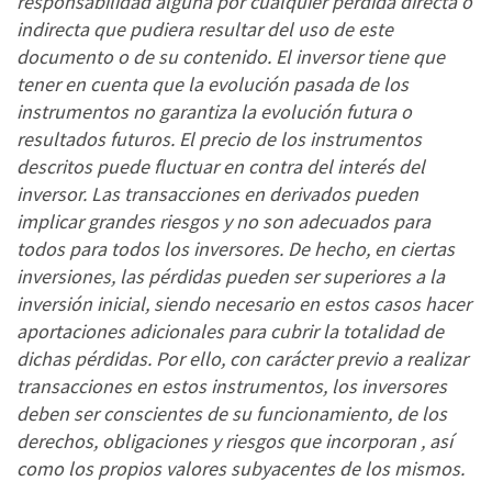
responsabilidad alguna por cualquier pérdida directa o
indirecta que pudiera resultar del uso de este
documento o de su contenido. El inversor tiene que
tener en cuenta que la evolución pasada de los
instrumentos no garantiza la evolución futura o
resultados futuros. El precio de los instrumentos
descritos puede fluctuar en contra del interés del
inversor. Las transacciones en derivados pueden
implicar grandes riesgos y no son adecuados para
todos para todos los inversores. De hecho, en ciertas
inversiones, las pérdidas pueden ser superiores a la
inversión inicial, siendo necesario en estos casos hacer
aportaciones adicionales para cubrir la totalidad de
dichas pérdidas. Por ello, con carácter previo a realizar
transacciones en estos instrumentos, los inversores
deben ser conscientes de su funcionamiento, de los
derechos, obligaciones y riesgos que incorporan , así
como los propios valores subyacentes de los mismos.