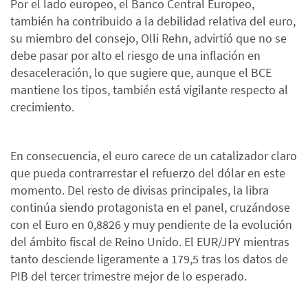
Por el lado europeo, el Banco Central Europeo,
también ha contribuido a la debilidad relativa del euro,
su miembro del consejo, Olli Rehn, advirtió que no se
debe pasar por alto el riesgo de una inflación en
desaceleración, lo que sugiere que, aunque el BCE
mantiene los tipos, también está vigilante respecto al
crecimiento.
En consecuencia, el euro carece de un catalizador claro
que pueda contrarrestar el refuerzo del dólar en este
momento. Del resto de divisas principales, la libra
continúa siendo protagonista en el panel, cruzándose
con el Euro en 0,8826 y muy pendiente de la evolución
del ámbito fiscal de Reino Unido. El EUR/JPY mientras
tanto desciende ligeramente a 179,5 tras los datos de
PIB del tercer trimestre mejor de lo esperado.