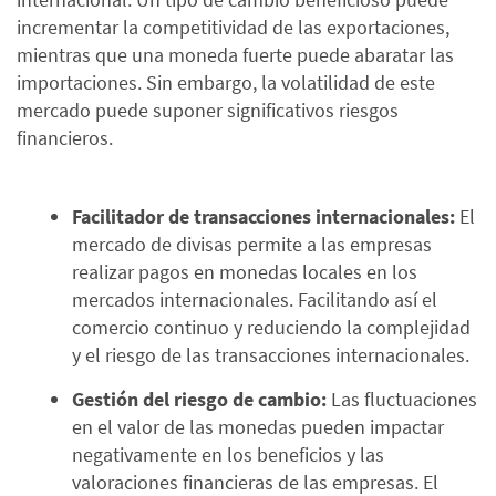
incrementar la competitividad de las exportaciones,
mientras que una moneda fuerte puede abaratar las
importaciones. Sin embargo, la volatilidad de este
mercado puede suponer significativos riesgos
financieros.
Facilitador de transacciones internacionales:
El
mercado de divisas permite a las empresas
realizar pagos en monedas locales en los
mercados internacionales. Facilitando así el
comercio continuo y reduciendo la complejidad
y el riesgo de las transacciones internacionales.
Gestión del riesgo de cambio:
Las fluctuaciones
en el valor de las monedas pueden impactar
negativamente en los beneficios y las
valoraciones financieras de las empresas. El