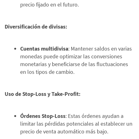
precio fijado en el futuro.
Diversificación de divisas:
Cuentas multidivisa
: Mantener saldos en varias
monedas puede optimizar las conversiones
monetarias y beneficiarse de las fluctuaciones
en los tipos de cambio.
Uso de Stop-Loss y Take-Profit:
Órdenes Stop-Loss
: Estas órdenes ayudan a
limitar las pérdidas potenciales al establecer un
precio de venta automático más bajo.