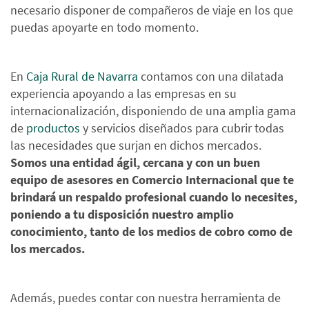
necesario disponer de compañeros de viaje en los que
puedas apoyarte en todo momento.
En
Caja Rural de Navarra
contamos con una dilatada
experiencia apoyando a las empresas en su
internacionalización, disponiendo de una amplia gama
de
productos
y servicios diseñados para cubrir todas
las necesidades que surjan en dichos mercados.
Somos una entidad ágil, cercana y con un buen
equipo de asesores en Comercio Internacional que te
brindará un respaldo profesional cuando lo necesites,
poniendo a tu disposición nuestro amplio
conocimiento, tanto de los medios de cobro como de
los mercados.
Además, puedes contar con nuestra herramienta de