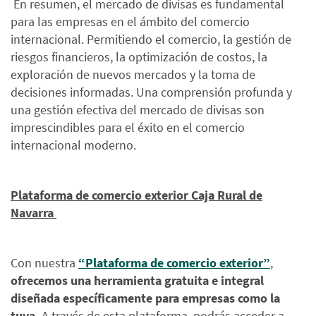
En resumen, el mercado de divisas es fundamental
para las empresas en el ámbito del comercio
internacional. Permitiendo el comercio, la gestión de
riesgos financieros, la optimización de costos, la
exploración de nuevos mercados y la toma de
decisiones informadas. Una comprensión profunda y
una gestión efectiva del mercado de divisas son
imprescindibles para el éxito en el comercio
internacional moderno.
Plataforma de comercio exterior Caja Rural de
Navarra
Con nuestra
“Plataforma de comercio exterior”
,
ofrecemos una herramienta gratuita e integral
diseñada específicamente para empresas como la
tuya.
A través de esta plataforma, podrás acceder a