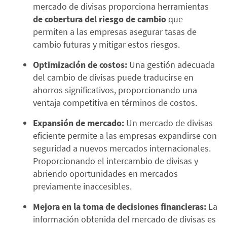
mercado de divisas proporciona herramientas
de cobertura del riesgo de cambio
que
permiten a las empresas asegurar tasas de
cambio futuras y mitigar estos riesgos.
Optimización de costos:
Una gestión adecuada
del cambio de divisas puede traducirse en
ahorros significativos, proporcionando una
ventaja competitiva en términos de costos.
Expansión de mercado:
Un mercado de divisas
eficiente permite a las empresas expandirse con
seguridad a nuevos mercados internacionales.
Proporcionando el intercambio de divisas y
abriendo oportunidades en mercados
previamente inaccesibles.
Mejora en la toma de decisiones financieras:
La
información obtenida del mercado de divisas es