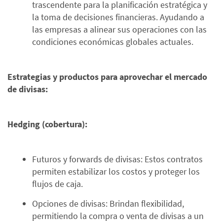
trascendente para la planificación estratégica y
la toma de decisiones financieras. Ayudando a
las empresas a alinear sus operaciones con las
condiciones económicas globales actuales.
Estrategias y productos para aprovechar el mercado
de divisas:
Hedging (cobertura):
Futuros y forwards de divisas: Estos contratos
permiten estabilizar los costos y proteger los
flujos de caja.
Opciones de divisas: Brindan flexibilidad,
permitiendo la compra o venta de divisas a un