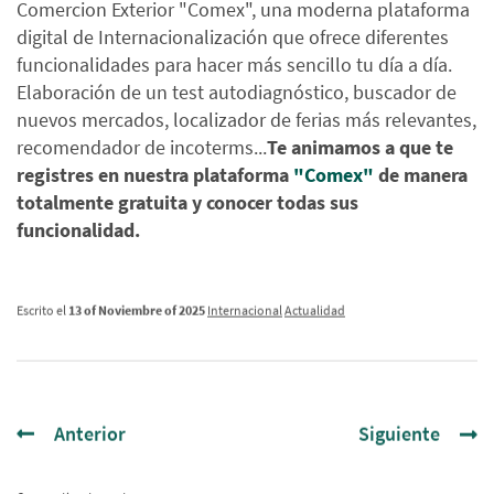
Comercion Exterior "Comex", una moderna plataforma
digital de Internacionalización que ofrece diferentes
funcionalidades para hacer más sencillo tu día a día.
Elaboración de un test autodiagnóstico, buscador de
nuevos mercados, localizador de ferias más relevantes,
recomendador de incoterms...
Te animamos a que te
registres en nuestra plataforma
"Comex"
de manera
totalmente gratuita y conocer todas sus
funcionalidad.
Escrito el
13 of Noviembre of 2025
Internacional
Actualidad
Anterior
Siguiente