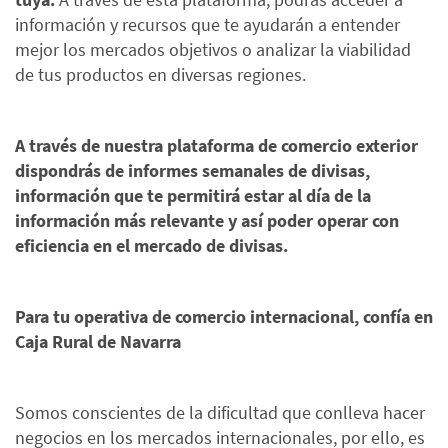
información y recursos que te ayudarán a entender
mejor los mercados objetivos o analizar la viabilidad
de tus productos en diversas regiones.
A través de nuestra plataforma de comercio exterior
dispondrás de informes semanales de divisas,
información que te permitirá estar al día de la
información más relevante y así poder operar con
eficiencia en el mercado de divisas.
Para tu operativa de comercio internacional, confía en
Caja Rural de Navarra
Somos conscientes de la dificultad que conlleva hacer
negocios en los mercados internacionales, por ello, es