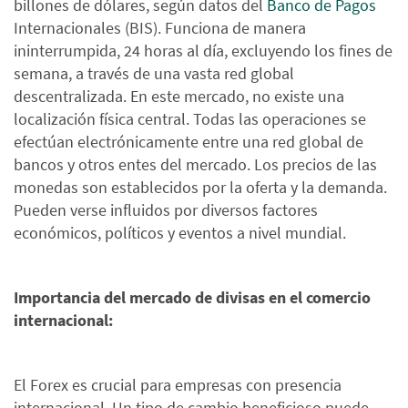
billones de dólares, según datos del
Banco de Pagos
Internacionales (BIS). Funciona de manera
ininterrumpida, 24 horas al día, excluyendo los fines de
semana, a través de una vasta red global
descentralizada. En este mercado, no existe una
localización física central. Todas las operaciones se
efectúan electrónicamente entre una red global de
bancos y otros entes del mercado. Los precios de las
monedas son establecidos por la oferta y la demanda.
Pueden verse influidos por diversos factores
económicos, políticos y eventos a nivel mundial.
Importancia del mercado de divisas en el comercio
internacional:
El Forex es crucial para empresas con presencia
internacional. Un tipo de cambio beneficioso puede