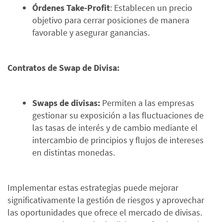
Órdenes Take-Profit
: Establecen un precio
objetivo para cerrar posiciones de manera
favorable y asegurar ganancias.
Contratos de Swap de Divisa:
Swaps de divisas:
Permiten a las empresas
gestionar su exposición a las fluctuaciones de
las tasas de interés y de cambio mediante el
intercambio de principios y flujos de intereses
en distintas monedas.
Implementar estas estrategias puede mejorar
significativamente la gestión de riesgos y aprovechar
las oportunidades que ofrece el mercado de divisas.