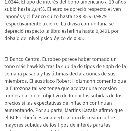
1,0244. El tipo de interés del bono americano a 10 años
subió hasta 2,84%. El euro se apreció respecto el yen
japonés y el franco suizo hasta 139,85 y 0,9879
respectivamente a cierre. La divisa comunitaria se
depreció respecto la libra esterlina hasta 0,8491 por
debajo del nivel psicológico de 0,85.
El Banco Central Europeo parece haber tomado un
tono más hawkish tras la subida de tipos de 50pb de la
semana pasada y las últimas declaraciones de sus
miembros. El austríaco Robert Holzmann comentó que
la Eurozona tal vez tenga que aceptar una recesión
moderada con el objetivo de frenar las subidas de los
precios si las expectativas de inflación continúan
aumentando. Por su parte, Martins Kazaks afirmó que
el BCE debería estar abierto a una discusión sobre
mayores subidas de los tipos de interés para las