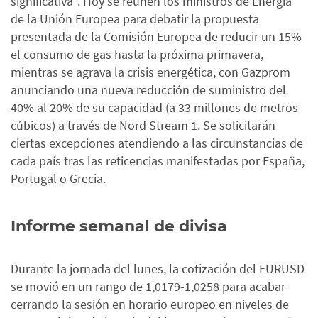
significativa”. Hoy se reúnen los ministros de Energía
de la Unión Europea para debatir la propuesta
presentada de la Comisión Europea de reducir un 15%
el consumo de gas hasta la próxima primavera,
mientras se agrava la crisis energética, con Gazprom
anunciando una nueva reducción de suministro del
40% al 20% de su capacidad (a 33 millones de metros
cúbicos) a través de Nord Stream 1. Se solicitarán
ciertas excepciones atendiendo a las circunstancias de
cada país tras las reticencias manifestadas por España,
Portugal o Grecia.
Informe semanal de divisa
Durante la jornada del lunes, la cotización del EURUSD
se movió en un rango de 1,0179-1,0258 para acabar
cerrando la sesión en horario europeo en niveles de