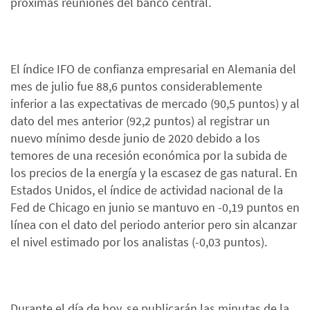
próximas reuniones del banco central.
El índice IFO de confianza empresarial en Alemania del
mes de julio fue 88,6 puntos considerablemente
inferior a las expectativas de mercado (90,5 puntos) y al
dato del mes anterior (92,2 puntos) al registrar un
nuevo mínimo desde junio de 2020 debido a los
temores de una recesión económica por la subida de
los precios de la energía y la escasez de gas natural. En
Estados Unidos, el índice de actividad nacional de la
Fed de Chicago en junio se mantuvo en -0,19 puntos en
línea con el dato del periodo anterior pero sin alcanzar
el nivel estimado por los analistas (-0,03 puntos).
Durante el día de hoy, se publicarán las minutas de la