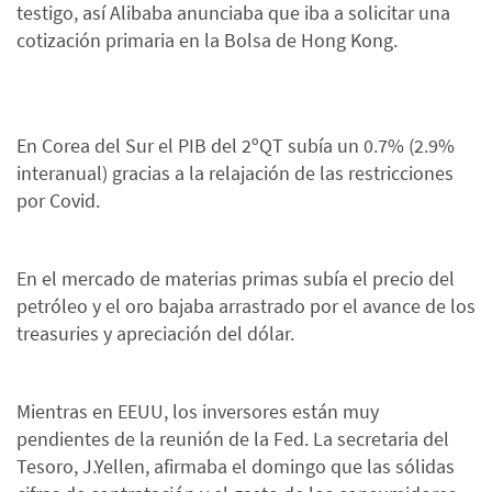
testigo, así Alibaba anunciaba que iba a solicitar una
cotización primaria en la Bolsa de Hong Kong.
En Corea del Sur el PIB del 2ºQT subía un 0.7% (2.9%
interanual) gracias a la relajación de las restricciones
por Covid.
En el mercado de materias primas subía el precio del
petróleo y el oro bajaba arrastrado por el avance de los
treasuries y apreciación del dólar.
Mientras en EEUU, los inversores están muy
pendientes de la reunión de la Fed. La secretaria del
Tesoro, J.Yellen, afirmaba el domingo que las sólidas