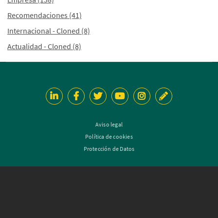
Recomendaciones
(41)
Internacional - Cloned
(8)
Actualidad - Cloned
(8)
Aviso legal
Política de cookies
Protección de Datos