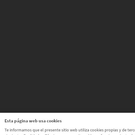
Esta página web usa cookies
Te informamos que el presente sitio web utiliza cookies propias y de terc