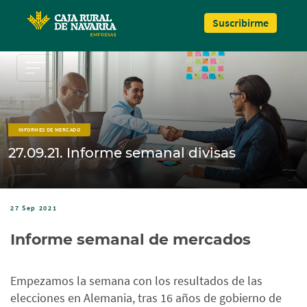
Pasar al contenido principal
Suscribirme
INFORMES DE MERCADO
27.09.21. Informe semanal divisas
27 Sep 2021
Informe semanal de mercados
Empezamos la semana con los resultados de las
elecciones en Alemania, tras 16 años de gobierno de