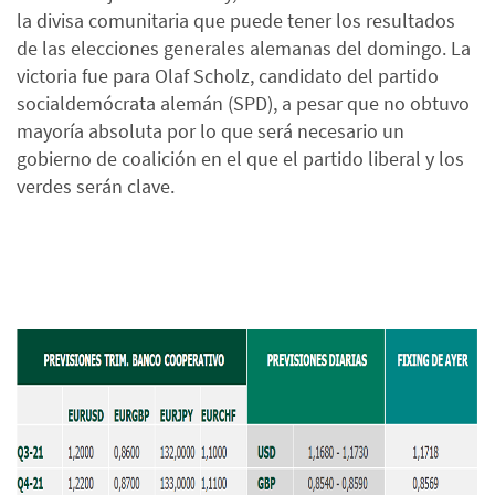
la divisa comunitaria que puede tener los resultados
de las elecciones generales alemanas del domingo. La
victoria fue para Olaf Scholz, candidato del partido
socialdemócrata alemán (SPD), a pesar que no obtuvo
mayoría absoluta por lo que será necesario un
gobierno de coalición en el que el partido liberal y los
verdes serán clave.