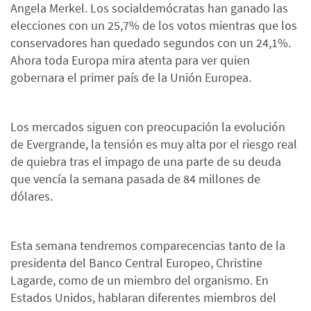
Angela Merkel. Los socialdemócratas han ganado las
elecciones con un 25,7% de los votos mientras que los
conservadores han quedado segundos con un 24,1%.
Ahora toda Europa mira atenta para ver quien
gobernara el primer país de la Unión Europea.
Los mercados siguen con preocupación la evolución
de Evergrande, la tensión es muy alta por el riesgo real
de quiebra tras el impago de una parte de su deuda
que vencía la semana pasada de 84 millones de
dólares.
Esta semana tendremos comparecencias tanto de la
presidenta del Banco Central Europeo, Christine
Lagarde, como de un miembro del organismo. En
Estados Unidos, hablaran diferentes miembros del