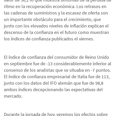
ritmo en la recuperación económica. Los retrasos en
las cadenas de suministros y la escasez de oferta son
un importante obstáculo para el crecimiento, que
junto con los elevados niveles de inflación explican el
descenso de la confianza en el futuro como muestran
los índices de confianza publicados el viernes.
El índice de confianza del consumidor de Reino Unido
en septiembre fue de -13 considerablemente inferior al
consenso de los analistas que se situaba en -7 puntos.
El índice de confianza empresarial de Italia fue de 113,
junto con los datos del IFO alemán que fue de 98,8
ambos índices decepcionando las expectativas del
mercado.
Durante la jornada de hoy, veremos los efectos sobre