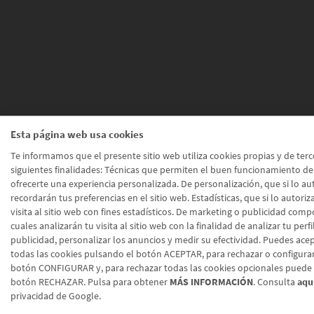
Esta página web usa cookies
Te informamos que el presente sitio web utiliza cookies propias y de terc
siguientes finalidades: Técnicas que permiten el buen funcionamiento de
ofrecerte una experiencia personalizada. De personalización, que si lo aut
recordarán tus preferencias en el sitio web. Estadísticas, que si lo autoriz
visita al sitio web con fines estadísticos. De marketing o publicidad com
cuales analizarán tu visita al sitio web con la finalidad de analizar tu perfi
publicidad, personalizar los anuncios y medir su efectividad. Puedes acep
todas las cookies pulsando el botón ACEPTAR, para rechazar o configura
botón CONFIGURAR y, para rechazar todas las cookies opcionales puede 
botón RECHAZAR. Pulsa para obtener
MÁS INFORMACIÓN
. Consulta
aqu
privacidad de Google.