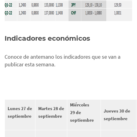
Indicadores económicos
Conoce de antemano los indicadores que se van a
publicar esta semana.
Miércoles
Lunes 27 de
Martes 28 de
Jueves 30 de
29 de
septiembre
septiembre
septiembre
septiembre