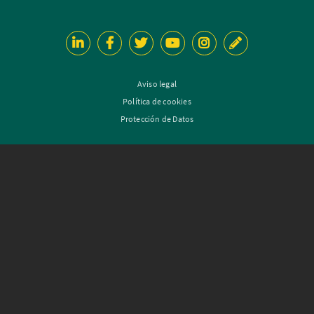
Aviso legal
Política de cookies
Protección de Datos