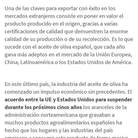
Una de las claves para exportar con éxito en los
mercados extranjeros consiste en poner en valor el
producto producido en el origen, gracias a varias
certificaciones de calidad que demuestren la enorme
calidad de su producción o de su recolección. Es lo que
sucede con el aceite de oliva español, que cada año
gana más adeptos en el mercado de la Unión Europea,
China, Latinoamérica o los Estados Unidos de América.
En este último país, la industria del aceite de oliva ha
comenzado un impulso económico sin precedentes. El
acuerdo entre la UE y Estados Unidos
para suspender
durante los próximos cinco años
los aranceles de la
administración norteamericana que gravaban a
muchos productos agroalimentarios españoles ha
hecho que los hogares y las industrias del país
empiecen a consumir este producto de forma masiva.