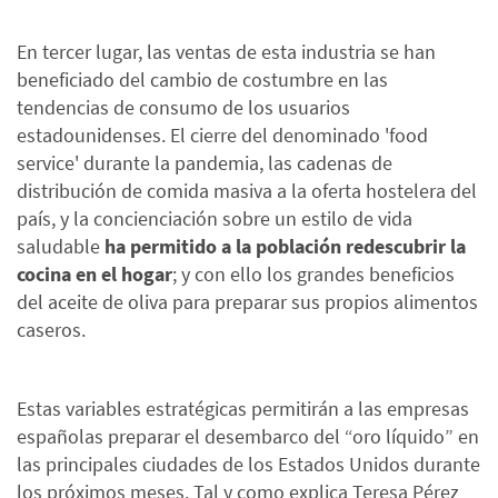
En tercer lugar, las ventas de esta industria se han
beneficiado del cambio de costumbre en las
tendencias de consumo de los usuarios
estadounidenses. El cierre del denominado 'food
service' durante la pandemia, las cadenas de
distribución de comida masiva a la oferta hostelera del
país, y la concienciación sobre un estilo de vida
saludable
ha permitido a la población redescubrir la
cocina en el hogar
; y con ello los grandes beneficios
del aceite de oliva para preparar sus propios alimentos
caseros.
Estas variables estratégicas permitirán a las empresas
españolas preparar el desembarco del “oro líquido” en
las principales ciudades de los Estados Unidos durante
los próximos meses. Tal y como explica Teresa Pérez