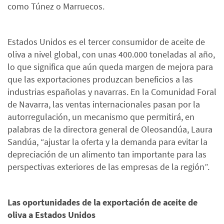
como Túnez o Marruecos.
Estados Unidos es el tercer consumidor de aceite de
oliva a nivel global, con unas 400.000 toneladas al año,
lo que significa que aún queda margen de mejora para
que las exportaciones produzcan beneficios a las
industrias españolas y navarras. En la Comunidad Foral
de Navarra, las ventas internacionales pasan por la
autorregulación, un mecanismo que permitirá, en
palabras de la directora general de Oleosandúa, Laura
Sandúa, “ajustar la oferta y la demanda para evitar la
depreciación de un alimento tan importante para las
perspectivas exteriores de las empresas de la región”.
Las oportunidades de la exportación de aceite de
oliva a Estados Unidos