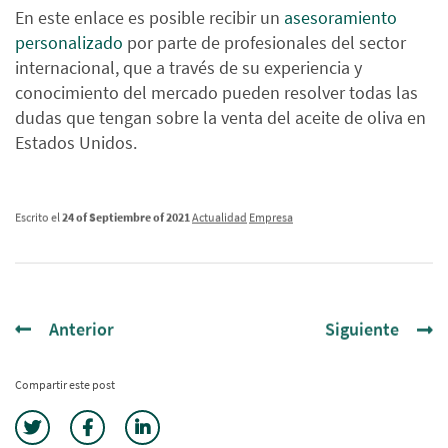
En este enlace es posible recibir un
asesoramiento
personalizado
por parte de profesionales del sector
internacional, que a través de su experiencia y
conocimiento del mercado pueden resolver todas las
dudas que tengan sobre la venta del aceite de oliva en
Estados Unidos.
Escrito el
24 of Septiembre of 2021
Actualidad
Empresa
Anterior
Siguiente
Compartir este post