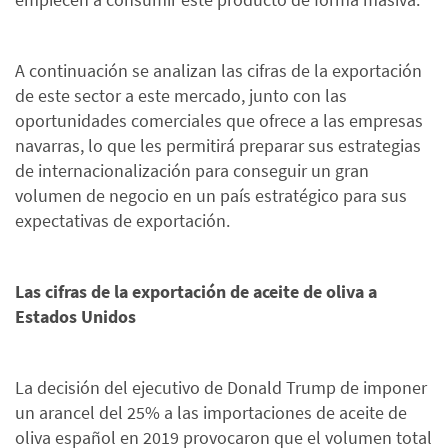
A continuación se analizan las cifras de la exportación
de este sector a este mercado, junto con las
oportunidades comerciales que ofrece a las empresas
navarras, lo que les permitirá preparar sus estrategias
de internacionalización para conseguir un gran
volumen de negocio en un país estratégico para sus
expectativas de exportación.
Las cifras de la exportación de aceite de oliva a
Estados Unidos
La decisión del ejecutivo de Donald Trump de imponer
un arancel del 25% a las importaciones de aceite de
oliva español en 2019 provocaron que el volumen total