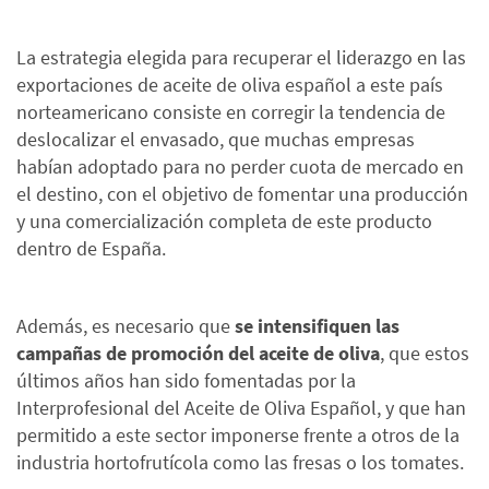
La estrategia elegida para recuperar el liderazgo en las
exportaciones de aceite de oliva español a este país
norteamericano consiste en corregir la tendencia de
deslocalizar el envasado, que muchas empresas
habían adoptado para no perder cuota de mercado en
el destino, con el objetivo de fomentar una producción
y una comercialización completa de este producto
dentro de España.
Además, es necesario que
se intensifiquen las
campañas de promoción del aceite de oliva
, que estos
últimos años han sido fomentadas por la
Interprofesional del Aceite de Oliva Español, y que han
permitido a este sector imponerse frente a otros de la
industria hortofrutícola como las fresas o los tomates.