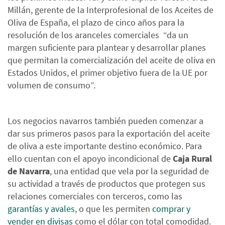
Millán, gerente de la Interprofesional de los Aceites de
Oliva de España, el plazo de cinco años para la
resolución de los aranceles comerciales “da un
margen suficiente para plantear y desarrollar planes
que permitan la comercialización del aceite de oliva en
Estados Unidos, el primer objetivo fuera de la UE por
volumen de consumo”.
Los negocios navarros también pueden comenzar a
dar sus primeros pasos para la exportación del aceite
de oliva a este importante destino económico. Para
ello cuentan con el apoyo incondicional de
Caja Rural
de Navarra
, una entidad que vela por la seguridad de
su actividad a través de productos que protegen sus
relaciones comerciales con terceros, como las
garantías y avales
, o que les permiten
comprar y
vender en divisas
como el dólar con total comodidad.