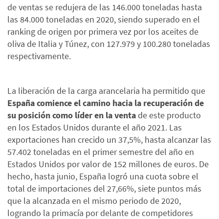
de ventas se redujera de las 146.000 toneladas hasta
las 84.000 toneladas en 2020, siendo superado en el
ranking de origen por primera vez por los aceites de
oliva de Italia y Túnez, con 127.979 y 100.280 toneladas
respectivamente.
La liberación de la carga arancelaria ha permitido que
España comience el camino hacia la recuperación de
su posición como líder en la venta
de este producto
en los Estados Unidos durante el año 2021. Las
exportaciones han crecido un 37,5%, hasta alcanzar las
57.402 toneladas en el primer semestre del año en
Estados Unidos por valor de 152 millones de euros. De
hecho, hasta junio, España logró una cuota sobre el
total de importaciones del 27,66%, siete puntos más
que la alcanzada en el mismo periodo de 2020,
logrando la primacía por delante de competidores