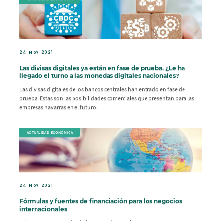
24 Nov 2021
Las divisas digitales ya están en fase de prueba. ¿Le ha
llegado el turno a las monedas digitales nacionales?
Las divisas digitales de los bancos centrales han entrado en fase de
prueba. Estas son las posibilidades comerciales que presentan para las
empresas navarras en el futuro.
ACTUALIDAD ECONÓMICA
24 Nov 2021
Fórmulas y fuentes de financiación para los negocios
internacionales