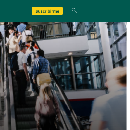
Suscribirme