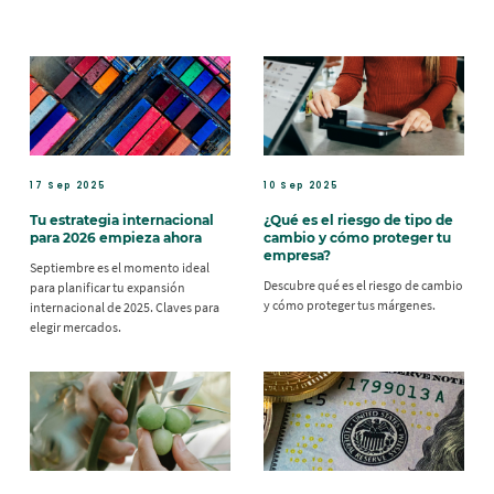
17 Sep 2025
10 Sep 2025
Tu estrategia internacional
¿Qué es el riesgo de tipo de
para 2026 empieza ahora
cambio y cómo proteger tu
empresa?
Septiembre es el momento ideal
Descubre qué es el riesgo de cambio
para planificar tu expansión
y cómo proteger tus márgenes.
internacional de 2025. Claves para
elegir mercados.