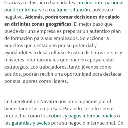
Gracias a estas cinco habilidades,
un líder internacional
puede enfrentarse a cualquier situación
, positiva o
negativa
. Además, podrá tomar decisiones de calado
en distintas zonas geográficas
. El mejor paso que
puede dar una empresa es preparar un auténtico plan
de formación para sus empleados. Seleccionar a
aquellos que destaquen por su potencial y
ayudándoles a desarrollarse. Existen distintos cursos y
másteres internacionales que pueden apoyar estas
estrategias. Los trabajadores, tanto jóvenes como
adultos, podrán recibir una oportunidad para destacar
por sus labores como líderes.
En Caja Rural de Navarra nos preocupamos por el
bienestar de las empresas. Para ello, les ofrecemos
productos como los
cobros y pagos internacionales
o
las
garantías y avales
para su negocio internacional. De