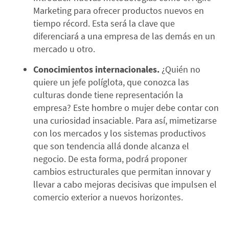
Marketing para ofrecer productos nuevos en
tiempo récord. Esta será la clave que
diferenciará a una empresa de las demás en un
mercado u otro.
Conocimientos internacionales.
¿Quién no
quiere un jefe políglota, que conozca las
culturas donde tiene representación la
empresa? Este hombre o mujer debe contar con
una curiosidad insaciable. Para así, mimetizarse
con los mercados y los sistemas productivos
que son tendencia allá donde alcanza el
negocio. De esta forma, podrá proponer
cambios estructurales que permitan innovar y
llevar a cabo mejoras decisivas que impulsen el
comercio exterior a nuevos horizontes.