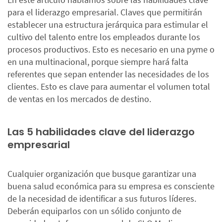
para el liderazgo empresarial. Claves que permitirán
establecer una estructura jerárquica para estimular el
cultivo del talento entre los empleados durante los
procesos productivos. Esto es necesario en una pyme o
en una multinacional, porque siempre hará falta
referentes que sepan entender las necesidades de los
clientes. Esto es clave para aumentar el volumen total
de ventas en los mercados de destino.
Las 5 habilidades clave del liderazgo
empresarial
Cualquier organización que busque garantizar una
buena salud económica para su empresa es consciente
de la necesidad de identificar a sus futuros líderes.
Deberán equiparlos con un sólido conjunto de