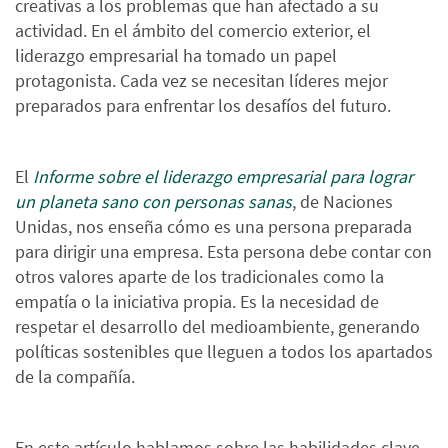
creativas a los problemas que han afectado a su
actividad. En el ámbito del comercio exterior, el
liderazgo empresarial ha tomado un papel
protagonista. Cada vez se necesitan líderes mejor
preparados para enfrentar los desafíos del futuro.
El
Informe sobre el liderazgo empresarial para lograr
un planeta sano con personas sanas
, de Naciones
Unidas, nos enseña cómo es una persona preparada
para dirigir una empresa. Esta persona debe contar con
otros valores aparte de los tradicionales como la
empatía o la iniciativa propia. Es la necesidad de
respetar el desarrollo del medioambiente, generando
políticas sostenibles que lleguen a todos los apartados
de la compañía.
En este artículo hablamos sobre las habilidades clave