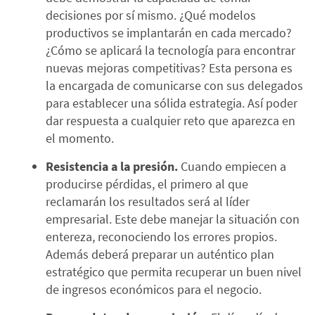
decisiones por sí mismo. ¿Qué modelos
productivos se implantarán en cada mercado?
¿Cómo se aplicará la tecnología para encontrar
nuevas mejoras competitivas? Esta persona es
la encargada de comunicarse con sus delegados
para establecer una sólida estrategia. Así poder
dar respuesta a cualquier reto que aparezca en
el momento.
Resistencia a la presión.
Cuando empiecen a
producirse pérdidas, el primero al que
reclamarán los resultados será al líder
empresarial. Este debe manejar la situación con
entereza, reconociendo los errores propios.
Además deberá preparar un auténtico plan
estratégico que permita recuperar un buen nivel
de ingresos económicos para el negocio.