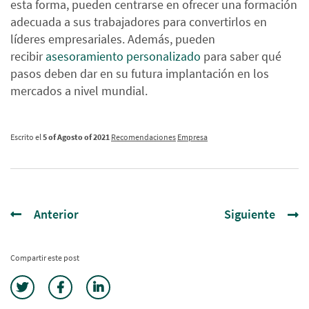
esta forma, pueden centrarse en ofrecer una formación
adecuada a sus trabajadores para convertirlos en
líderes empresariales. Además, pueden
recibir
asesoramiento personalizado
para saber qué
pasos deben dar en su futura implantación en los
mercados a nivel mundial.
Escrito el
5 of Agosto of 2021
Recomendaciones
Empresa
Anterior
Siguiente
Compartir este post