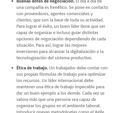
Buenas dotes de negociación.
El día a día de
una compañía es frenético. Se pone en contacto
con proveedores, agentes comerciales y
clientes, que son la base de toda su actividad.
Para lograr el éxito, un buen líder tiene que ser
capaz de organizar e incluso guiar distintas
opciones de negociación dependiendo de cada
situación. Para así, lograr las mejores
inversiones para alcanzar la digitalización o la
tecnologización del sistema productivo.
Ética de trabajo.
Un trabajador debe contar con
sus propias fórmulas de trabajo para optimizar
los recursos. Un líder internacional debe
mantener una ética de trabajo impecable para
dar un buen ejemplo a los demás. Cada vez se
valora más que una persona sea capaz de
organizar los grupos en el ambiente laboral.
Introducir nuevas metodologías como el Agile