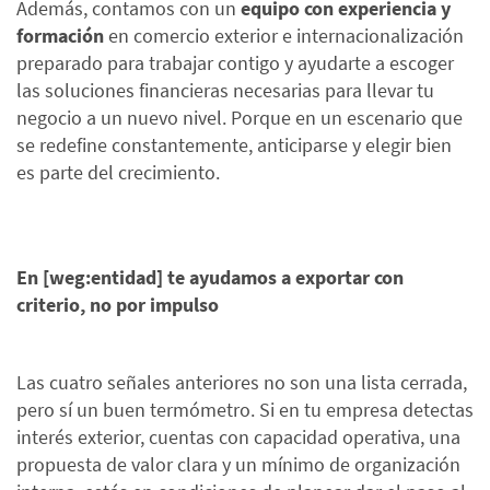
Además, contamos con un
equipo con experiencia y
formación
en comercio exterior e internacionalización
preparado para trabajar contigo y ayudarte a escoger
las soluciones financieras necesarias para llevar tu
negocio a un nuevo nivel. Porque en un escenario que
se redefine constantemente, anticiparse y elegir bien
es parte del crecimiento.
En [weg:entidad] te ayudamos a exportar con
criterio, no por impulso
Las cuatro señales anteriores no son una lista cerrada,
pero sí un buen termómetro. Si en tu empresa detectas
interés exterior, cuentas con capacidad operativa, una
propuesta de valor clara y un mínimo de organización