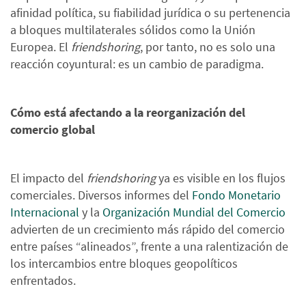
afinidad política, su fiabilidad jurídica o su pertenencia
a bloques multilaterales sólidos como la Unión
Europea. El
friendshoring
, por tanto, no es solo una
reacción coyuntural: es un cambio de paradigma.
Cómo está afectando a la reorganización del
comercio global
El impacto del
friendshoring
ya es visible en los flujos
comerciales. Diversos informes del
Fondo Monetario
Internacional
y la
Organización Mundial del Comercio
advierten de un crecimiento más rápido del comercio
entre países “alineados”, frente a una ralentización de
los intercambios entre bloques geopolíticos
enfrentados.