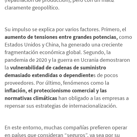
claramente geopolítico.
Su impulso se explica por varios factores. Primero, el
aumento de tensiones entre grandes potencias,
como
Estados Unidos y China, ha generado una creciente
fragmentación económica global. Segundo, la
pandemia de 2020 y la guerra en Ucrania demostraron
la
vulnerabilidad de cadenas de suministro
demasiado extendidas o dependiente
s de pocos
proveedores. Por último, fenómenos como la
inflación, el proteccionismo comercial y las
normativas climáticas
han obligado a las empresas a
repensar sus estrategias de internacionalización.
En este entorno, muchas compañías prefieren operar
en países que consideran “seguros”, ya sea por su