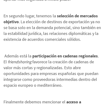
En segundo lugar, tenemos la
selección de mercados
objetivo
. La elección de destinos de exportación ya no
se basa solo en la demanda potencial, sino también en
la estabilidad jurídica, las relaciones diplomáticas y la
existencia de acuerdos comerciales sólidos.
Además está la
participación en cadenas regionales
.
El
friendshoring
favorece la creación de cadenas de
valor más cortas y regionalizadas. Esto abre
oportunidades para empresas españolas que puedan
integrarse como proveedoras intermedias dentro del
espacio europeo o mediterráneo.
Finalmente debemos mencionar el
acceso a