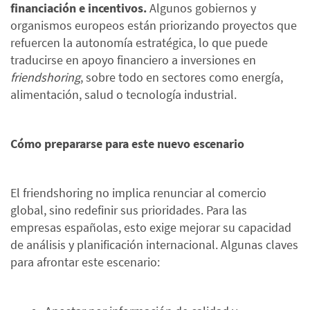
financiación e incentivos.
Algunos gobiernos y
organismos europeos están priorizando proyectos que
refuercen la autonomía estratégica, lo que puede
traducirse en apoyo financiero a inversiones en
friendshoring
, sobre todo en sectores como energía,
alimentación, salud o tecnología industrial.
Cómo prepararse para este nuevo escenario
El friendshoring no implica renunciar al comercio
global, sino redefinir sus prioridades. Para las
empresas españolas, esto exige mejorar su capacidad
de análisis y planificación internacional. Algunas claves
para afrontar este escenario: