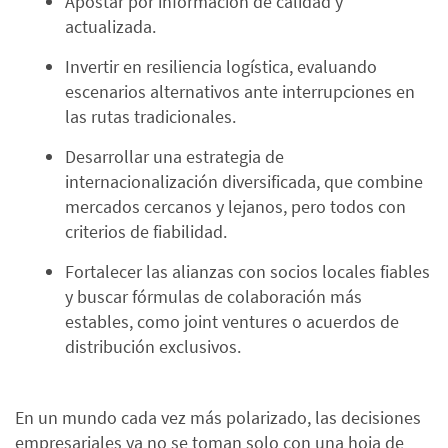
Apostar por información de calidad y
actualizada.
Invertir en resiliencia logística, evaluando
escenarios alternativos ante interrupciones en
las rutas tradicionales.
Desarrollar una estrategia de
internacionalización diversificada, que combine
mercados cercanos y lejanos, pero todos con
criterios de fiabilidad.
Fortalecer las alianzas con socios locales fiables
y buscar fórmulas de colaboración más
estables, como joint ventures o acuerdos de
distribución exclusivos.
En un mundo cada vez más polarizado, las decisiones
empresariales ya no se toman solo con una hoja de