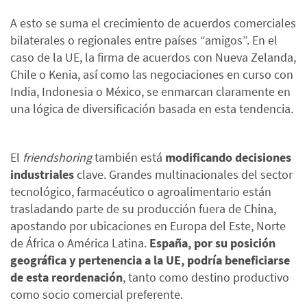
A esto se suma el crecimiento de acuerdos comerciales
bilaterales o regionales entre países “amigos”. En el
caso de la UE, la firma de acuerdos con Nueva Zelanda,
Chile o Kenia, así como las negociaciones en curso con
India, Indonesia o México, se enmarcan claramente en
una lógica de diversificación basada en esta tendencia.
El
friendshoring
también está
modificando decisiones
industriales
clave. Grandes multinacionales del sector
tecnológico, farmacéutico o agroalimentario están
trasladando parte de su producción fuera de China,
apostando por ubicaciones en Europa del Este, Norte
de África o América Latina.
España, por su posición
geográfica y pertenencia a la UE, podría beneficiarse
de esta reordenación
, tanto como destino productivo
como socio comercial preferente.