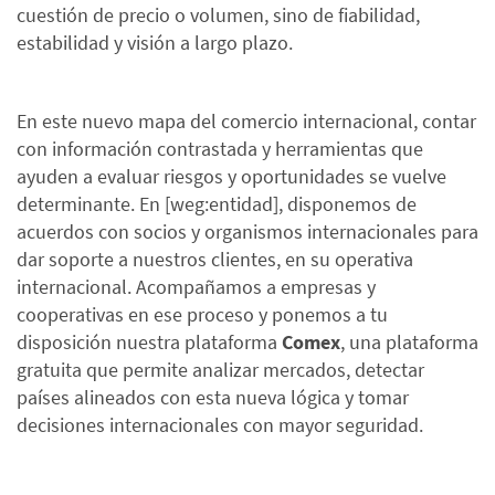
cuestión de precio o volumen, sino de fiabilidad,
estabilidad y visión a largo plazo.
En este nuevo mapa del comercio internacional, contar
con información contrastada y herramientas que
ayuden a evaluar riesgos y oportunidades se vuelve
determinante. En [weg:entidad], disponemos de
acuerdos con socios y organismos internacionales para
dar soporte a nuestros clientes, en su operativa
internacional. Acompañamos a empresas y
cooperativas en ese proceso y ponemos a tu
disposición nuestra plataforma
Comex
, una plataforma
gratuita que permite analizar mercados, detectar
países alineados con esta nueva lógica y tomar
decisiones internacionales con mayor seguridad.