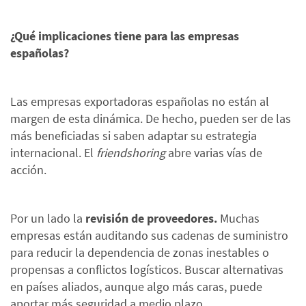
¿Qué implicaciones tiene para las empresas
españolas?
Las empresas exportadoras españolas no están al
margen de esta dinámica. De hecho, pueden ser de las
más beneficiadas si saben adaptar su estrategia
internacional. El
friendshoring
abre varias vías de
acción.
Por un lado la
revisión de proveedores.
Muchas
empresas están auditando sus cadenas de suministro
para reducir la dependencia de zonas inestables o
propensas a conflictos logísticos. Buscar alternativas
en países aliados, aunque algo más caras, puede
aportar más seguridad a medio plazo.