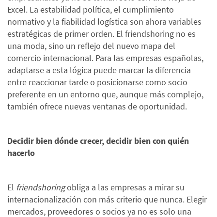
Excel. La estabilidad política, el cumplimiento
normativo y la fiabilidad logística son ahora variables
estratégicas de primer orden. El friendshoring no es
una moda, sino un reflejo del nuevo mapa del
comercio internacional. Para las empresas españolas,
adaptarse a esta lógica puede marcar la diferencia
entre reaccionar tarde o posicionarse como socio
preferente en un entorno que, aunque más complejo,
también ofrece nuevas ventanas de oportunidad.
Decidir bien dónde crecer, decidir bien con quién
hacerlo
El
friendshoring
obliga a las empresas a mirar su
internacionalización con más criterio que nunca. Elegir
mercados, proveedores o socios ya no es solo una