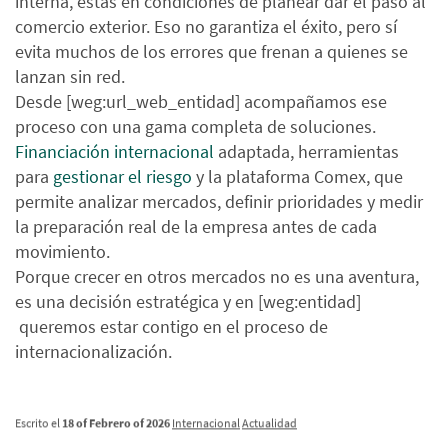
interna, estás en condiciones de planear dar el paso al
comercio exterior. Eso no garantiza el éxito, pero sí
evita muchos de los errores que frenan a quienes se
lanzan sin red.
Desde [weg:url_web_entidad] acompañamos ese
proceso con una gama completa de soluciones.
Financiación internacional
adaptada, herramientas
para
gestionar el riesgo
y la plataforma Comex, que
permite analizar mercados, definir prioridades y medir
la preparación real de la empresa antes de cada
movimiento.
Porque crecer en otros mercados no es una aventura,
es una decisión estratégica y en [weg:entidad]
queremos estar contigo en el proceso de
internacionalización.
Escrito el
18 of Febrero of 2026
Internacional
Actualidad