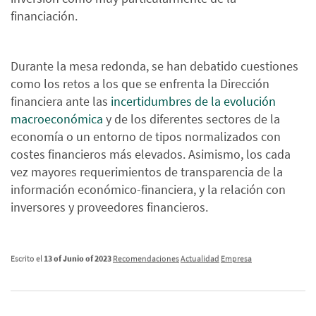
financiación.
Durante la mesa redonda, se han debatido cuestiones
como los retos a los que se enfrenta la Dirección
financiera ante las
incertidumbres de la evolución
macroeconómica
y de los diferentes sectores de la
economía o un entorno de tipos normalizados con
costes financieros más elevados. Asimismo, los cada
vez mayores requerimientos de transparencia de la
información económico-financiera, y la relación con
inversores y proveedores financieros.
Escrito el
13 of Junio of 2023
Recomendaciones
Actualidad
Empresa