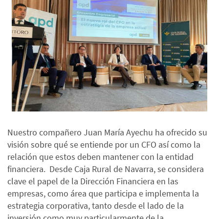
Nuestro compañero Juan María Ayechu ha ofrecido su
visión sobre qué se entiende por un CFO así como la
relación que estos deben mantener con la entidad
financiera. Desde Caja Rural de Navarra, se considera
clave el papel de la Dirección Financiera en las
empresas, como área que participa e implementa la
estrategia corporativa, tanto desde el lado de la
inversión como muy particularmente de la