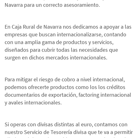
Navarra para un correcto asesoramiento.
En Caja Rural de Navarra nos dedicamos a apoyar a las
empresas que buscan internacionalizarse, contando
con una amplia gama de productos y servicios,
diseñados para cubrir todas las necesidades que
surgen en dichos mercados internacionales.
Para mitigar el riesgo de cobro a nivel internacional,
podemos ofrecerte productos como los los créditos
documentarios de exportación, factoring internacional
y avales internacionales.
Si operas con divisas distintas al euro, contamos con
nuestro Servicio de Tesorería divisa que te va a permitir