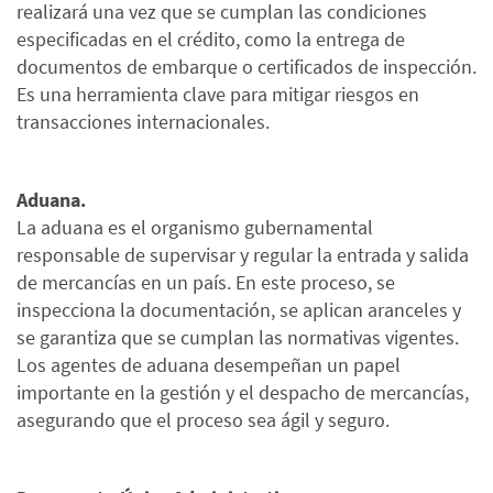
realizará una vez que se cumplan las condiciones
especificadas en el crédito, como la entrega de
documentos de embarque o certificados de inspección.
Es una herramienta clave para mitigar riesgos en
transacciones internacionales.
Aduana.
La aduana es el organismo gubernamental
responsable de supervisar y regular la entrada y salida
de mercancías en un país. En este proceso, se
inspecciona la documentación, se aplican aranceles y
se garantiza que se cumplan las normativas vigentes.
Los agentes de aduana desempeñan un papel
importante en la gestión y el despacho de mercancías,
asegurando que el proceso sea ágil y seguro.