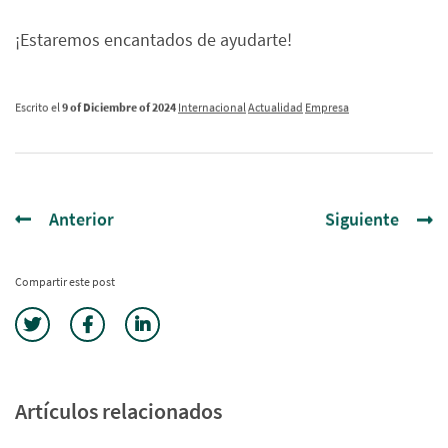
¡Estaremos encantados de ayudarte!
Escrito el
9 of Diciembre of 2024
Internacional
Actualidad
Empresa
Anterior
Siguiente
Compartir este post
Artículos relacionados