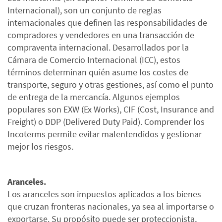
Internacional), son un conjunto de reglas
internacionales que definen las responsabilidades de
compradores y vendedores en una transacción de
compraventa internacional. Desarrollados por la
Cámara de Comercio Internacional (ICC), estos
términos determinan quién asume los costes de
transporte, seguro y otras gestiones, así como el punto
de entrega de la mercancía. Algunos ejemplos
populares son EXW (Ex Works), CIF (Cost, Insurance and
Freight) o DDP (Delivered Duty Paid). Comprender los
Incoterms permite evitar malentendidos y gestionar
mejor los riesgos.
Aranceles.
Los aranceles son impuestos aplicados a los bienes
que cruzan fronteras nacionales, ya sea al importarse o
exportarse. Su propósito puede ser proteccionista,