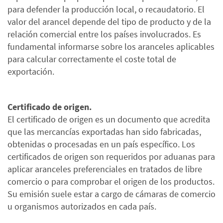
para defender la producción local, o recaudatorio. El
valor del arancel depende del tipo de producto y de la
relación comercial entre los países involucrados. Es
fundamental informarse sobre los aranceles aplicables
para calcular correctamente el coste total de
exportación.
Certificado de origen.
El certificado de origen es un documento que acredita
que las mercancías exportadas han sido fabricadas,
obtenidas o procesadas en un país específico. Los
certificados de origen son requeridos por aduanas para
aplicar aranceles preferenciales en tratados de libre
comercio o para comprobar el origen de los productos.
Su emisión suele estar a cargo de cámaras de comercio
u organismos autorizados en cada país.