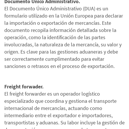
Documento Único Administrativo.
El Documento Único Administrativo (DUA) es un
formulario utilizado en la Unión Europea para declarar
la importación o exportación de mercancías. Este
documento recopila información detallada sobre la
operación, como la identificación de las partes
involucradas, la naturaleza de la mercancía, su valor y
origen. Es clave para las gestiones aduaneras y debe
ser correctamente cumplimentado para evitar
sanciones o retrasos en el proceso de exportación.
Freight forwader.
El freight forwarder es un operador logístico
especializado que coordina y gestiona el transporte
internacional de mercancías, actuando como
intermediario entre el exportador e importadores,
transportistas y aduanas. Su labor incluye la gestión de