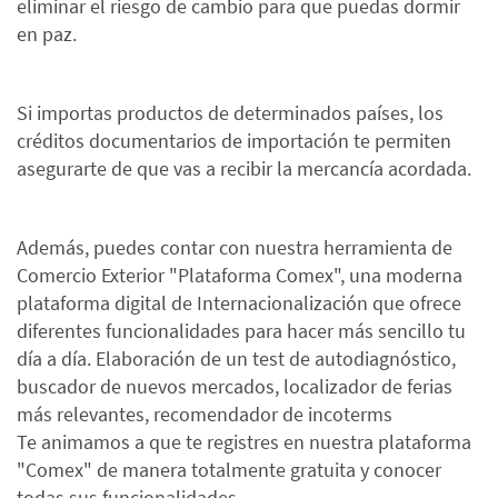
eliminar el riesgo de cambio para que puedas dormir
en paz.
Si importas productos de determinados países, los
créditos documentarios de importación te permiten
asegurarte de que vas a recibir la mercancía acordada.
Además, puedes contar con nuestra herramienta de
Comercio Exterior "Plataforma Comex", una moderna
plataforma digital de Internacionalización que ofrece
diferentes funcionalidades para hacer más sencillo tu
día a día. Elaboración de un test de autodiagnóstico,
buscador de nuevos mercados, localizador de ferias
más relevantes, recomendador de incoterms
Te animamos a que te registres en nuestra plataforma
"Comex" de manera totalmente gratuita y conocer
todas sus funcionalidades.