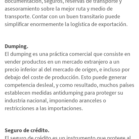
documentación, seguros, reservas de transporte y
asesoramiento sobre la mejor ruta y medio de
transporte. Contar con un buen transitario puede
simplificar enormemente la logística de exportación.
Dumping.
El dumping es una práctica comercial que consiste en
vender productos en un mercado extranjero a un
precio inferior al del mercado de origen, e incluso por
debajo del coste de producción. Esto puede generar
competencia desleal, y como resultado, muchos países
establecen medidas antidumping para proteger su
industria nacional, imponiendo aranceles o
restricciones a las importaciones.
Seguro de crédito.
El seguro de crédito es un instrumento que protege al