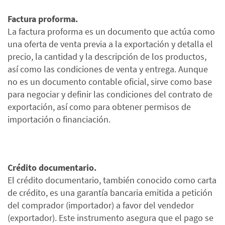
Factura proforma.
La factura proforma es un documento que actúa como
una oferta de venta previa a la exportación y detalla el
precio, la cantidad y la descripción de los productos,
así como las condiciones de venta y entrega. Aunque
no es un documento contable oficial, sirve como base
para negociar y definir las condiciones del contrato de
exportación, así como para obtener permisos de
importación o financiación.
Crédito documentario.
El crédito documentario, también conocido como carta
de crédito, es una garantía bancaria emitida a petición
del comprador (importador) a favor del vendedor
(exportador). Este instrumento asegura que el pago se