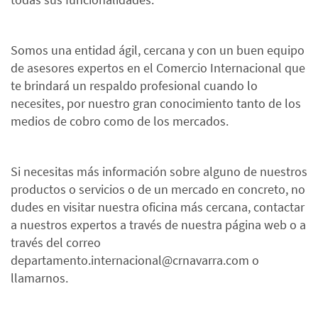
Somos una entidad ágil, cercana y con un buen equipo
de asesores expertos en el Comercio Internacional que
te brindará un respaldo profesional cuando lo
necesites, por nuestro gran conocimiento tanto de los
medios de cobro como de los mercados.
Si necesitas más información sobre alguno de nuestros
productos o servicios o de un mercado en concreto, no
dudes en visitar nuestra oficina más cercana, contactar
a nuestros expertos a través de nuestra página web o a
través del correo
departamento.internacional@crnavarra.com o
llamarnos.