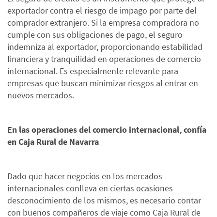
exportador contra el riesgo de impago por parte del
comprador extranjero. Si la empresa compradora no
cumple con sus obligaciones de pago, el seguro
indemniza al exportador, proporcionando estabilidad
financiera y tranquilidad en operaciones de comercio
internacional. Es especialmente relevante para
empresas que buscan minimizar riesgos al entrar en
nuevos mercados.
En las operaciones del comercio internacional, confía
en Caja Rural de Navarra
Dado que hacer negocios en los mercados
internacionales conlleva en ciertas ocasiones
desconocimiento de los mismos, es necesario contar
con buenos compañeros de viaje como Caja Rural de