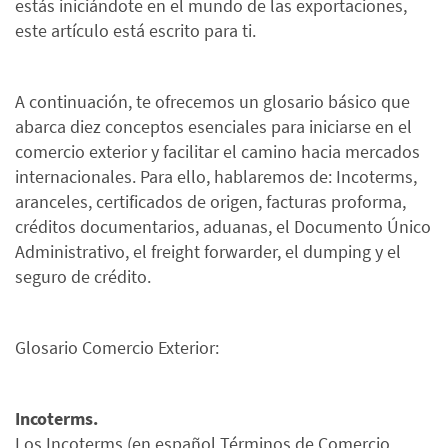
estás iniciándote en el mundo de las exportaciones,
este artículo está escrito para ti.
A continuación, te ofrecemos un glosario básico que
abarca diez conceptos esenciales para iniciarse en el
comercio exterior y facilitar el camino hacia mercados
internacionales. Para ello, hablaremos de: Incoterms,
aranceles, certificados de origen, facturas proforma,
créditos documentarios, aduanas, el Documento Único
Administrativo, el freight forwarder, el dumping y el
seguro de crédito.
Glosario Comercio Exterior:
Incoterms.
Los Incoterms (en español Términos de Comercio