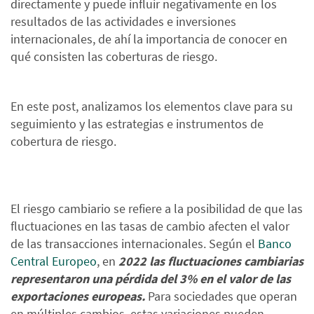
directamente y puede influir negativamente en los
resultados de las actividades e inversiones
internacionales, de ahí la importancia de conocer en
qué consisten las coberturas de riesgo.
En este post, analizamos los elementos clave para su
seguimiento y las estrategias e instrumentos de
cobertura de riesgo.
El riesgo cambiario se refiere a la posibilidad de que las
fluctuaciones en las tasas de cambio afecten el valor
de las transacciones internacionales. Según el
Banco
Central Europeo
, en
2022 las fluctuaciones cambiarias
representaron una pérdida del 3% en el valor de las
exportaciones europeas.
Para sociedades que operan
en múltiples cambios, estas variaciones pueden