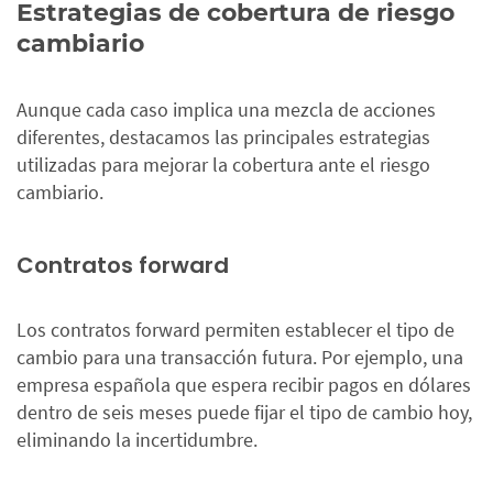
Estrategias de cobertura de riesgo
cambiario
Aunque cada caso implica una mezcla de acciones
diferentes, destacamos las principales estrategias
utilizadas para mejorar la cobertura ante el riesgo
cambiario.
Contratos forward
Los contratos forward permiten establecer el tipo de
cambio para una transacción futura. Por ejemplo, una
empresa española que espera recibir pagos en dólares
dentro de seis meses puede fijar el tipo de cambio hoy,
eliminando la incertidumbre.