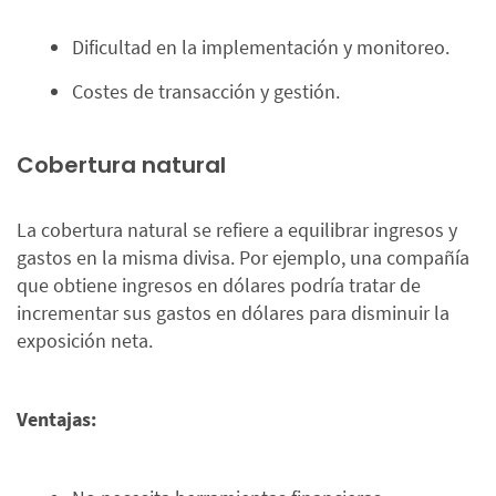
Dificultad en la implementación y monitoreo.
Costes de transacción y gestión.
Cobertura natural
La cobertura natural se refiere a equilibrar ingresos y
gastos en la misma divisa. Por ejemplo, una compañía
que obtiene ingresos en dólares podría tratar de
incrementar sus gastos en dólares para disminuir la
exposición neta.
Ventajas: