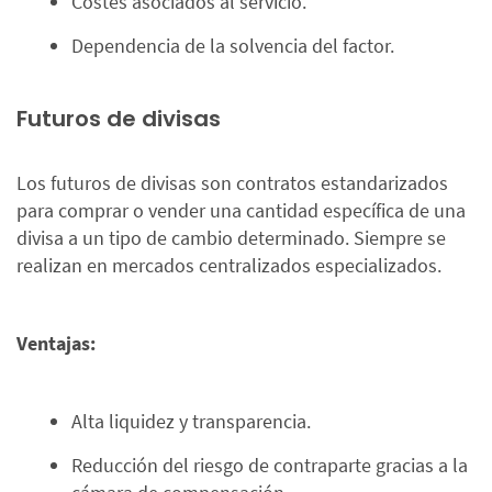
Costes asociados al servicio.
Dependencia de la solvencia del factor.
Futuros de divisas
Los futuros de divisas son contratos estandarizados
para comprar o vender una cantidad específica de una
divisa a un tipo de cambio determinado. Siempre se
realizan en mercados centralizados especializados.
Ventajas:
Alta liquidez y transparencia.
Reducción del riesgo de contraparte gracias a la