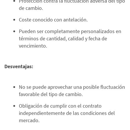
Protección contra la fluctuación adversa del tipo
de cambio.
Coste conocido con antelación.
Pueden ser completamente personalizados en
términos de cantidad, calidad y fecha de
vencimiento.
Desventajas:
No se puede aprovechar una posible fluctuación
favorable del tipo de cambio.
Obligación de cumplir con el contrato
independientemente de las condiciones del
mercado.