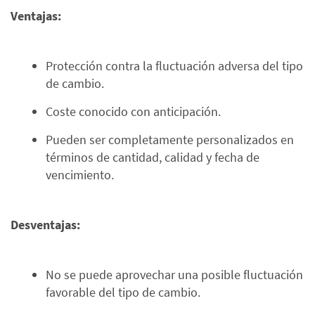
Ventajas:
Protección contra la fluctuación adversa del tipo
de cambio.
Coste conocido con anticipación.
Pueden ser completamente personalizados en
términos de cantidad, calidad y fecha de
vencimiento.
Desventajas:
No se puede aprovechar una posible fluctuación
favorable del tipo de cambio.