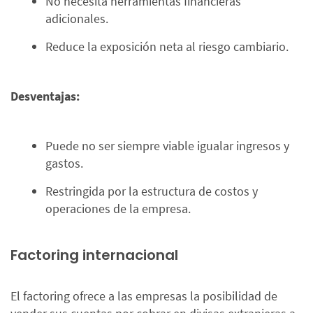
No necesita herramientas financieras
adicionales.
Reduce la exposición neta al riesgo cambiario.
Desventajas:
Puede no ser siempre viable igualar ingresos y
gastos.
Restringida por la estructura de costos y
operaciones de la empresa.
Factoring internacional
El factoring ofrece a las empresas la posibilidad de