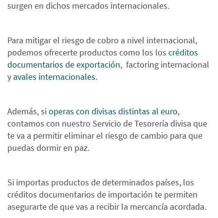
surgen en dichos mercados internacionales.
Para mitigar el riesgo de cobro a nivel internacional,
podemos ofrecerte productos como los los
créditos
documentarios de exportación
, factoring internacional
y
avales internacionales
.
Además, si
operas con divisas distintas al euro
,
contamos con nuestro Servicio de Tesorería divisa que
te va a permitir eliminar el riesgo de cambio para que
puedas dormir en paz.
Si importas productos de determinados países, los
créditos documentarios de importación te permiten
asegurarte de que vas a recibir la mercancía acordada.