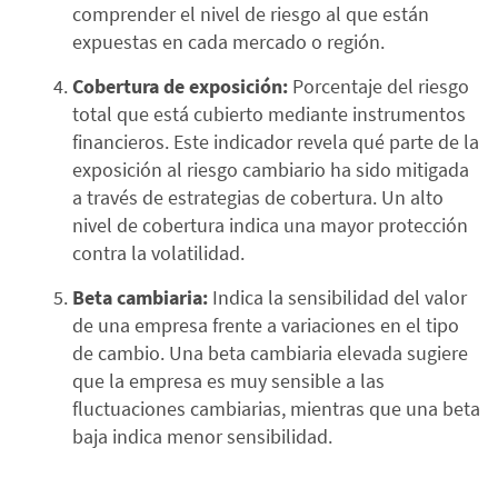
comprender el nivel de riesgo al que están
expuestas en cada mercado o región.
Cobertura de exposición:
Porcentaje del riesgo
total que está cubierto mediante instrumentos
financieros. Este indicador revela qué parte de la
exposición al riesgo cambiario ha sido mitigada
a través de estrategias de cobertura. Un alto
nivel de cobertura indica una mayor protección
contra la volatilidad.
Beta cambiaria:
Indica la sensibilidad del valor
de una empresa frente a variaciones en el tipo
de cambio. Una beta cambiaria elevada sugiere
que la empresa es muy sensible a las
fluctuaciones cambiarias, mientras que una beta
baja indica menor sensibilidad.