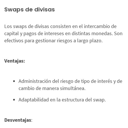
Swaps de divisas
Los swaps de divisas consisten en el intercambio de
capital y pagos de intereses en distintas monedas. Son
efectivos para gestionar riesgos a largo plazo.
Ventajas:
Administración del riesgo de tipo de interés y de
cambio de manera simultánea.
Adaptabilidad en la estructura del swap.
Desventajas
: