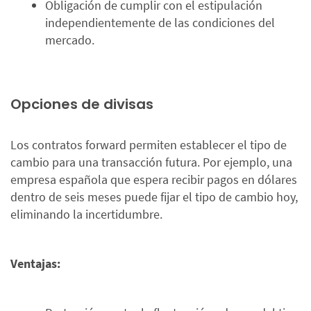
Obligación de cumplir con el estipulación
independientemente de las condiciones del
mercado.
Opciones de divisas
Los contratos forward permiten establecer el tipo de
cambio para una transacción futura. Por ejemplo, una
empresa española que espera recibir pagos en dólares
dentro de seis meses puede fijar el tipo de cambio hoy,
eliminando la incertidumbre.
Ventajas: