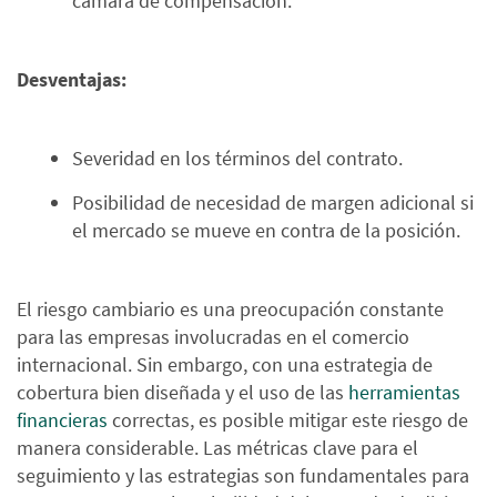
cámara de compensación.
Desventajas:
Severidad en los términos del contrato.
Posibilidad de necesidad de margen adicional si
el mercado se mueve en contra de la posición.
El riesgo cambiario es una preocupación constante
para las empresas involucradas en el comercio
internacional. Sin embargo, con una estrategia de
cobertura bien diseñada y el uso de las
herramientas
financieras
correctas, es posible mitigar este riesgo de
manera considerable. Las métricas clave para el
seguimiento y las estrategias son fundamentales para