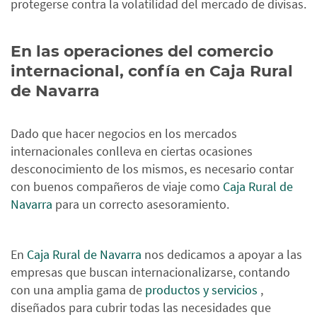
protegerse contra la volatilidad del mercado de divisas.
En las operaciones del comercio
internacional, confía en Caja Rural
de Navarra
Dado que hacer negocios en los mercados
internacionales conlleva en ciertas ocasiones
desconocimiento de los mismos, es necesario contar
con buenos compañeros de viaje como
Caja Rural de
Navarra
para un correcto asesoramiento.
En
Caja Rural de Navarra
nos dedicamos a apoyar a las
empresas que buscan internacionalizarse, contando
con una amplia gama de
productos y servicios
,
diseñados para cubrir todas las necesidades que