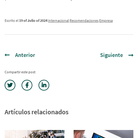
Escrito el
19 of Julio of 2024
Internacional
Recomendaciones
Empresa
Anterior
Siguiente
Compartir este post
Artículos relacionados