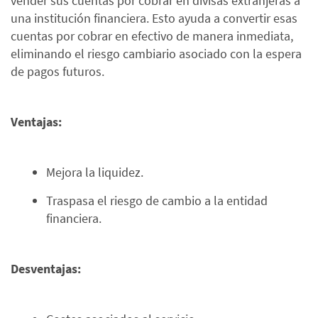
vender sus cuentas por cobrar en divisas extranjeras a
una institución financiera. Esto ayuda a convertir esas
cuentas por cobrar en efectivo de manera inmediata,
eliminando el riesgo cambiario asociado con la espera
de pagos futuros.
Ventajas:
Mejora la liquidez.
Traspasa el riesgo de cambio a la entidad
financiera.
Desventajas: