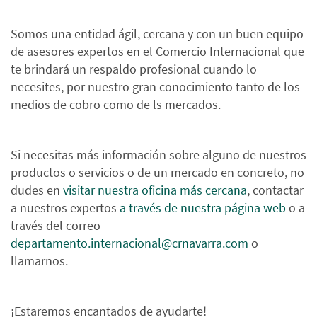
Somos una entidad ágil, cercana y con un buen equipo
de asesores expertos en el Comercio Internacional que
te brindará un respaldo profesional cuando lo
necesites, por nuestro gran conocimiento tanto de los
medios de cobro como de ls mercados.
Si necesitas más información sobre alguno de nuestros
productos o servicios o de un mercado en concreto, no
dudes en
visitar nuestra oficina más cercana
, contactar
a nuestros expertos
a través de nuestra página web
o a
través del correo
departamento.internacional@crnavarra.com
o
llamarnos.
¡Estaremos encantados de ayudarte!