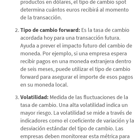
productos en dólares, el tipo de cambio spot
determina cuántos euros recibirá al momento
de la transacción.
Tipo de cambio forward:
Es la tasa de cambio
acordada hoy para una transacción futura.
Ayuda a prever el impacto futuro del cambio de
moneda. Por ejemplo, si una empresa espera
recibir pagos en una moneda extranjera dentro
de seis meses, puede utilizar el tipo de cambio
forward para asegurar el importe de esos pagos
en su moneda local.
Volatilidad:
Medida de las fluctuaciones de la
tasa de cambio. Una alta volatilidad indica un
mayor riesgo. La volatilidad se mide a través de
indicadores como el coeficiente de variación y la
desviación estándar del tipo de cambio. Las
empresas deben monitorear esta métrica para