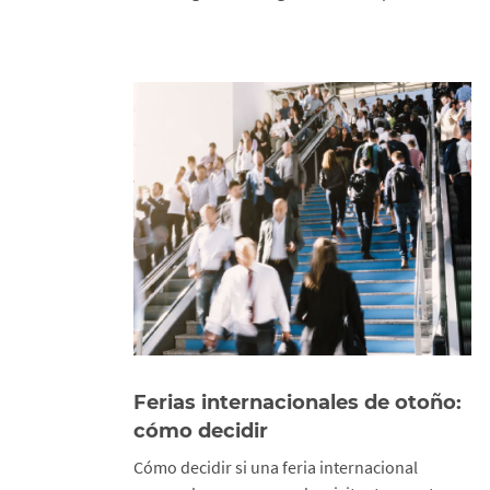
Ferias internacionales de otoño:
cómo decidir
Cómo decidir si una feria internacional