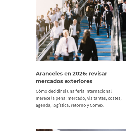
Aranceles en 2026: revisar
mercados exteriores
Cómo decidir si una feria internacional
merece la pena: mercado, visitantes, costes,
agenda, logística, retorno y Comex.