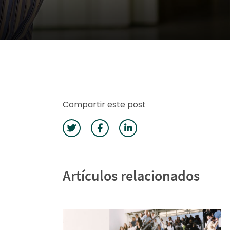
Compartir este post
Artículos relacionados