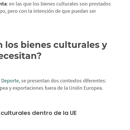
nta
: en las que los bienes culturales son prestados
po, pero con la intención de que puedan ser
los bienes culturales y
ecesitan?
y Deporte
, se presentan dos contextos diferentes:
pea y exportaciones fuera de la Unión Europea.
culturales dentro de la UE