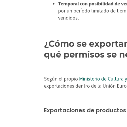
Temporal con posibilidad de ve
por un período limitado de tiem
vendidos.
¿Cómo se exportan 
qué permisos se n
Según el propio
Ministerio de Cultura 
exportaciones dentro de la Unión Euro
Exportaciones de productos 