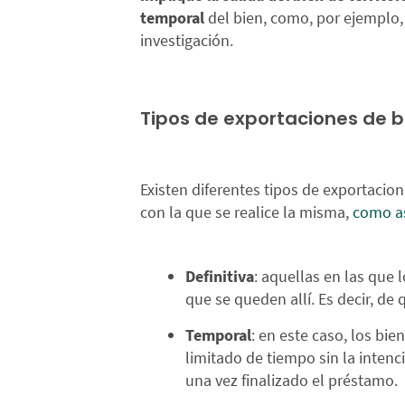
temporal
del bien, como, por ejemplo,
investigación.
Tipos de exportaciones de b
Existen diferentes tipos de exportacion
con la que se realice la misma,
como as
Definitiva
: aquellas en las que 
que se queden allí. Es decir, de 
Temporal
: en este caso, los bi
limitado de tiempo sin la intenc
una vez finalizado el préstamo.