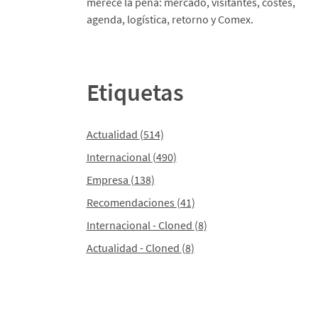
merece la pena: mercado, visitantes, costes,
agenda, logística, retorno y Comex.
Etiquetas
Actualidad
(514)
Internacional
(490)
Empresa
(138)
Recomendaciones
(41)
Internacional - Cloned
(8)
Actualidad - Cloned
(8)