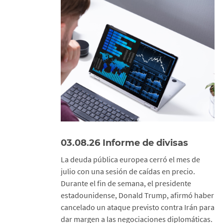
03.08.26 Informe de divisas
La deuda pública europea cerró el mes de
julio con una sesión de caídas en precio.
Durante el fin de semana, el presidente
estadounidense, Donald Trump, afirmó haber
cancelado un ataque previsto contra Irán para
dar margen a las negociaciones diplomáticas.