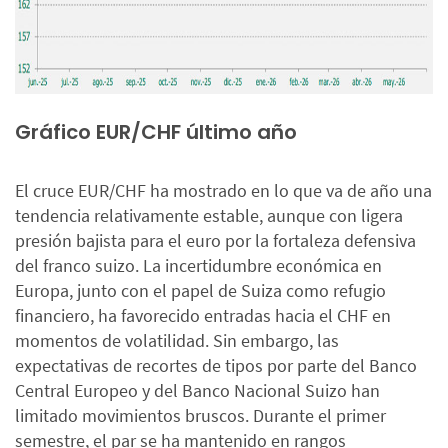
Gráfico EUR/CHF último año
El cruce EUR/CHF ha mostrado en lo que va de año una
tendencia relativamente estable, aunque con ligera
presión bajista para el euro por la fortaleza defensiva
del franco suizo. La incertidumbre económica en
Europa, junto con el papel de Suiza como refugio
financiero, ha favorecido entradas hacia el CHF en
momentos de volatilidad. Sin embargo, las
expectativas de recortes de tipos por parte del Banco
Central Europeo y del Banco Nacional Suizo han
limitado movimientos bruscos. Durante el primer
semestre, el par se ha mantenido en rangos