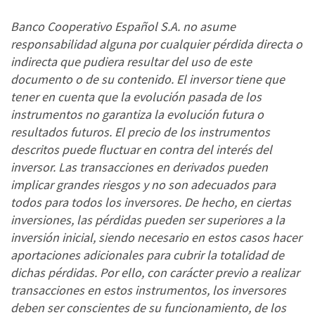
Banco Cooperativo Español S.A. no asume
responsabilidad alguna por cualquier pérdida directa o
indirecta que pudiera resultar del uso de este
documento o de su contenido. El inversor tiene que
tener en cuenta que la evolución pasada de los
instrumentos no garantiza la evolución futura o
resultados futuros. El precio de los instrumentos
descritos puede fluctuar en contra del interés del
inversor. Las transacciones en derivados pueden
implicar grandes riesgos y no son adecuados para
todos para todos los inversores. De hecho, en ciertas
inversiones, las pérdidas pueden ser superiores a la
inversión inicial, siendo necesario en estos casos hacer
aportaciones adicionales para cubrir la totalidad de
dichas pérdidas. Por ello, con carácter previo a realizar
transacciones en estos instrumentos, los inversores
deben ser conscientes de su funcionamiento, de los