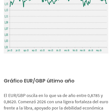
Gráfico EUR/GBP último año
El EUR/GBP oscila en lo que va de año entre 0,8785 y
0,8620. Comenzó 2026 con una ligera fortaleza del euro
frente a la libra, apoyado por la debilidad económica