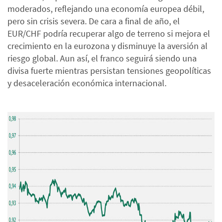
moderados, reflejando una economía europea débil,
pero sin crisis severa. De cara a final de año, el
EUR/CHF podría recuperar algo de terreno si mejora el
crecimiento en la eurozona y disminuye la aversión al
riesgo global. Aun así, el franco seguirá siendo una
divisa fuerte mientras persistan tensiones geopolíticas
y desaceleración económica internacional.