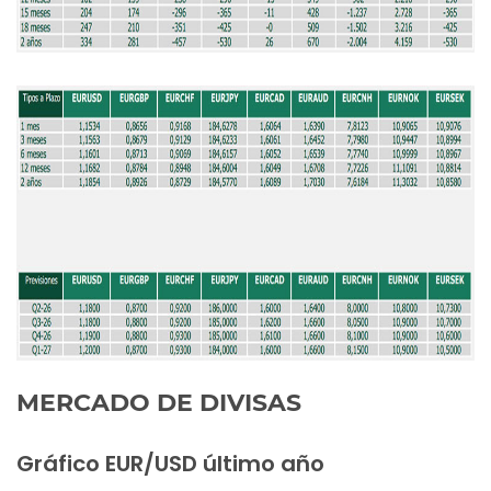
MERCADO DE DIVISAS
Gráfico EUR/USD último año