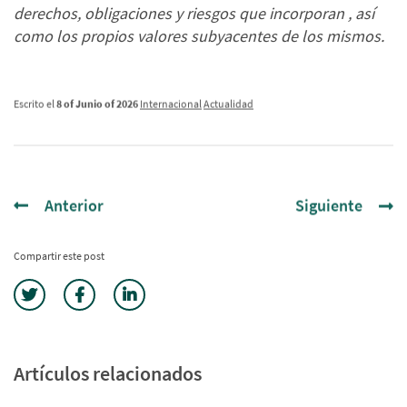
derechos, obligaciones y riesgos que incorporan , así
como los propios valores subyacentes de los mismos.
Escrito el
8 of Junio of 2026
Internacional
Actualidad
Anterior
Siguiente
Compartir este post
Artículos relacionados