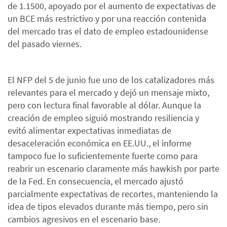
de 1.1500, apoyado por el aumento de expectativas de
un BCE más restrictivo y por una reacción contenida
del mercado tras el dato de empleo estadounidense
del pasado viernes.
El NFP del 5 de junio fue uno de los catalizadores más
relevantes para el mercado y dejó un mensaje mixto,
pero con lectura final favorable al dólar. Aunque la
creación de empleo siguió mostrando resiliencia y
evitó alimentar expectativas inmediatas de
desaceleración económica en EE.UU., el informe
tampoco fue lo suficientemente fuerte como para
reabrir un escenario claramente más hawkish por parte
de la Fed. En consecuencia, el mercado ajustó
parcialmente expectativas de recortes, manteniendo la
idea de tipos elevados durante más tiempo, pero sin
cambios agresivos en el escenario base.