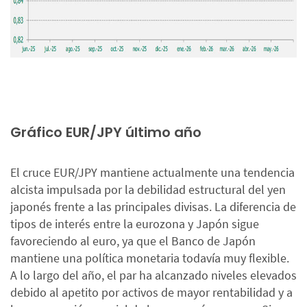
Gráfico EUR/JPY último año
El cruce EUR/JPY mantiene actualmente una tendencia
alcista impulsada por la debilidad estructural del yen
japonés frente a las principales divisas. La diferencia de
tipos de interés entre la eurozona y Japón sigue
favoreciendo al euro, ya que el Banco de Japón
mantiene una política monetaria todavía muy flexible.
A lo largo del año, el par ha alcanzado niveles elevados
debido al apetito por activos de mayor rentabilidad y a