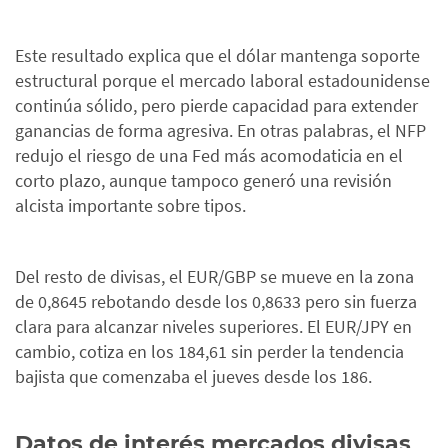
Este resultado explica que el dólar mantenga soporte
estructural porque el mercado laboral estadounidense
continúa sólido, pero pierde capacidad para extender
ganancias de forma agresiva. En otras palabras, el NFP
redujo el riesgo de una Fed más acomodaticia en el
corto plazo, aunque tampoco generó una revisión
alcista importante sobre tipos.
Del resto de divisas, el EUR/GBP se mueve en la zona
de 0,8645 rebotando desde los 0,8633 pero sin fuerza
clara para alcanzar niveles superiores. El EUR/JPY en
cambio, cotiza en los 184,61 sin perder la tendencia
bajista que comenzaba el jueves desde los 186.
Datos de interés mercados divisas