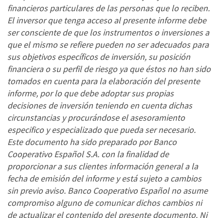
financieros particulares de las personas que lo reciben.
El inversor que tenga acceso al presente informe debe
ser consciente de que los instrumentos o inversiones a
que el mismo se refiere pueden no ser adecuados para
sus objetivos específicos de inversión, su posición
financiera o su perfil de riesgo ya que éstos no han sido
tomados en cuenta para la elaboración del presente
informe, por lo que debe adoptar sus propias
decisiones de inversión teniendo en cuenta dichas
circunstancias y procurándose el asesoramiento
especifico y especializado que pueda ser necesario.
Este documento ha sido preparado por Banco
Cooperativo Español S.A. con la finalidad de
proporcionar a sus clientes información general a la
fecha de emisión del informe y está sujeto a cambios
sin previo aviso. Banco Cooperativo Español no asume
compromiso alguno de comunicar dichos cambios ni
de actualizar el contenido del presente documento. Ni