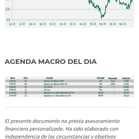
AGENDA MACRO DEL DIA
El presente documento no presta asesoramiento
financiero personalizado. Ha sido elaborado con
independencia de las circunstancias y objetivos