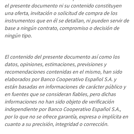
el presente documento ni su contenido constituyen
una oferta, invitación o solicitud de compra de los
instrumentos que en él se detallan, ni pueden servir de
base a ningún contrato, compromiso o decisión de
ningún tipo.
El contenido del presente documento así como los
datos, opiniones, estimaciones, previsiones y
recomendaciones contenidas en el mismo, han sido
elaborados por Banco Cooperativo Español S.A. y
están basadas en informaciones de carácter público y
en fuentes que se consideran fiables, pero dichas
informaciones no han sido objeto de verificación
independiente por Banco Cooperativo Español S.A.,
por lo que no se ofrece garantía, expresa o implícita en
cuanto a su precisión, integridad o corrección.