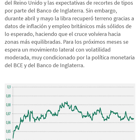
del Reino Unido y las expectativas de recortes de tipos
por parte del Banco de Inglaterra. Sin embargo,
durante abril y mayo la libra recuperó terreno gracias a
datos de inflación y empleo británicos más sólidos de
lo esperado, haciendo que el cruce volviera hacia
zonas más equilibradas. Para los próximos meses se
espera un movimiento lateral con volatilidad
moderada, muy condicionado por la política monetaria
del BCE y del Banco de Inglaterra.