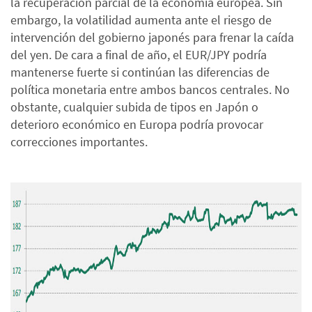
la recuperación parcial de la economía europea. Sin
embargo, la volatilidad aumenta ante el riesgo de
intervención del gobierno japonés para frenar la caída
del yen. De cara a final de año, el EUR/JPY podría
mantenerse fuerte si continúan las diferencias de
política monetaria entre ambos bancos centrales. No
obstante, cualquier subida de tipos en Japón o
deterioro económico en Europa podría provocar
correcciones importantes.