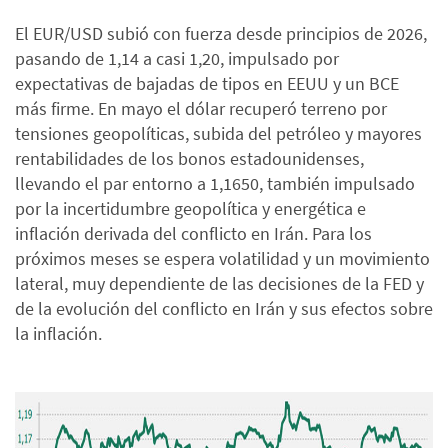
El EUR/USD subió con fuerza desde principios de 2026,
pasando de 1,14 a casi 1,20, impulsado por
expectativas de bajadas de tipos en EEUU y un BCE
más firme. En mayo el dólar recuperó terreno por
tensiones geopolíticas, subida del petróleo y mayores
rentabilidades de los bonos estadounidenses,
llevando el par entorno a 1,1650, también impulsado
por la incertidumbre geopolítica y energética e
inflación derivada del conflicto en Irán. Para los
próximos meses se espera volatilidad y un movimiento
lateral, muy dependiente de las decisiones de la FED y
de la evolución del conflicto en Irán y sus efectos sobre
la inflación.