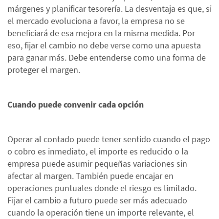
márgenes y planificar tesorería. La desventaja es que, si
el mercado evoluciona a favor, la empresa no se
beneficiará de esa mejora en la misma medida. Por
eso, fijar el cambio no debe verse como una apuesta
para ganar más. Debe entenderse como una forma de
proteger el margen.
Cuando puede convenir cada opción
Operar al contado puede tener sentido cuando el pago
o cobro es inmediato, el importe es reducido o la
empresa puede asumir pequeñas variaciones sin
afectar al margen. También puede encajar en
operaciones puntuales donde el riesgo es limitado.
Fijar el cambio a futuro puede ser más adecuado
cuando la operación tiene un importe relevante, el