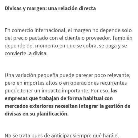
Divisas y margen: una relación directa
En comercio internacional, el margen no depende solo
del precio pactado con el cliente o proveedor. También
depende del momento en que se cobra, se paga y se
convierte la divisa.
Una variación pequeña puede parecer poco relevante,
pero en importes altos o en operaciones recurrentes
puede tener un impacto importante. Por eso,
las
empresas que trabajan de forma habitual con
mercados exteriores necesitan integrar la gestión de
divisas en su planificación.
No se trata pues de anticipar siempre qué hará el