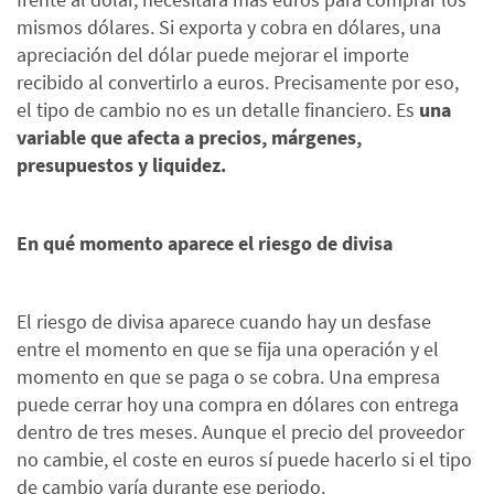
mismos dólares. Si exporta y cobra en dólares, una
apreciación del dólar puede mejorar el importe
recibido al convertirlo a euros. Precisamente por eso,
el tipo de cambio no es un detalle financiero. Es
una
variable que afecta a precios, márgenes,
presupuestos y liquidez.
En qué momento aparece el riesgo de divisa
El riesgo de divisa aparece cuando hay un desfase
entre el momento en que se fija una operación y el
momento en que se paga o se cobra. Una empresa
puede cerrar hoy una compra en dólares con entrega
dentro de tres meses. Aunque el precio del proveedor
no cambie, el coste en euros sí puede hacerlo si el tipo
de cambio varía durante ese periodo.