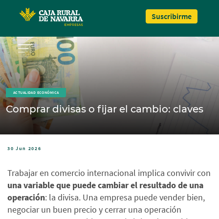
Pasar al contenido principal
Suscribirme
ACTUALIDAD ECONÓMICA
Comprar divisas o fijar el cambio: claves
30 Jun 2026
Trabajar en comercio internacional implica convivir con
una variable que puede cambiar el resultado de una
operación
: la divisa. Una empresa puede vender bien,
negociar un buen precio y cerrar una operación