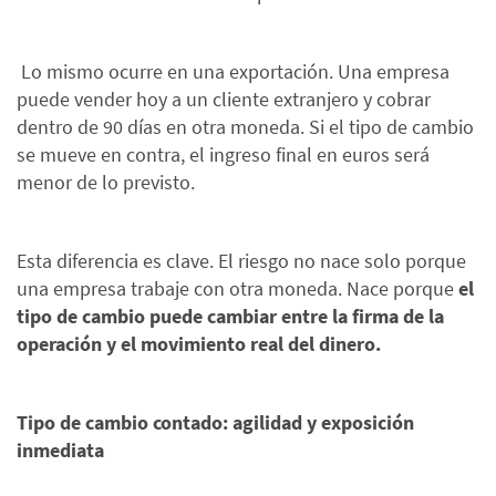
Lo mismo ocurre en una exportación. Una empresa
puede vender hoy a un cliente extranjero y cobrar
dentro de 90 días en otra moneda. Si el tipo de cambio
se mueve en contra, el ingreso final en euros será
menor de lo previsto.
Esta diferencia es clave. El riesgo no nace solo porque
una empresa trabaje con otra moneda. Nace porque
el
tipo de cambio puede cambiar entre la firma de la
operación y el movimiento real del dinero.
Tipo de cambio contado: agilidad y exposición
inmediata