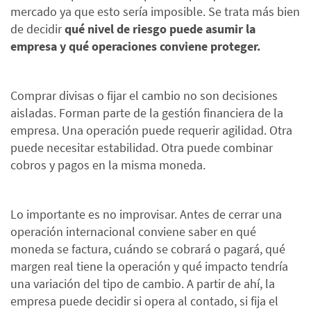
mercado ya que esto sería imposible. Se trata más bien
de decidir
qué nivel de riesgo puede asumir la
empresa y qué operaciones conviene proteger.
Comprar divisas o fijar el cambio no son decisiones
aisladas. Forman parte de la gestión financiera de la
empresa. Una operación puede requerir agilidad. Otra
puede necesitar estabilidad. Otra puede combinar
cobros y pagos en la misma moneda.
Lo importante es no improvisar. Antes de cerrar una
operación internacional conviene saber en qué
moneda se factura, cuándo se cobrará o pagará, qué
margen real tiene la operación y qué impacto tendría
una variación del tipo de cambio. A partir de ahí, la
empresa puede decidir si opera al contado, si fija el