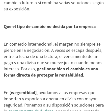
cambio a futuro o si combina varias soluciones según
su exposición.
Que el tipo de cambio no decida por tu empresa
En comercio internacional, el margen no siempre se
pierde en la negociación. A veces se escapa después,
entre la fecha de una factura, el vencimiento de un
pago y una divisa que se mueve justo cuando menos
interesa. Por eso,
gestionar bien el cambio es una
forma directa de proteger la rentabilidad.
En
[weg:entidad]
, ayudamos a las empresas que
importan y exportan a operar en divisa con mayor
seguridad. Ponemos a su disposición soluciones para