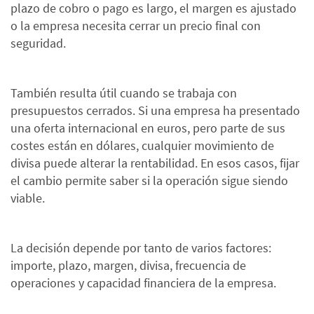
plazo de cobro o pago es largo, el margen es ajustado
o la empresa necesita cerrar un precio final con
seguridad.
También resulta útil cuando se trabaja con
presupuestos cerrados. Si una empresa ha presentado
una oferta internacional en euros, pero parte de sus
costes están en dólares, cualquier movimiento de
divisa puede alterar la rentabilidad. En esos casos, fijar
el cambio permite saber si la operación sigue siendo
viable.
La decisión depende por tanto de varios factores:
importe, plazo, margen, divisa, frecuencia de
operaciones y capacidad financiera de la empresa.