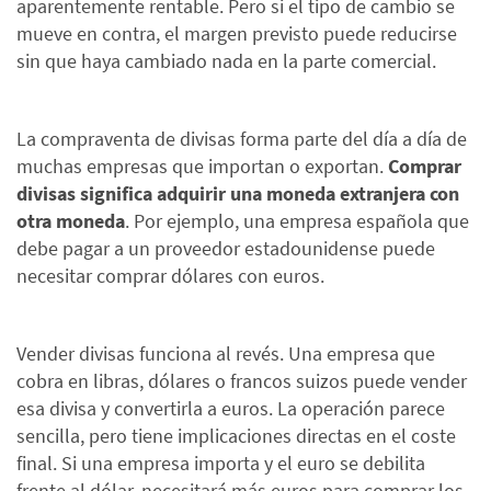
aparentemente rentable. Pero si el tipo de cambio se
mueve en contra, el margen previsto puede reducirse
sin que haya cambiado nada en la parte comercial.
La compraventa de divisas forma parte del día a día de
muchas empresas que importan o exportan.
Comprar
divisas significa adquirir una moneda extranjera con
otra moneda
. Por ejemplo, una empresa española que
debe pagar a un proveedor estadounidense puede
necesitar comprar dólares con euros.
Vender divisas funciona al revés. Una empresa que
cobra en libras, dólares o francos suizos puede vender
esa divisa y convertirla a euros. La operación parece
sencilla, pero tiene implicaciones directas en el coste
final. Si una empresa importa y el euro se debilita
frente al dólar, necesitará más euros para comprar los