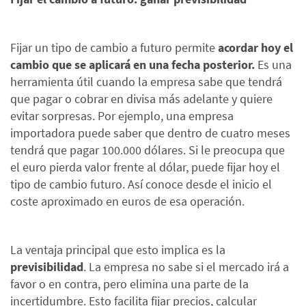
Fijar un tipo de cambio a futuro permite
acordar hoy el
cambio que se aplicará en una fecha posterior.
Es una
herramienta útil cuando la empresa sabe que tendrá
que pagar o cobrar en divisa más adelante y quiere
evitar sorpresas. Por ejemplo, una empresa
importadora puede saber que dentro de cuatro meses
tendrá que pagar 100.000 dólares. Si le preocupa que
el euro pierda valor frente al dólar, puede fijar hoy el
tipo de cambio futuro. Así conoce desde el inicio el
coste aproximado en euros de esa operación.
La ventaja principal que esto implica es la
previsibilidad
. La empresa no sabe si el mercado irá a
favor o en contra, pero elimina una parte de la
incertidumbre. Esto facilita fijar precios, calcular