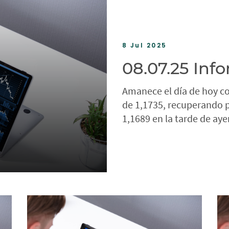
8 Jul 2025
08.07.25 Inf
Amanece el día de hoy c
de 1,1735, recuperando 
1,1689 en la tarde de ayer