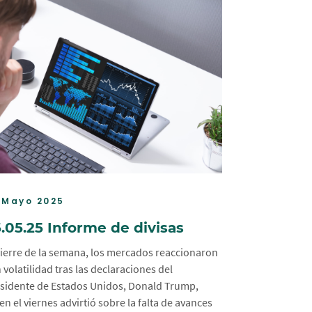
 Mayo 2025
.05.25 Informe de divisas
cierre de la semana, los mercados reaccionaron
 volatilidad tras las declaraciones del
sidente de Estados Unidos, Donald Trump,
en el viernes advirtió sobre la falta de avances