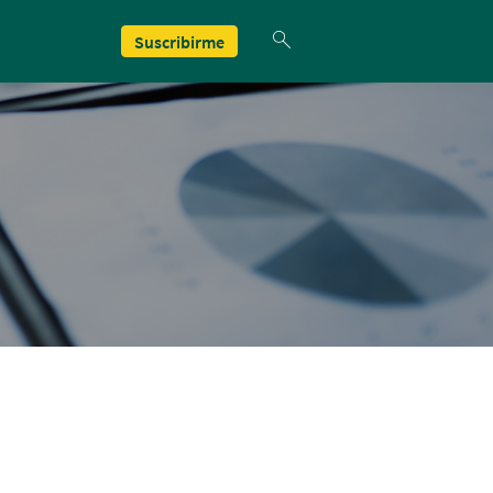
Suscribirme