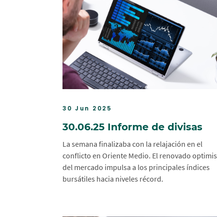
30 Jun 2025
30.06.25 Informe de divisas
La semana finalizaba con la relajación en el
conflicto en Oriente Medio. El renovado optim
del mercado impulsa a los principales índices
bursátiles hacia niveles récord.