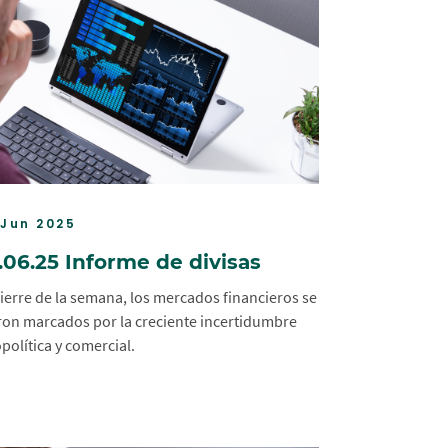
 Jun 2025
.06.25 Informe de divisas
cierre de la semana, los mercados financieros se
ron marcados por la creciente incertidumbre
política y comercial.