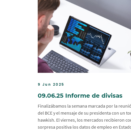
9 Jun 2025
09.06.25 Informe de divisas
Finalizábamos la semana marcada por la reuni
del BCE y el mensaje de su presidenta con un t
hawkish. El viernes, los mercados recibieron co
sorpresa positiva los datos de empleo en Estad