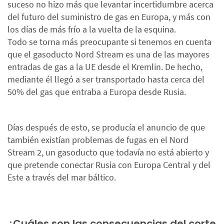
suceso no hizo más que levantar incertidumbre acerca
del futuro del suministro de gas en Europa, y más con
los días de más frío a la vuelta de la esquina.
Todo se torna más preocupante si tenemos en cuenta
que el gasoducto Nord Stream es una de las mayores
entradas de gas a la UE desde el Kremlin. De hecho,
mediante él llegó a ser transportado hasta cerca del
50% del gas que entraba a Europa desde Rusia.
Días después de esto, se producía el anuncio de que
también existían problemas de fugas en el Nord
Stream 2, un gasoducto que todavía no está abierto y
que pretende conectar Rusia con Europa Central y del
Este a través del mar báltico.
¿Cuáles son las consecuencias del corte