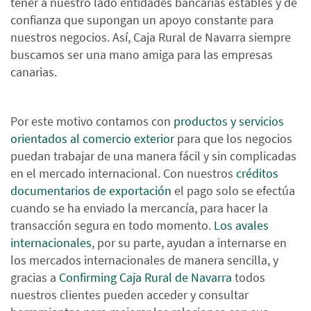
tener a nuestro lado entidades bancarias estables y de
confianza que supongan un apoyo constante para
nuestros negocios. Así, Caja Rural de Navarra siempre
buscamos ser una mano amiga para las empresas
canarias.
Por este motivo contamos con
productos y servicios
orientados al comercio exterior
para que los negocios
puedan trabajar de una manera fácil y sin complicadas
en el mercado internacional. Con nuestros
créditos
documentarios de exportación
el pago solo se efectúa
cuando se ha enviado la mercancía, para hacer la
transacción segura en todo momento.
Los avales
internacionales
, por su parte, ayudan a internarse en
los mercados internacionales de manera sencilla, y
gracias a
Confirming Caja Rural de Navarra
todos
nuestros clientes pueden acceder y consultar