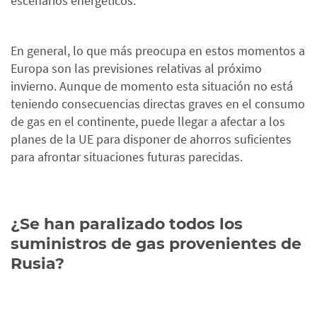
escenarios energéticos.
En general, lo que más preocupa en estos momentos a
Europa son las previsiones relativas al próximo
invierno. Aunque de momento esta situación no está
teniendo consecuencias directas graves en el consumo
de gas en el continente, puede llegar a afectar a los
planes de la UE para disponer de ahorros suficientes
para afrontar situaciones futuras parecidas.
¿Se han paralizado todos los
suministros de gas provenientes de
Rusia?