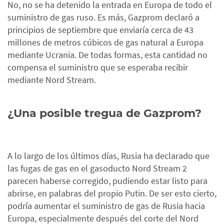
No, no se ha detenido la entrada en Europa de todo el
suministro de gas ruso. Es más, Gazprom declaró a
principios de septiembre que enviaría cerca de 43
millones de metros cúbicos de gas natural a Europa
mediante Ucrania. De todas formas, esta cantidad no
compensa el suministro que se esperaba recibir
mediante Nord Stream.
¿Una posible tregua de Gazprom?
A lo largo de los últimos días, Rusia ha declarado que
las fugas de gas en el gasoducto Nord Stream 2
parecen haberse corregido, pudiendo estar listo para
abrirse, en palabras del propio Putin. De ser esto cierto,
podría aumentar el suministro de gas de Rusia hacia
Europa, especialmente después del corte del Nord