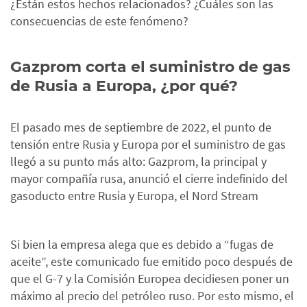
¿Están estos hechos relacionados? ¿Cuáles son las
consecuencias de este fenómeno?
Gazprom corta el suministro de gas
de Rusia a Europa, ¿por qué?
El pasado mes de septiembre de 2022, el punto de
tensión entre Rusia y Europa por el suministro de gas
llegó a su punto más alto: Gazprom, la principal y
mayor compañía rusa, anunció el cierre indefinido del
gasoducto entre Rusia y Europa, el Nord Stream
Si bien la empresa alega que es debido a “fugas de
aceite”, este comunicado fue emitido poco después de
que el G-7 y la Comisión Europea decidiesen poner un
máximo al precio del petróleo ruso. Por esto mismo, el