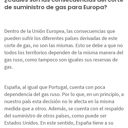
de suministro de gas para Europa?
Dentro de la Unión Europea, las consecuencias que
pueden sufrir los diferentes países derivadas de este
corte de gas, no son las mismas. Esto se debe a que no
todos los territorios dependen de la misma manera del
gas ruso, como tampoco son iguales sus reservas de
gas.
España, al igual que Portugal, cuenta con poca
dependencia del gas ruso. Por lo que, en un principio, a
nuestro país esta decisión no le afecta en la misma
medida que a otros. Además, se cuenta con el respaldo
del suministro de otros países, como puede ser
Estados Unidos. En este sentido, España tiene a su