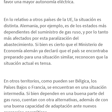
favor una mayor autonomía eléctrica.
En lo relativo a otros países de la UE, la situación es
distinta. Alemania, por ejemplo, es de los estados más
dependientes del suministro de gas ruso, y por lo tanto
más afectados por esta paralización del
abastecimiento. Si bien es cierto que el Ministerio de
Economía alemán ya declaró que el país se encontraba
preparado para una situación similar, reconocen que la
situación actual es tensa.
En otros territorios, como pueden ser Bélgica, los
Países Bajos o Francia, se encuentran en una situación
intermedia. Si bien dependen en una buena parte del
gas ruso, cuentan con otra alternativas, además de con
una buena capacidad de adaptación ante nuevos