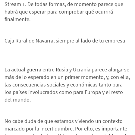
Stream 1. De todas formas, de momento parece que
habrá que esperar para comprobar qué ocurrirá
finalmente.
Caja Rural de Navarra, siempre al lado de tu empresa
La actual guerra entre Rusia y Ucrania parece alargarse
más de lo esperado en un primer momento, y, con ella,
las consecuencias sociales y económicas tanto para
los países involucrados como para Europa y el resto
del mundo.
No cabe duda de que estamos viviendo un contexto
marcado por la incertidumbre. Por ello, es importante