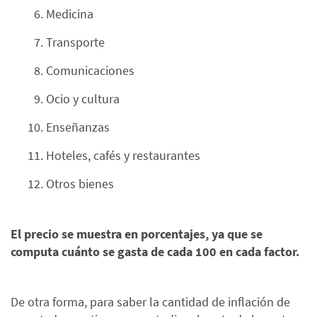
Medicina
Transporte
Comunicaciones
Ocio y cultura
Enseñanzas
Hoteles, cafés y restaurantes
Otros bienes
El precio se muestra en porcentajes, ya que se
computa cuánto se gasta de cada 100 en cada factor.
De otra forma, para saber la cantidad de inflación de