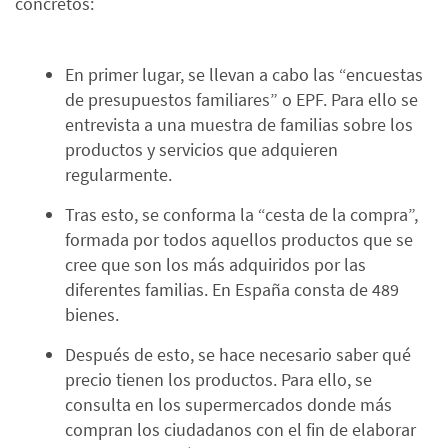
concretos:
En primer lugar, se llevan a cabo las “encuestas
de presupuestos familiares” o EPF. Para ello se
entrevista a una muestra de familias sobre los
productos y servicios que adquieren
regularmente.
Tras esto, se conforma la “cesta de la compra”,
formada por todos aquellos productos que se
cree que son los más adquiridos por las
diferentes familias. En España consta de 489
bienes.
Después de esto, se hace necesario saber qué
precio tienen los productos. Para ello, se
consulta en los supermercados donde más
compran los ciudadanos con el fin de elaborar