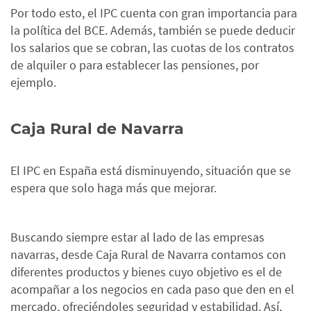
Por todo esto, el IPC cuenta con gran importancia para
la política del BCE. Además, también se puede deducir
los salarios que se cobran, las cuotas de los contratos
de alquiler o para establecer las pensiones, por
ejemplo.
Caja Rural de Navarra
El IPC en España está disminuyendo, situación que se
espera que solo haga más que mejorar.
Buscando siempre estar al lado de las empresas
navarras, desde Caja Rural de Navarra contamos con
diferentes productos y bienes cuyo objetivo es el de
acompañar a los negocios en cada paso que den en el
mercado, ofreciéndoles seguridad y estabilidad. Así,