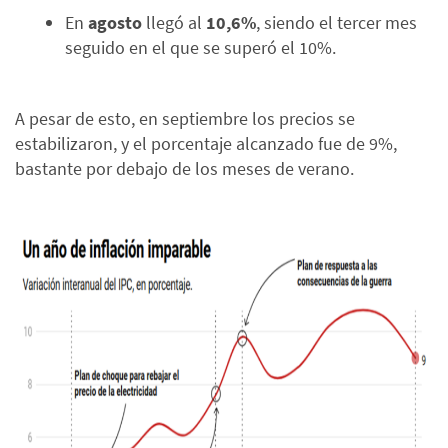
En
agosto
llegó al
10,6%
, siendo el tercer mes
seguido en el que se superó el 10%.
A pesar de esto, en septiembre los precios se
estabilizaron, y el porcentaje alcanzado fue de 9%,
bastante por debajo de los meses de verano.