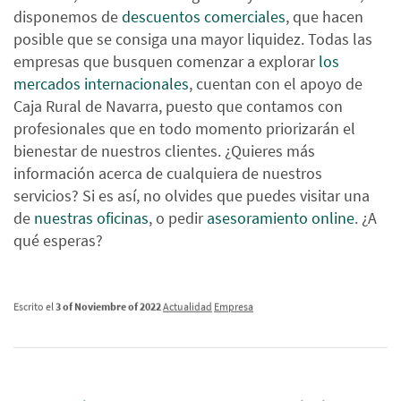
disponemos de
descuentos comerciales
, que hacen
posible que se consiga una mayor liquidez. Todas las
empresas que busquen comenzar a explorar
los
mercados internacionales
, cuentan con el apoyo de
Caja Rural de Navarra, puesto que contamos con
profesionales que en todo momento priorizarán el
bienestar de nuestros clientes. ¿Quieres más
información acerca de cualquiera de nuestros
servicios? Si es así, no olvides que puedes visitar una
de
nuestras oficinas
, o pedir
asesoramiento online
. ¿A
qué esperas?
Escrito el
3 of Noviembre of 2022
Actualidad
Empresa