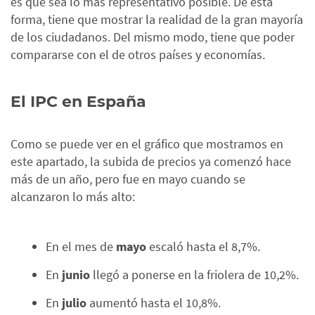
es que sea lo más representativo posible. De esta
forma, tiene que mostrar la realidad de la gran mayoría
de los ciudadanos. Del mismo modo, tiene que poder
compararse con el de otros países y economías.
El IPC en España
Como se puede ver en el gráfico que mostramos en
este apartado, la subida de precios ya comenzó hace
más de un año, pero fue en mayo cuando se
alcanzaron lo más alto:
En el mes de
mayo
escaló hasta el 8,7%.
En
junio
llegó a ponerse en la friolera de 10,2%.
En
julio
aumentó hasta el 10,8%.