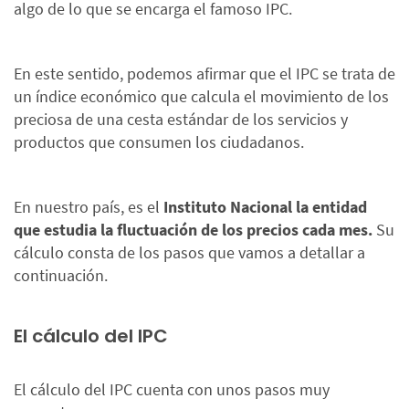
algo de lo que se encarga el famoso IPC.
En este sentido, podemos afirmar que el IPC se trata de
un índice económico que calcula el movimiento de los
preciosa de una cesta estándar de los servicios y
productos que consumen los ciudadanos.
En nuestro país, es el
Instituto Nacional la entidad
que estudia la fluctuación de los precios cada mes.
Su
cálculo consta de los pasos que vamos a detallar a
continuación.
El cálculo del IPC
El cálculo del IPC cuenta con unos pasos muy