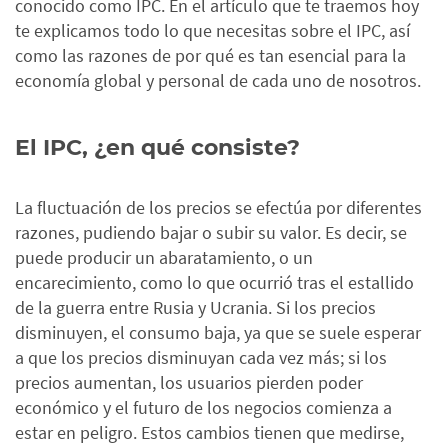
conocido como IPC. En el artículo que te traemos hoy
te explicamos todo lo que necesitas sobre el IPC, así
como las razones de por qué es tan esencial para la
economía global y personal de cada uno de nosotros.
El IPC, ¿en qué consiste?
La fluctuación de los precios se efectúa por diferentes
razones, pudiendo bajar o subir su valor. Es decir, se
puede producir un abaratamiento, o un
encarecimiento, como lo que ocurrió tras el estallido
de la guerra entre Rusia y Ucrania. Si los precios
disminuyen, el consumo baja, ya que se suele esperar
a que los precios disminuyan cada vez más; si los
precios aumentan, los usuarios pierden poder
económico y el futuro de los negocios comienza a
estar en peligro. Estos cambios tienen que medirse,