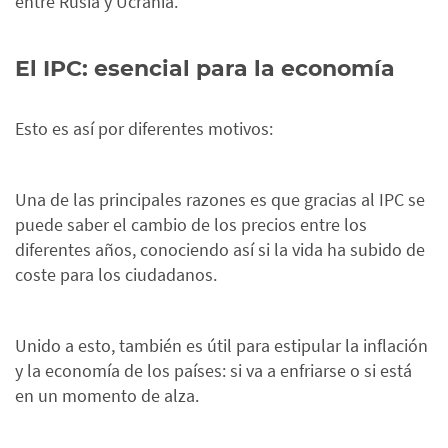
entre Rusia y Ucrania.
El IPC: esencial para la economía
Esto es así por diferentes motivos:
Una de las principales razones es que gracias al IPC se
puede saber el cambio de los precios entre los
diferentes años, conociendo así si la vida ha subido de
coste para los ciudadanos.
Unido a esto, también es útil para estipular la inflación
y la economía de los países: si va a enfriarse o si está
en un momento de alza.