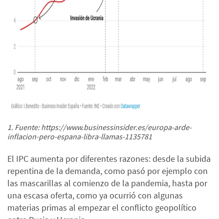
1. Fuente: https://www.businessinsider.es/europa-arde-
inflacion-pero-espana-libra-llamas-1135781
El IPC aumenta por diferentes razones: desde la subida
repentina de la demanda, como pasó por ejemplo con
las mascarillas al comienzo de la pandemia, hasta por
una escasa oferta, como ya ocurrió con algunas
materias primas al empezar el conflicto geopolítico