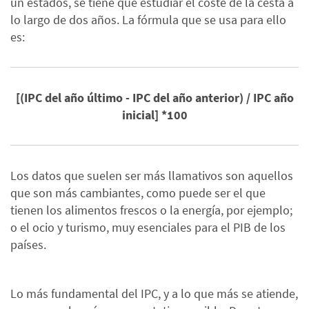
un estados, se tiene que estudiar el coste de la cesta a
lo largo de dos años. La fórmula que se usa para ello
es:
[(IPC del año último - IPC del año anterior) / IPC año
inicial] *100
Los datos que suelen ser más llamativos son aquellos
que son más cambiantes, como puede ser el que
tienen los alimentos frescos o la energía, por ejemplo;
o el ocio y turismo, muy esenciales para el PIB de los
países.
Lo más fundamental del IPC, y a lo que más se atiende,