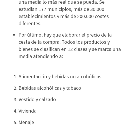
una media lo más real que se pueda. Se
estudian 177 municipios, más de 30.000
establecimientos y más de 200.000 costes
diferentes.
Por último, hay que elaborar el precio de la
cesta de la compra. Todos los productos y
bienes se clasifican en 12 clases y se marca una
media atendiendo a:
Alimentación y bebidas no alcohólicas
Bebidas alcohólicas y tabaco
Vestido y calzado
Vivienda
Menaje