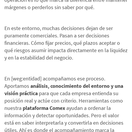
márgenes o perderlos sin saber por qué.
En este entorno, muchas decisiones dejan de ser
puramente comerciales. Pasan a ser decisiones
financieras. Cómo fijar precios, qué plazos aceptar o
qué riesgos asumir impacta directamente en la liquidez
y en la estabilidad del negocio.
En [weg:entidad] acompañamos ese proceso.
Aportamos
análisis, conocimiento del entorno y una
visión práctica
para que cada empresa entienda su
posición real y actúe con criterio. Herramientas como
nuestra
plataforma Comex
ayudan a ordenar la
información y detectar oportunidades. Pero el valor
está en saber interpretarla y convertirla en decisiones
útiles. Ahí es donde el acompañamiento marca la