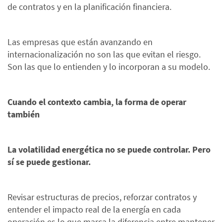
de contratos y en la planificación financiera.
Las empresas que están avanzando en
internacionalización no son las que evitan el riesgo.
Son las que lo entienden y lo incorporan a su modelo.
Cuando el contexto cambia, la forma de operar
también
La volatilidad energética no se puede controlar. Pero
sí se puede gestionar.
Revisar estructuras de precios, reforzar contratos y
entender el impacto real de la energía en cada
operación es lo que marca la diferencia entre mantener