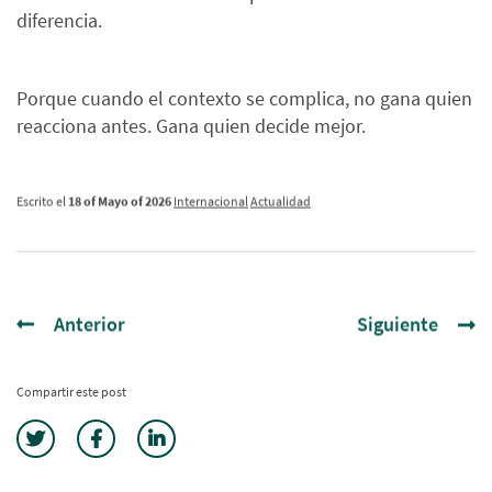
diferencia.
Porque cuando el contexto se complica, no gana quien
reacciona antes. Gana quien decide mejor.
Escrito el
18 of Mayo of 2026
Internacional
Actualidad
Anterior
Siguiente
Compartir este post