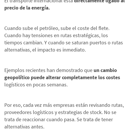
El transporte internacional está
directamente ligado al
precio de la energía.
Cuando sube el petróleo, sube el coste del flete.
Cuando hay tensiones en rutas estratégicas, los
tiempos cambian. Y cuando se saturan puertos o rutas
alternativas, el impacto es inmediato.
Ejemplos recientes han demostrado que
un cambio
geopolítico puede alterar completamente los costes
logísticos en pocas semanas.
Por eso, cada vez más empresas están revisando rutas,
proveedores logísticos y estrategias de stock. No se
trata de reaccionar cuando pasa. Se trata de tener
alternativas antes.