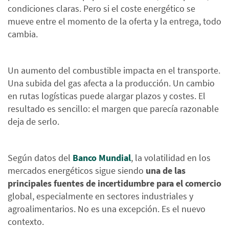
condiciones claras. Pero si el coste energético se
mueve entre el momento de la oferta y la entrega, todo
cambia.
Un aumento del combustible impacta en el transporte.
Una subida del gas afecta a la producción. Un cambio
en rutas logísticas puede alargar plazos y costes. El
resultado es sencillo: el margen que parecía razonable
deja de serlo.
Según datos del
Banco Mundial
, la volatilidad en los
mercados energéticos sigue siendo
una de las
principales fuentes de incertidumbre para el comercio
global, especialmente en sectores industriales y
agroalimentarios. No es una excepción. Es el nuevo
contexto.