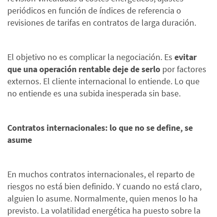
periódicos en función de índices de referencia o
revisiones de tarifas en contratos de larga duración.
El objetivo no es complicar la negociación. Es
evitar
que una operación rentable deje de serlo
por factores
externos. El cliente internacional lo entiende. Lo que
no entiende es una subida inesperada sin base.
Contratos internacionales: lo que no se define, se
asume
En muchos contratos internacionales, el reparto de
riesgos no está bien definido. Y cuando no está claro,
alguien lo asume. Normalmente, quien menos lo ha
previsto. La volatilidad energética ha puesto sobre la