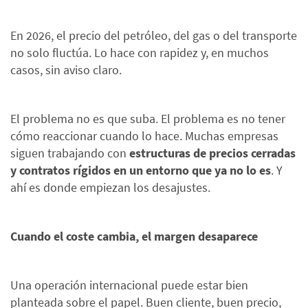
En 2026, el precio del petróleo, del gas o del transporte
no solo fluctúa. Lo hace con rapidez y, en muchos
casos, sin aviso claro.
El problema no es que suba. El problema es no tener
cómo reaccionar cuando lo hace. Muchas empresas
siguen trabajando con
estructuras de precios cerradas
y contratos rígidos en un entorno que ya no lo es
. Y
ahí es donde empiezan los desajustes.
Cuando el coste cambia, el margen desaparece
Una operación internacional puede estar bien
planteada sobre el papel. Buen cliente, buen precio,