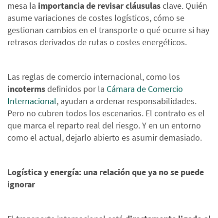
mesa la
importancia de revisar cláusulas
clave. Quién
asume variaciones de costes logísticos, cómo se
gestionan cambios en el transporte o qué ocurre si hay
retrasos derivados de rutas o costes energéticos.
Las reglas de comercio internacional, como los
incoterms
definidos por la
Cámara de Comercio
Internacional
, ayudan a ordenar responsabilidades.
Pero no cubren todos los escenarios. El contrato es el
que marca el reparto real del riesgo. Y en un entorno
como el actual, dejarlo abierto es asumir demasiado.
Logística y energía: una relación que ya no se puede
ignorar