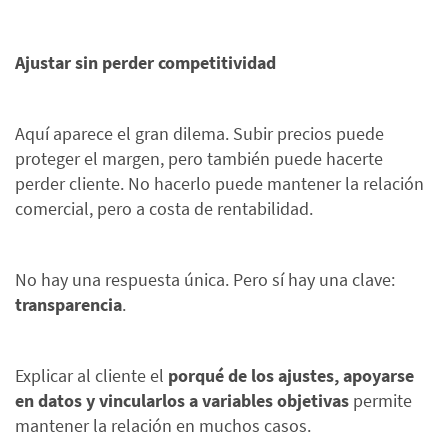
Ajustar sin perder competitividad
Aquí aparece el gran dilema. Subir precios puede
proteger el margen, pero también puede hacerte
perder cliente. No hacerlo puede mantener la relación
comercial, pero a costa de rentabilidad.
No hay una respuesta única. Pero sí hay una clave:
transparencia
.
Explicar al cliente el
porqué de los ajustes, apoyarse
en datos y vincularlos a variables
objetivas
permite
mantener la relación en muchos casos.