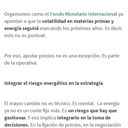
Organismos como el
Fondo Monetario Internacional
ya
apuntan a que la
volatilidad en materias primas y
energía seguirá
marcando los próximos años. Es decir,
esto no es puntual.
Por eso, ajustar precios no es una excepción. Es parte
de la operativa.
Integrar el riesgo energético en la estrategia
El mayor cambio no es técnico. Es mental. La energía
ya no es un coste fijo más. Es
un riesgo que hay que
gestionar.
Y eso implica
integrarlo en la toma de
decisiones.
En la fijación de precios, en la negociación