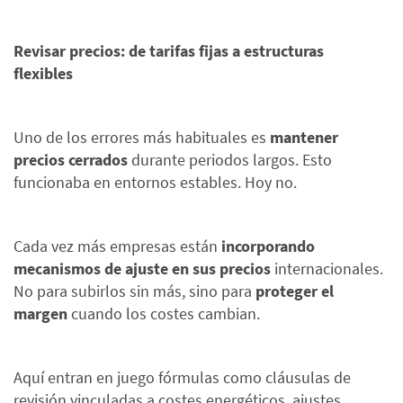
Revisar precios: de tarifas fijas a estructuras
flexibles
Uno de los errores más habituales es
mantener
precios cerrados
durante periodos largos. Esto
funcionaba en entornos estables. Hoy no.
Cada vez más empresas están
incorporando
mecanismos de ajuste en sus precios
internacionales.
No para subirlos sin más, sino para
proteger el
margen
cuando los costes cambian.
Aquí entran en juego fórmulas como cláusulas de
revisión vinculadas a costes energéticos, ajustes