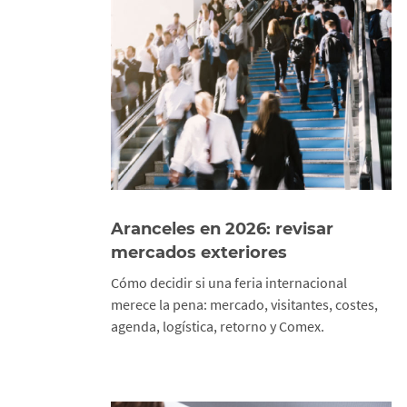
Aranceles en 2026: revisar
mercados exteriores
Cómo decidir si una feria internacional
merece la pena: mercado, visitantes, costes,
agenda, logística, retorno y Comex.