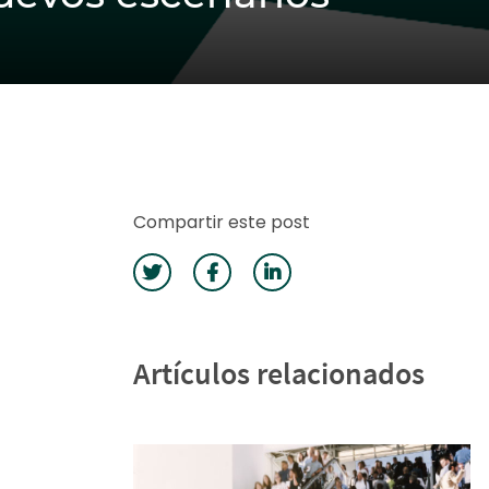
Compartir este post
Artículos relacionados