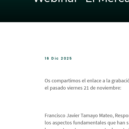
16 Dic 2025
Os compartimos el enlace a la grabaci
el pasado viernes 21 de noviembre:
Francisco Javier Tamayo Mateo, Respon
los aspectos fundamentales que han su