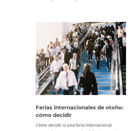
Ferias internacionales de otoño:
cómo decidir
Cómo decidir si una feria internacional