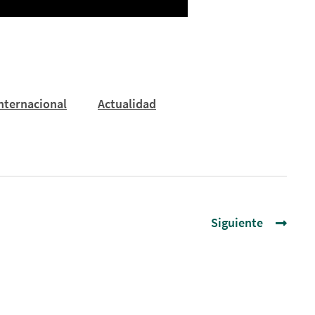
nternacional
Actualidad
Siguiente