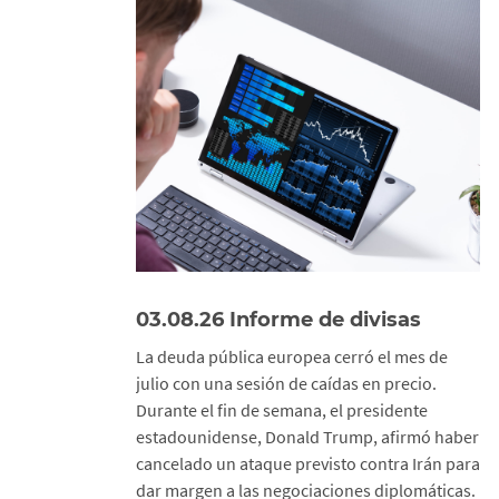
03.08.26 Informe de divisas
La deuda pública europea cerró el mes de
julio con una sesión de caídas en precio.
Durante el fin de semana, el presidente
estadounidense, Donald Trump, afirmó haber
cancelado un ataque previsto contra Irán para
dar margen a las negociaciones diplomáticas.