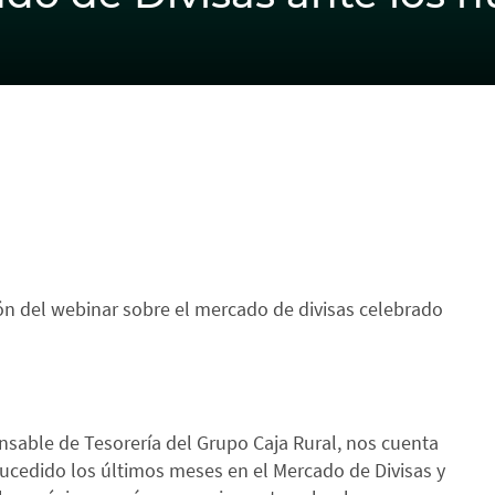
ón del webinar sobre el mercado de divisas celebrado
sable de Tesorería del Grupo Caja Rural, nos cuenta
cedido los últimos meses en el Mercado de Divisas y