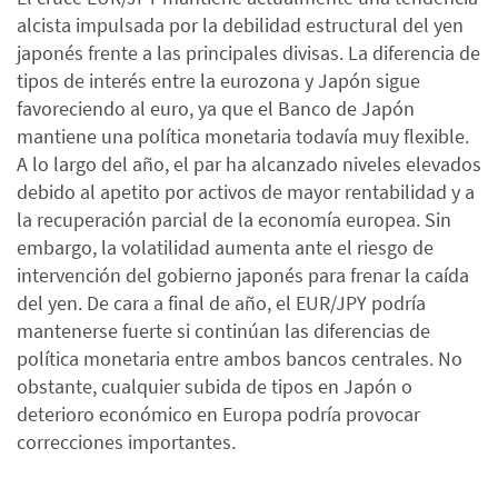
alcista impulsada por la debilidad estructural del yen
japonés frente a las principales divisas. La diferencia de
tipos de interés entre la eurozona y Japón sigue
favoreciendo al euro, ya que el Banco de Japón
mantiene una política monetaria todavía muy flexible.
A lo largo del año, el par ha alcanzado niveles elevados
debido al apetito por activos de mayor rentabilidad y a
la recuperación parcial de la economía europea. Sin
embargo, la volatilidad aumenta ante el riesgo de
intervención del gobierno japonés para frenar la caída
del yen. De cara a final de año, el EUR/JPY podría
mantenerse fuerte si continúan las diferencias de
política monetaria entre ambos bancos centrales. No
obstante, cualquier subida de tipos en Japón o
deterioro económico en Europa podría provocar
correcciones importantes.