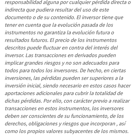
responsabilidad alguna por cualquier pérdida directa o
indirecta que pudiera resultar del uso de este
documento o de su contenido. El inversor tiene que
tener en cuenta que la evolución pasada de los
instrumentos no garantiza la evolución futura o
resultados futuros. El precio de los instrumentos
descritos puede fluctuar en contra del interés del
inversor. Las transacciones en derivados pueden
implicar grandes riesgos y no son adecuados para
todos para todos los inversores. De hecho, en ciertas
inversiones, las pérdidas pueden ser superiores a la
inversión inicial, siendo necesario en estos casos hacer
aportaciones adicionales para cubrir la totalidad de
dichas pérdidas. Por ello, con carácter previo a realizar
transacciones en estos instrumentos, los inversores
deben ser conscientes de su funcionamiento, de los
derechos, obligaciones y riesgos que incorporan , así
como los propios valores subyacentes de los mismos.