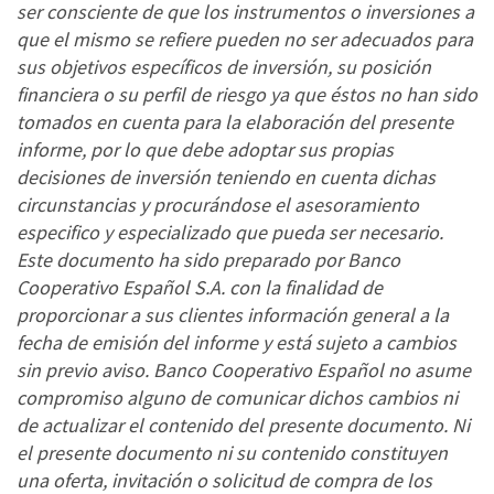
ser consciente de que los instrumentos o inversiones a
que el mismo se refiere pueden no ser adecuados para
sus objetivos específicos de inversión, su posición
financiera o su perfil de riesgo ya que éstos no han sido
tomados en cuenta para la elaboración del presente
informe, por lo que debe adoptar sus propias
decisiones de inversión teniendo en cuenta dichas
circunstancias y procurándose el asesoramiento
especifico y especializado que pueda ser necesario.
Este documento ha sido preparado por Banco
Cooperativo Español S.A. con la finalidad de
proporcionar a sus clientes información general a la
fecha de emisión del informe y está sujeto a cambios
sin previo aviso. Banco Cooperativo Español no asume
compromiso alguno de comunicar dichos cambios ni
de actualizar el contenido del presente documento. Ni
el presente documento ni su contenido constituyen
una oferta, invitación o solicitud de compra de los