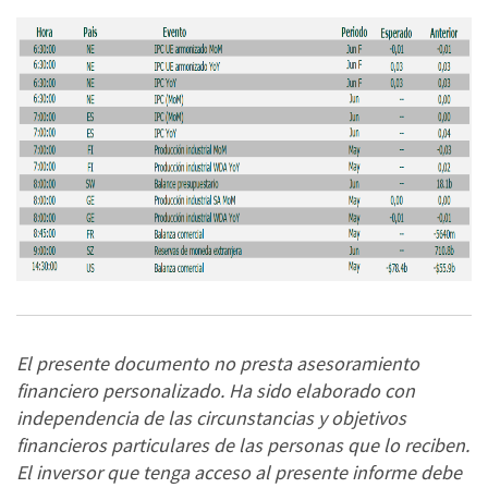
El presente documento no presta asesoramiento
financiero personalizado. Ha sido elaborado con
independencia de las circunstancias y objetivos
financieros particulares de las personas que lo reciben.
El inversor que tenga acceso al presente informe debe