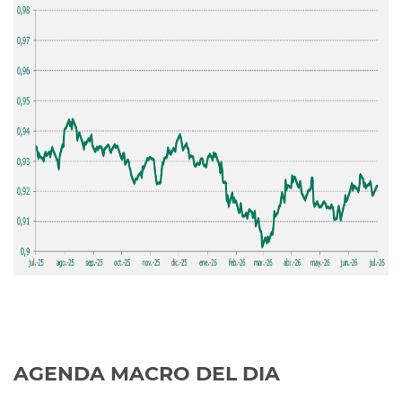
AGENDA MACRO DEL DIA