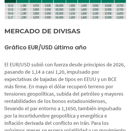
MERCADO DE DIVISAS
Gráfico EUR/USD último año
El EUR/USD subió con fuerza desde principios de 2026,
pasando de 1,14 a casi 1,20, impulsado por
expectativas de bajadas de tipos en EEUU y un BCE
más firme. En mayo el dólar recuperó terreno por
tensiones geopolíticas, subida del petróleo y mayores
rentabilidades de los bonos estadounidenses,
llevando el par entorno a 1,1650, también impulsado
por la incertidumbre geopolítica y energética e
inflación derivada del conflicto en Irán. Para los
próximos meses se espera volatilidad y un movimiento