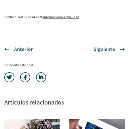
Escrito el
8 of Julio of 2026
Internacional
Actualidad
Anterior
Siguiente
Compartir este post
Artículos relacionados