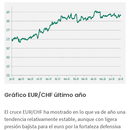
Gráfico EUR/CHF último año
El cruce EUR/CHF ha mostrado en lo que va de año una
tendencia relativamente estable, aunque con ligera
presión bajista para el euro por la fortaleza defensiva