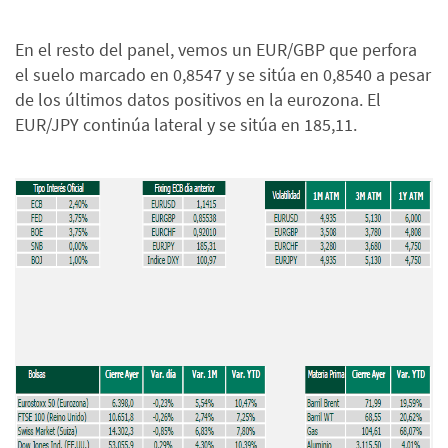
En el resto del panel, vemos un EUR/GBP que perfora
el suelo marcado en 0,8547 y se sitúa en 0,8540 a pesar
de los últimos datos positivos en la eurozona. El
EUR/JPY continúa lateral y se sitúa en 185,11.