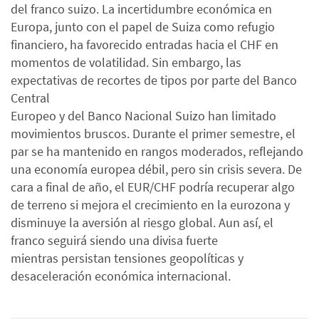
del franco suizo. La incertidumbre económica en
Europa, junto con el papel de Suiza como refugio
financiero, ha favorecido entradas hacia el CHF en
momentos de volatilidad. Sin embargo, las
expectativas de recortes de tipos por parte del Banco
Central
Europeo y del Banco Nacional Suizo han limitado
movimientos bruscos. Durante el primer semestre, el
par se ha mantenido en rangos moderados, reflejando
una economía europea débil, pero sin crisis severa. De
cara a final de año, el EUR/CHF podría recuperar algo
de terreno si mejora el crecimiento en la eurozona y
disminuye la aversión al riesgo global. Aun así, el
franco seguirá siendo una divisa fuerte
mientras persistan tensiones geopolíticas y
desaceleración económica internacional.