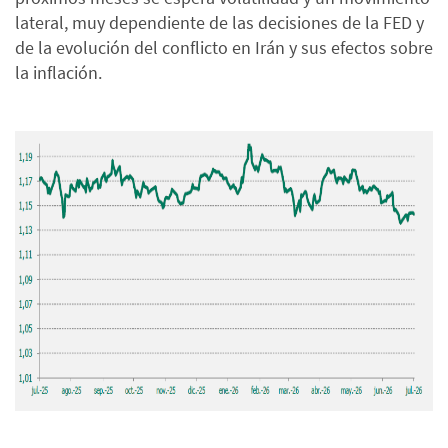
lateral, muy dependiente de las decisiones de la FED y
de la evolución del conflicto en Irán y sus efectos sobre
la inflación.