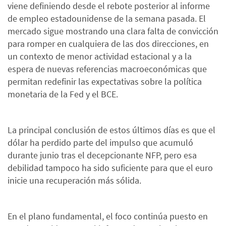
viene definiendo desde el rebote posterior al informe
de empleo estadounidense de la semana pasada. El
mercado sigue mostrando una clara falta de convicción
para romper en cualquiera de las dos direcciones, en
un contexto de menor actividad estacional y a la
espera de nuevas referencias macroeconómicas que
permitan redefinir las expectativas sobre la política
monetaria de la Fed y el BCE.
La principal conclusión de estos últimos días es que el
dólar ha perdido parte del impulso que acumuló
durante junio tras el decepcionante NFP, pero esa
debilidad tampoco ha sido suficiente para que el euro
inicie una recuperación más sólida.
En el plano fundamental, el foco continúa puesto en