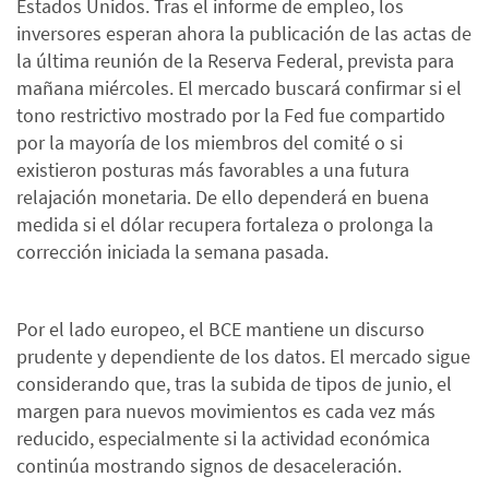
Estados Unidos. Tras el informe de empleo, los
inversores esperan ahora la publicación de las actas de
la última reunión de la Reserva Federal, prevista para
mañana miércoles. El mercado buscará confirmar si el
tono restrictivo mostrado por la Fed fue compartido
por la mayoría de los miembros del comité o si
existieron posturas más favorables a una futura
relajación monetaria. De ello dependerá en buena
medida si el dólar recupera fortaleza o prolonga la
corrección iniciada la semana pasada.
Por el lado europeo, el BCE mantiene un discurso
prudente y dependiente de los datos. El mercado sigue
considerando que, tras la subida de tipos de junio, el
margen para nuevos movimientos es cada vez más
reducido, especialmente si la actividad económica
continúa mostrando signos de desaceleración.