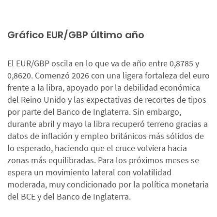
Gráfico EUR/GBP último año
El EUR/GBP oscila en lo que va de año entre 0,8785 y
0,8620. Comenzó 2026 con una ligera fortaleza del euro
frente a la libra, apoyado por la debilidad económica
del Reino Unido y las expectativas de recortes de tipos
por parte del Banco de Inglaterra. Sin embargo,
durante abril y mayo la libra recuperó terreno gracias a
datos de inflación y empleo británicos más sólidos de
lo esperado, haciendo que el cruce volviera hacia
zonas más equilibradas. Para los próximos meses se
espera un movimiento lateral con volatilidad
moderada, muy condicionado por la política monetaria
del BCE y del Banco de Inglaterra.