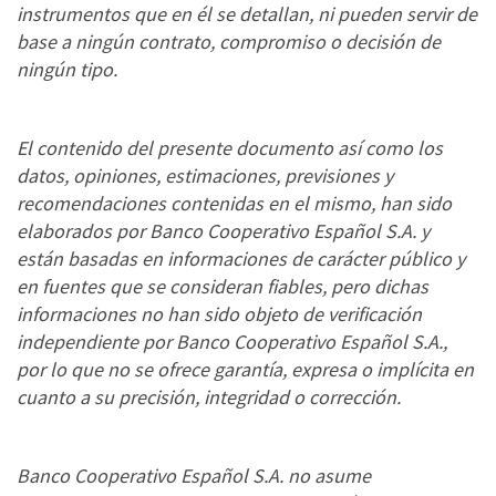
instrumentos que en él se detallan, ni pueden servir de
base a ningún contrato, compromiso o decisión de
ningún tipo.
El contenido del presente documento así como los
datos, opiniones, estimaciones, previsiones y
recomendaciones contenidas en el mismo, han sido
elaborados por Banco Cooperativo Español S.A. y
están basadas en informaciones de carácter público y
en fuentes que se consideran fiables, pero dichas
informaciones no han sido objeto de verificación
independiente por Banco Cooperativo Español S.A.,
por lo que no se ofrece garantía, expresa o implícita en
cuanto a su precisión, integridad o corrección.
Banco Cooperativo Español S.A. no asume