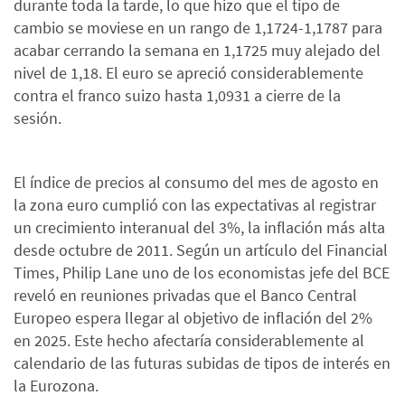
durante toda la tarde, lo que hizo que el tipo de
cambio se moviese en un rango de 1,1724-1,1787 para
acabar cerrando la semana en 1,1725 muy alejado del
nivel de 1,18. El euro se apreció considerablemente
contra el franco suizo hasta 1,0931 a cierre de la
sesión.
El índice de precios al consumo del mes de agosto en
la zona euro cumplió con las expectativas al registrar
un crecimiento interanual del 3%, la inflación más alta
desde octubre de 2011. Según un artículo del Financial
Times, Philip Lane uno de los economistas jefe del BCE
reveló en reuniones privadas que el Banco Central
Europeo espera llegar al objetivo de inflación del 2%
en 2025. Este hecho afectaría considerablemente al
calendario de las futuras subidas de tipos de interés en
la Eurozona.