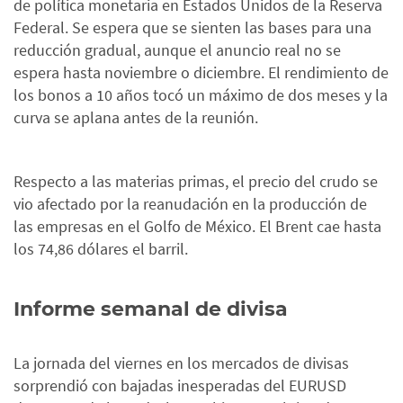
de política monetaria en Estados Unidos de la Reserva
Federal. Se espera que se sienten las bases para una
reducción gradual, aunque el anuncio real no se
espera hasta noviembre o diciembre. El rendimiento de
los bonos a 10 años tocó un máximo de dos meses y la
curva se aplana antes de la reunión.
Respecto a las materias primas, el precio del crudo se
vio afectado por la reanudación en la producción de
las empresas en el Golfo de México. El Brent cae hasta
los 74,86 dólares el barril.
Informe semanal de divisa
La jornada del viernes en los mercados de divisas
sorprendió con bajadas inesperadas del EURUSD