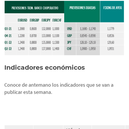
Indicadores económicos
Conoce de antemano los indicadores que se van a
publicar esta semana.