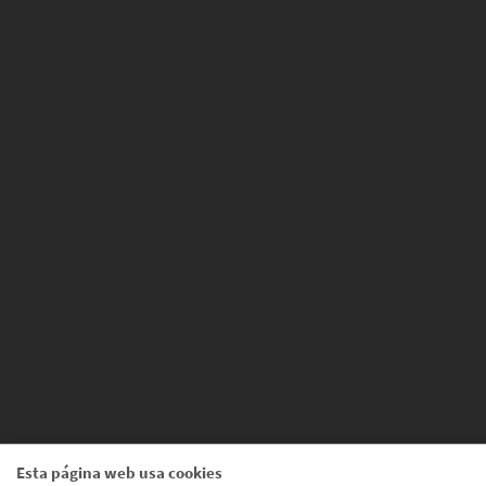
Esta página web usa cookies