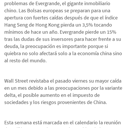
problemas de Evergrande, el gigante inmobiliario
chino. Las Bolsas europeas se preparan para una
apertura con fuertes caídas después de que el índice
Hang Seng de Hong Kong pierda un 3,5% tocando
mínimos de hace un año. Evergrande pierde un 15%
tras las dudas de sus inversores para hacer frente a su
deuda, la preocupación es importante porque si
quiebra no solo afectará solo a la economía china sino
al resto del mundo.
Wall Street revistaba el pasado viernes su mayor caída
en un mes debido a las preocupaciones por la variante
delta, el posible aumento en el impuesto de
sociedades y los riesgos provenientes de China.
Esta semana está marcada en el calendario la reunión