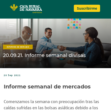
Pasar al contenido principal
Suscribirme
INFORMES DE MERCADO
20.09.21. Informe semanal divisas
20 Sep 2021
Informe semanal de mercados
Comenzamos la semana con preocupación tras las
caídas sufridas en las bolsas asiáticas debido a los