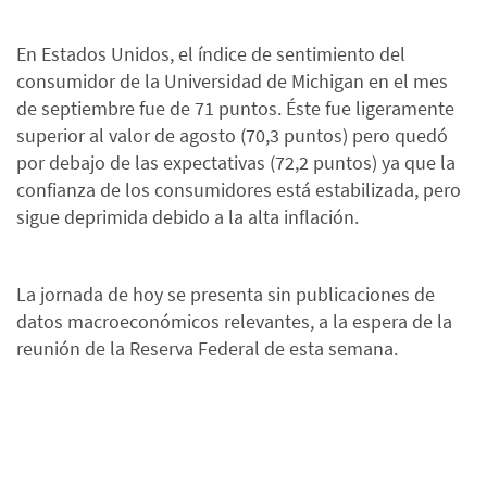
En Estados Unidos, el índice de sentimiento del
consumidor de la Universidad de Michigan en el mes
de septiembre fue de 71 puntos. Éste fue ligeramente
superior al valor de agosto (70,3 puntos) pero quedó
por debajo de las expectativas (72,2 puntos) ya que la
confianza de los consumidores está estabilizada, pero
sigue deprimida debido a la alta inflación.
La jornada de hoy se presenta sin publicaciones de
datos macroeconómicos relevantes, a la espera de la
reunión de la Reserva Federal de esta semana.