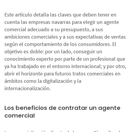
Este artículo detalla las claves que deben tener en
cuenta las empresas navarras para elegir un agente
comercial adecuado a su presupuesto, a sus
ambiciones comerciales y a sus expectativas de ventas
según el comportamiento de los consumidores. El
objetivo es doble: por un lado, conseguir un
conocimiento experto por parte de un profesional que
ya ha trabajado en el entorno internacional; y por otro,
abrir el horizonte para futuros tratos comerciales en
ámbitos como la digitalización y la
internacionalización.
Los beneficios de contratar un agente
comercial