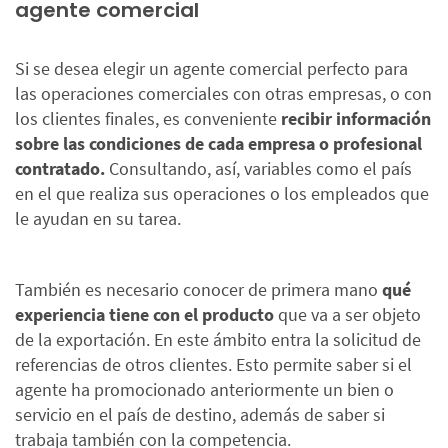
agente comercial
Si se desea elegir un agente comercial perfecto para
las operaciones comerciales con otras empresas, o con
los clientes finales, es conveniente
recibir información
sobre las condiciones de cada empresa o profesional
contratado.
Consultando, así, variables como el país
en el que realiza sus operaciones o los empleados que
le ayudan en su tarea.
También es necesario conocer de primera mano
qué
experiencia tiene con el producto
que va a ser objeto
de la exportación. En este ámbito entra la solicitud de
referencias de otros clientes. Esto permite saber si el
agente ha promocionado anteriormente un bien o
servicio en el país de destino, además de saber si
trabaja también con la competencia.