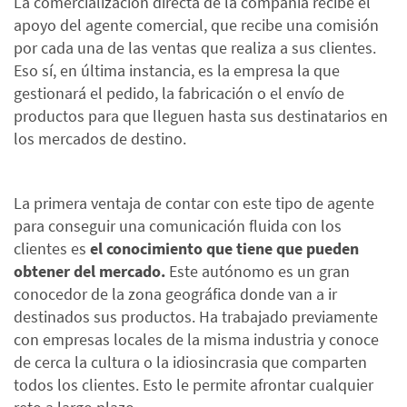
La comercialización directa de la compañía recibe el
apoyo del agente comercial, que recibe una comisión
por cada una de las ventas que realiza a sus clientes.
Eso sí, en última instancia, es la empresa la que
gestionará el pedido, la fabricación o el envío de
productos para que lleguen hasta sus destinatarios en
los mercados de destino.
La primera ventaja de contar con este tipo de agente
para conseguir una comunicación fluida con los
clientes es
el conocimiento que tiene que pueden
obtener del mercado.
Este autónomo es un gran
conocedor de la zona geográfica donde van a ir
destinados sus productos. Ha trabajado previamente
con empresas locales de la misma industria y conoce
de cerca la cultura o la idiosincrasia que comparten
todos los clientes. Esto le permite afrontar cualquier