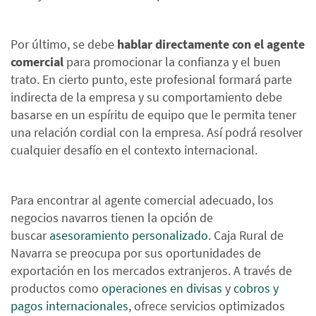
Por último, se debe
hablar directamente con el agente
comercial
para promocionar la confianza y el buen
trato. En cierto punto, este profesional formará parte
indirecta de la empresa y su comportamiento debe
basarse en un espíritu de equipo que le permita tener
una relación cordial con la empresa. Así podrá resolver
cualquier desafío en el contexto internacional.
Para encontrar al agente comercial adecuado, los
negocios navarros tienen la opción de
buscar
asesoramiento personalizado.
Caja Rural de
Navarra se preocupa por sus oportunidades de
exportación en los mercados extranjeros. A través de
productos como
operaciones en divisas
y
cobros y
pagos internacionales
, ofrece servicios optimizados