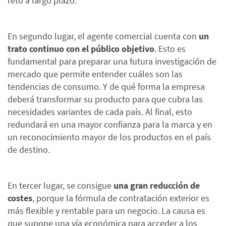
reto a largo plazo.
En segundo lugar, el agente comercial cuenta con
un
trato continuo con el público objetivo
. Esto es
fundamental para preparar una futura investigación de
mercado que permite entender cuáles son las
tendencias de consumo. Y de qué forma la empresa
deberá transformar su producto para que cubra las
necesidades variantes de cada país. Al final, esto
redundará en una mayor confianza para la marca y en
un reconocimiento mayor de los productos en el país
de destino.
En tercer lugar, se consigue
una gran reducción de
costes
, porque la fórmula de contratación exterior es
más flexible y rentable para un negocio. La causa es
que supone una vía económica para acceder a los