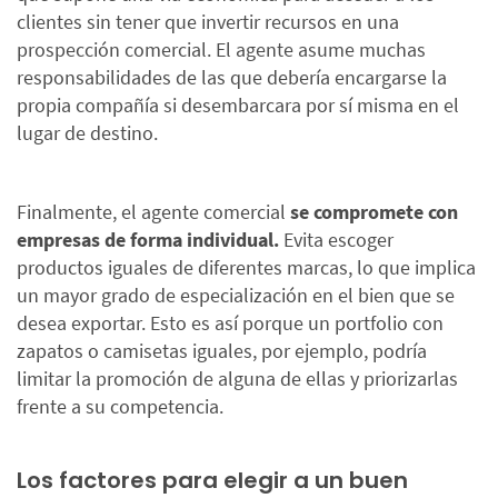
clientes sin tener que invertir recursos en una
prospección comercial. El agente asume muchas
responsabilidades de las que debería encargarse la
propia compañía si desembarcara por sí misma en el
lugar de destino.
Finalmente, el agente comercial
se compromete con
empresas de forma individual.
Evita escoger
productos iguales de diferentes marcas, lo que implica
un mayor grado de especialización en el bien que se
desea exportar. Esto es así porque un portfolio con
zapatos o camisetas iguales, por ejemplo, podría
limitar la promoción de alguna de ellas y priorizarlas
frente a su competencia.
Los factores para elegir a un buen