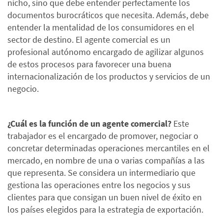
nicho, sino que debe entender perfectamente los
documentos burocráticos que necesita. Además, debe
entender la mentalidad de los consumidores en el
sector de destino. El agente comercial es un
profesional autónomo encargado de agilizar algunos
de estos procesos para favorecer una buena
internacionalización de los productos y servicios de un
negocio.
¿Cuál es la función de un agente comercial?
Este
trabajador es el encargado de promover, negociar o
concretar determinadas operaciones mercantiles en el
mercado, en nombre de una o varias compañías a las
que representa. Se considera un intermediario que
gestiona las operaciones entre los negocios y sus
clientes para que consigan un buen nivel de éxito en
los países elegidos para la estrategia de exportación.