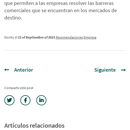
que permiten a las empresas resolver las barreras
comerciales que se encuentran en los mercados de
destino.
Escrito el
21 of Septiembre of 2021
Recomendaciones
Empresa
Anterior
Siguiente
Compartir este post
Artículos relacionados