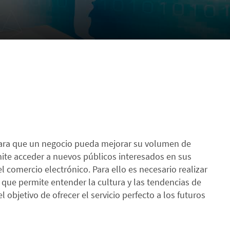
 para que un negocio pueda mejorar su volumen de
mite acceder a nuevos públicos interesados en sus
 comercio electrónico. Para ello es necesario realizar
, que permite entender la cultura y las tendencias de
objetivo de ofrecer el servicio perfecto a los futuros