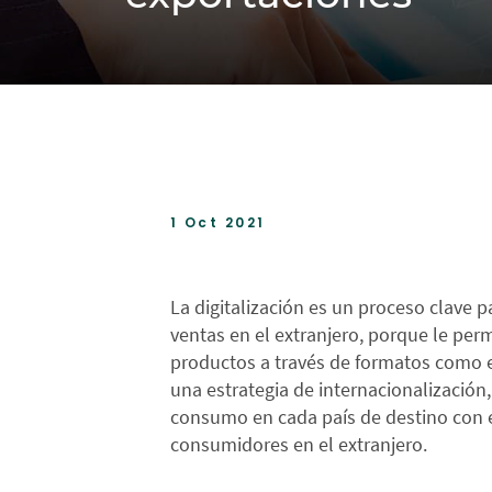
1 Oct 2021
La digitalización es un proceso clave
ventas en el extranjero, porque le per
productos a través de formatos como el
una estrategia de internacionalización
consumo en cada país de destino con el 
consumidores en el extranjero.