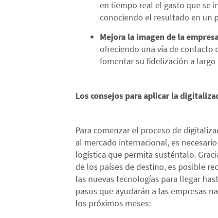
en tiempo real el gasto que se in
conociendo el resultado en un 
Mejora la imagen de la empres
ofreciendo una vía de contacto d
fomentar su fidelización a largo
Los consejos para aplicar la digitaliz
Para comenzar el proceso de digitaliza
al mercado internacional, es necesario
logística que permita susténtalo. Graci
de los países de destino, es posible 
las nuevas tecnologías para llegar hast
pasos que ayudarán a las empresas nav
los próximos meses: