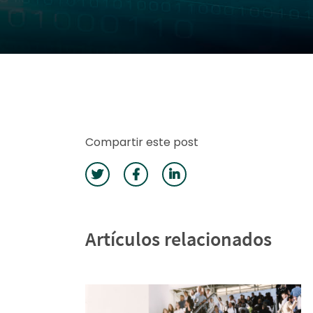
Compartir este post
Artículos relacionados