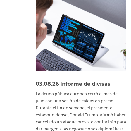
03.08.26 Informe de divisas
La deuda pública europea cerró el mes de
julio con una sesión de caídas en precio.
Durante el fin de semana, el presidente
estadounidense, Donald Trump, afirmó haber
cancelado un ataque previsto contra Irán para
dar margen a las negociaciones diplomáticas.