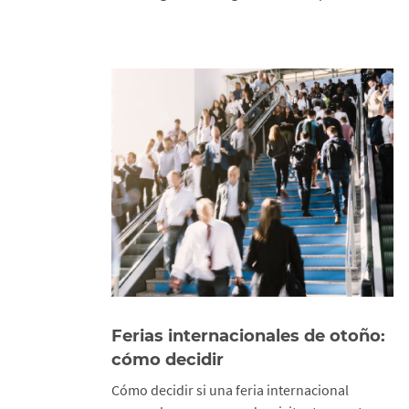
Ferias internacionales de otoño:
cómo decidir
Cómo decidir si una feria internacional