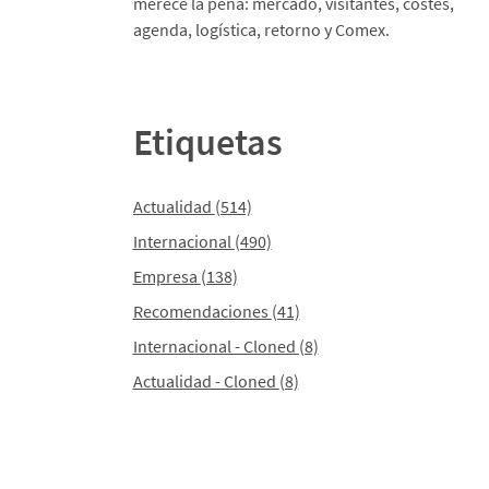
merece la pena: mercado, visitantes, costes,
agenda, logística, retorno y Comex.
Etiquetas
Actualidad
(514)
Internacional
(490)
Empresa
(138)
Recomendaciones
(41)
Internacional - Cloned
(8)
Actualidad - Cloned
(8)