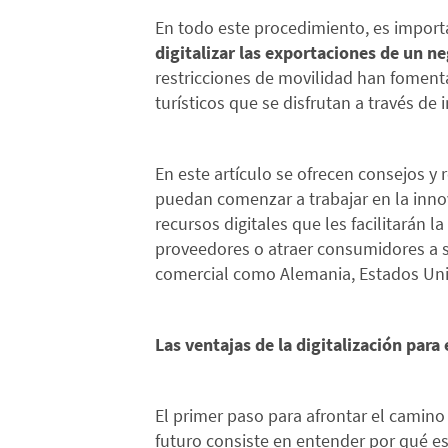
En todo este procedimiento, es impor
digitalizar las exportaciones de un n
restricciones de movilidad han foment
turísticos que se disfrutan a través de i
En este artículo se ofrecen consejos 
puedan comenzar a trabajar en la inn
recursos digitales que les facilitarán
proveedores o atraer consumidores a s
comercial como Alemania, Estados Uni
Las ventajas de la digitalización para
El primer paso para afrontar el camino
futuro consiste en entender por qué es