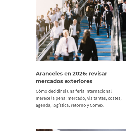
Aranceles en 2026: revisar
mercados exteriores
Cómo decidir si una feria internacional
merece la pena: mercado, visitantes, costes,
agenda, logística, retorno y Comex.