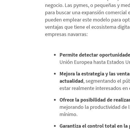
negocio. Las pymes, o pequeñas y med
para buscar una expansión comercial e
pueden emplear este modelo para optim
ventajas que tiene el ecosistema digita
empresas navarras:
Permite detectar oportunidade
Unión Europea hasta Estados Uni
Mejora la estrategia y las vent
actualidad
, segmentando el pú
estar realmente interesados en 
Ofrece la posibilidad de realiza
mejorando la productividad de 
mínimo.
Garantiza el control total en la